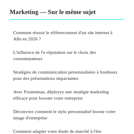
Marketing — Sur le même sujet
Comment réussir le référencement d'un site internet à
Albi en 2026 ?
L'influence de l'e-réputation sur le choix des
consommateurs
Stratégies de communication personnalisées à bordeaux
pour des présentations impactantes
Avec Fouineteau, déployez une stratégie marketing
efficace pour booster votre entreprise
Découvrez comment le stylo personnalisé booste votre
image d'entreprise
Comment adapter votre étude de marché à l'ère