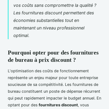
vos coûts sans compromettre la qualité ?
Les fournitures discount permettent des
économies substantielles tout en
maintenant un niveau professionnel
optimal.
Pourquoi opter pour des fournitures
de bureau à prix discount ?
L'optimisation des coûts de fonctionnement
représente un enjeu majeur pour toute entreprise
soucieuse de sa compétitivité. Les fournitures de
bureau constituent un poste de dépense récurrent
qui peut rapidement impacter le budget annuel. En
optant pour des
fournitures discount
, vous