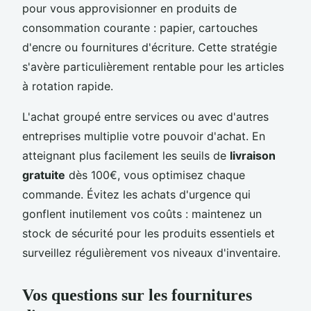
pour vous approvisionner en produits de
consommation courante : papier, cartouches
d'encre ou fournitures d'écriture. Cette stratégie
s'avère particulièrement rentable pour les articles
à rotation rapide.
L'achat groupé entre services ou avec d'autres
entreprises multiplie votre pouvoir d'achat. En
atteignant plus facilement les seuils de
livraison
gratuite
dès 100€, vous optimisez chaque
commande. Évitez les achats d'urgence qui
gonflent inutilement vos coûts : maintenez un
stock de sécurité pour les produits essentiels et
surveillez régulièrement vos niveaux d'inventaire.
Vos questions sur les fournitures