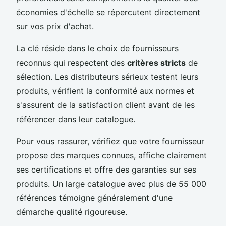
économies d'échelle se répercutent directement
sur vos prix d'achat.
La clé réside dans le choix de fournisseurs
reconnus qui respectent des
critères stricts
de
sélection. Les distributeurs sérieux testent leurs
produits, vérifient la conformité aux normes et
s'assurent de la satisfaction client avant de les
référencer dans leur catalogue.
Pour vous rassurer, vérifiez que votre fournisseur
propose des marques connues, affiche clairement
ses certifications et offre des garanties sur ses
produits. Un large catalogue avec plus de 55 000
références témoigne généralement d'une
démarche qualité rigoureuse.