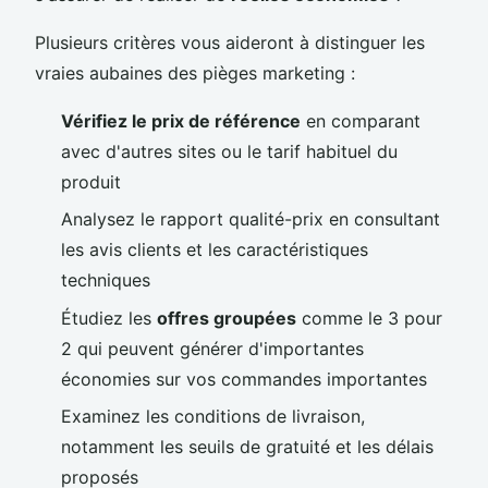
Plusieurs critères vous aideront à distinguer les
vraies aubaines des pièges marketing :
Vérifiez le prix de référence
en comparant
avec d'autres sites ou le tarif habituel du
produit
Analysez le rapport qualité-prix en consultant
les avis clients et les caractéristiques
techniques
Étudiez les
offres groupées
comme le 3 pour
2 qui peuvent générer d'importantes
économies sur vos commandes importantes
Examinez les conditions de livraison,
notamment les seuils de gratuité et les délais
proposés