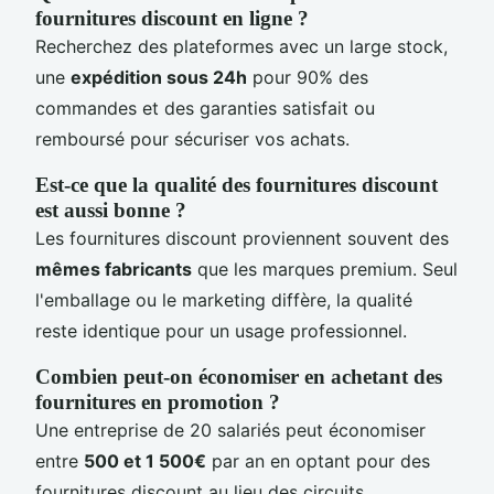
fournitures discount en ligne ?
Recherchez des plateformes avec un large stock,
une
expédition sous 24h
pour 90% des
commandes et des garanties satisfait ou
remboursé pour sécuriser vos achats.
Est-ce que la qualité des fournitures discount
est aussi bonne ?
Les fournitures discount proviennent souvent des
mêmes fabricants
que les marques premium. Seul
l'emballage ou le marketing diffère, la qualité
reste identique pour un usage professionnel.
Combien peut-on économiser en achetant des
fournitures en promotion ?
Une entreprise de 20 salariés peut économiser
entre
500 et 1 500€
par an en optant pour des
fournitures discount au lieu des circuits