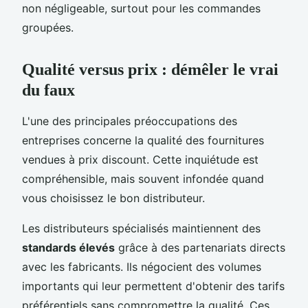
non négligeable, surtout pour les commandes
groupées.
Qualité versus prix : démêler le vrai
du faux
L'une des principales préoccupations des
entreprises concerne la qualité des fournitures
vendues à prix discount. Cette inquiétude est
compréhensible, mais souvent infondée quand
vous choisissez le bon distributeur.
Les distributeurs spécialisés maintiennent des
standards élevés
grâce à des partenariats directs
avec les fabricants. Ils négocient des volumes
importants qui leur permettent d'obtenir des tarifs
préférentiels sans compromettre la qualité. Ces