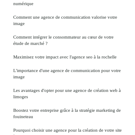
numérique
Comment une agence de communication valorise votre
image
Comment intégrer le consommateur au cœur de votre
étude de marché ?
Maximisez votre impact avec l'agence seo à la rochelle
L'importance d'une agence de communication pour votre
image
Les avantages d'opter pour une agence de création web à
limoges
Boostez votre entreprise grâce à la stratégie marketing de
fouineteau
Pourquoi choisir une agence pour la création de votre site