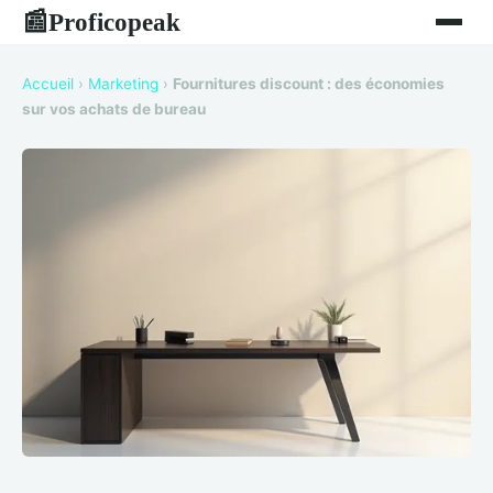
Proficopeak
📰
Accueil
›
Marketing
›
Fournitures discount : des économies
sur vos achats de bureau