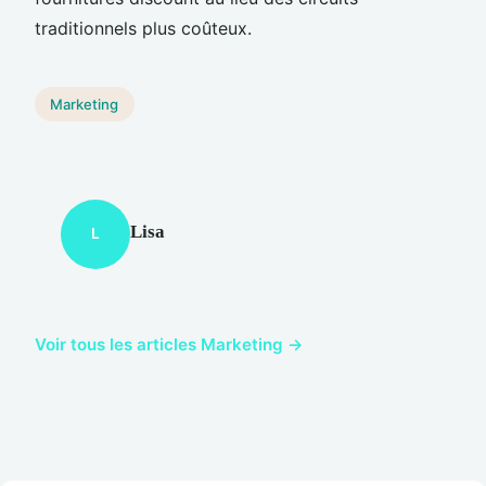
traditionnels plus coûteux.
Marketing
Lisa
L
Voir tous les articles Marketing →