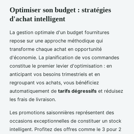
Optimiser son budget : stratégies
d'achat intelligent
La gestion optimale d'un budget fournitures
repose sur une approche méthodique qui
transforme chaque achat en opportunité
d'économie. La planification de vos commandes
constitue le premier levier d'optimisation : en
anticipant vos besoins trimestriels et en
regroupant vos achats, vous bénéficiez
automatiquement de
tarifs dégressifs
et réduisez
les frais de livraison.
Les promotions saisonnières représentent des
occasions exceptionnelles de constituer un stock
intelligent. Profitez des offres comme le 3 pour 2