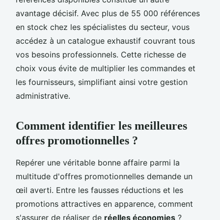
avantage décisif. Avec plus de 55 000 références
en stock chez les spécialistes du secteur, vous
accédez à un catalogue exhaustif couvrant tous
vos besoins professionnels. Cette richesse de
choix vous évite de multiplier les commandes et
les fournisseurs, simplifiant ainsi votre gestion
administrative.
Comment identifier les meilleures
offres promotionnelles ?
Repérer une véritable bonne affaire parmi la
multitude d'offres promotionnelles demande un
œil averti. Entre les fausses réductions et les
promotions attractives en apparence, comment
s'assurer de réaliser de
réelles économies
?