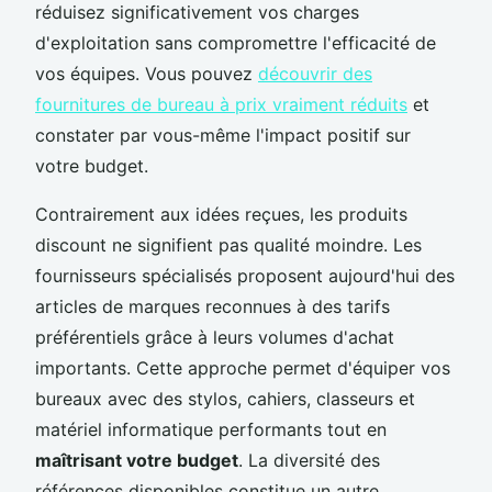
réduisez significativement vos charges
d'exploitation sans compromettre l'efficacité de
vos équipes. Vous pouvez
découvrir des
fournitures de bureau à prix vraiment réduits
et
constater par vous-même l'impact positif sur
votre budget.
Contrairement aux idées reçues, les produits
discount ne signifient pas qualité moindre. Les
fournisseurs spécialisés proposent aujourd'hui des
articles de marques reconnues à des tarifs
préférentiels grâce à leurs volumes d'achat
importants. Cette approche permet d'équiper vos
bureaux avec des stylos, cahiers, classeurs et
matériel informatique performants tout en
maîtrisant votre budget
. La diversité des
références disponibles constitue un autre