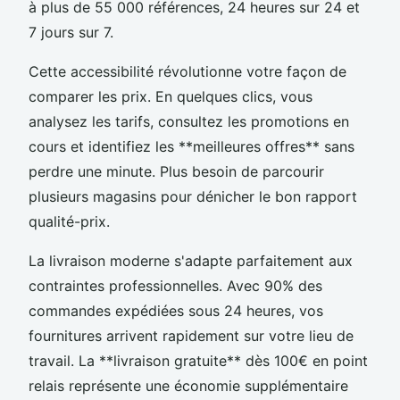
à plus de 55 000 références, 24 heures sur 24 et
7 jours sur 7.
Cette accessibilité révolutionne votre façon de
comparer les prix. En quelques clics, vous
analysez les tarifs, consultez les promotions en
cours et identifiez les **meilleures offres** sans
perdre une minute. Plus besoin de parcourir
plusieurs magasins pour dénicher le bon rapport
qualité-prix.
La livraison moderne s'adapte parfaitement aux
contraintes professionnelles. Avec 90% des
commandes expédiées sous 24 heures, vos
fournitures arrivent rapidement sur votre lieu de
travail. La **livraison gratuite** dès 100€ en point
relais représente une économie supplémentaire