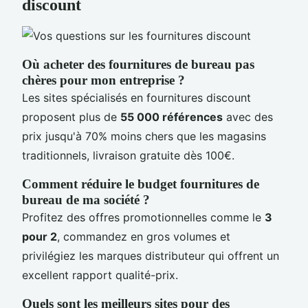
discount
Où acheter des fournitures de bureau pas
chères pour mon entreprise ?
Les sites spécialisés en fournitures discount
proposent plus de
55 000 références
avec des
prix jusqu'à 70% moins chers que les magasins
traditionnels, livraison gratuite dès 100€.
Comment réduire le budget fournitures de
bureau de ma société ?
Profitez des offres promotionnelles comme le
3
pour 2
, commandez en gros volumes et
privilégiez les marques distributeur qui offrent un
excellent rapport qualité-prix.
Quels sont les meilleurs sites pour des