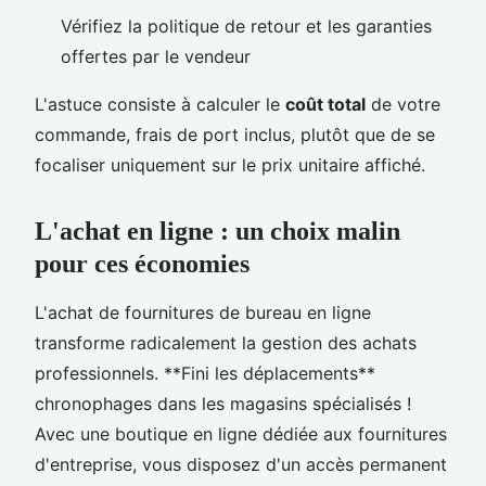
Vérifiez la politique de retour et les garanties
offertes par le vendeur
L'astuce consiste à calculer le
coût total
de votre
commande, frais de port inclus, plutôt que de se
focaliser uniquement sur le prix unitaire affiché.
L'achat en ligne : un choix malin
pour ces économies
L'achat de fournitures de bureau en ligne
transforme radicalement la gestion des achats
professionnels. **Fini les déplacements**
chronophages dans les magasins spécialisés !
Avec une boutique en ligne dédiée aux fournitures
d'entreprise, vous disposez d'un accès permanent