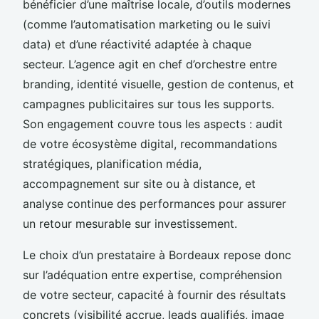
bénéficier d’une maîtrise locale, d’outils modernes
(comme l’automatisation marketing ou le suivi
data) et d’une réactivité adaptée à chaque
secteur. L’agence agit en chef d’orchestre entre
branding, identité visuelle, gestion de contenus, et
campagnes publicitaires sur tous les supports.
Son engagement couvre tous les aspects : audit
de votre écosystème digital, recommandations
stratégiques, planification média,
accompagnement sur site ou à distance, et
analyse continue des performances pour assurer
un retour mesurable sur investissement.
Le choix d’un prestataire à Bordeaux repose donc
sur l’adéquation entre expertise, compréhension
de votre secteur, capacité à fournir des résultats
concrets (visibilité accrue, leads qualifiés, image