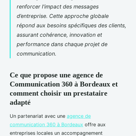
renforcer l'impact des messages
d’entreprise. Cette approche globale
répond aux besoins spécifiques des clients,
assurant cohérence, innovation et
performance dans chaque projet de
communication.
Ce que propose une agence de
Communication 360 à Bordeaux et
comment choisir un prestataire
adapté
Un partenariat avec une
agence de
communication 360 à Bordeaux
offre aux
entreprises locales un accompagnement