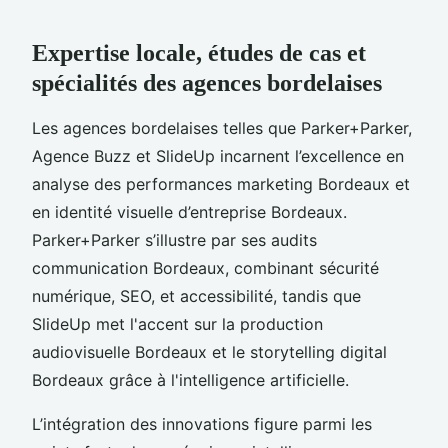
Expertise locale, études de cas et
spécialités des agences bordelaises
Les agences bordelaises telles que Parker+Parker,
Agence Buzz et SlideUp incarnent l’excellence en
analyse des performances marketing Bordeaux et
en identité visuelle d’entreprise Bordeaux.
Parker+Parker s’illustre par ses audits
communication Bordeaux, combinant sécurité
numérique, SEO, et accessibilité, tandis que
SlideUp met l'accent sur la production
audiovisuelle Bordeaux et le storytelling digital
Bordeaux grâce à l'intelligence artificielle.
L’intégration des innovations figure parmi les