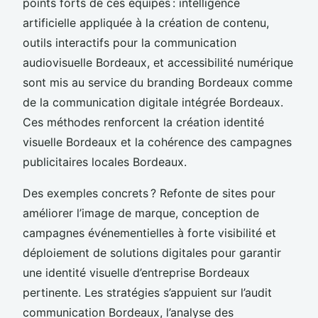
points forts de ces équipes : intelligence
artificielle appliquée à la création de contenu,
outils interactifs pour la communication
audiovisuelle Bordeaux, et accessibilité numérique
sont mis au service du branding Bordeaux comme
de la communication digitale intégrée Bordeaux.
Ces méthodes renforcent la création identité
visuelle Bordeaux et la cohérence des campagnes
publicitaires locales Bordeaux.
Des exemples concrets ? Refonte de sites pour
améliorer l’image de marque, conception de
campagnes événementielles à forte visibilité et
déploiement de solutions digitales pour garantir
une identité visuelle d’entreprise Bordeaux
pertinente. Les stratégies s’appuient sur l’audit
communication Bordeaux, l’analyse des