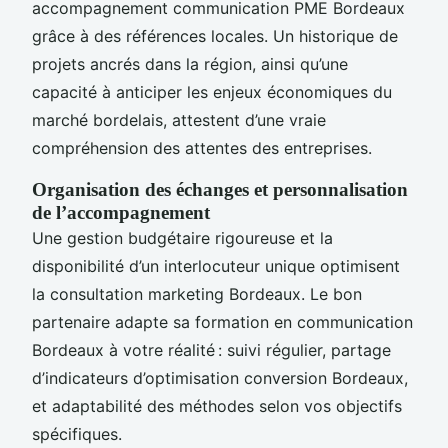
accompagnement communication PME Bordeaux
grâce à des références locales. Un historique de
projets ancrés dans la région, ainsi qu’une
capacité à anticiper les enjeux économiques du
marché bordelais, attestent d’une vraie
compréhension des attentes des entreprises.
Organisation des échanges et personnalisation
de l’accompagnement
Une gestion budgétaire rigoureuse et la
disponibilité d’un interlocuteur unique optimisent
la consultation marketing Bordeaux. Le bon
partenaire adapte sa formation en communication
Bordeaux à votre réalité : suivi régulier, partage
d’indicateurs d’optimisation conversion Bordeaux,
et adaptabilité des méthodes selon vos objectifs
spécifiques.