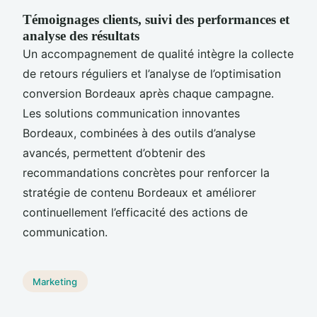
Témoignages clients, suivi des performances et
analyse des résultats
Un accompagnement de qualité intègre la collecte
de retours réguliers et l’analyse de l’optimisation
conversion Bordeaux après chaque campagne.
Les solutions communication innovantes
Bordeaux, combinées à des outils d’analyse
avancés, permettent d’obtenir des
recommandations concrètes pour renforcer la
stratégie de contenu Bordeaux et améliorer
continuellement l’efficacité des actions de
communication.
Marketing