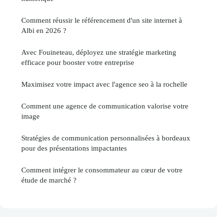
Comment réussir le référencement d'un site internet à
Albi en 2026 ?
Avec Fouineteau, déployez une stratégie marketing
efficace pour booster votre entreprise
Maximisez votre impact avec l'agence seo à la rochelle
Comment une agence de communication valorise votre
image
Stratégies de communication personnalisées à bordeaux
pour des présentations impactantes
Comment intégrer le consommateur au cœur de votre
étude de marché ?