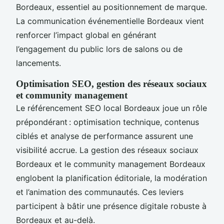
Bordeaux, essentiel au positionnement de marque.
La communication événementielle Bordeaux vient
renforcer l’impact global en générant
l’engagement du public lors de salons ou de
lancements.
Optimisation SEO, gestion des réseaux sociaux
et community management
Le référencement SEO local Bordeaux joue un rôle
prépondérant : optimisation technique, contenus
ciblés et analyse de performance assurent une
visibilité accrue. La gestion des réseaux sociaux
Bordeaux et le community management Bordeaux
englobent la planification éditoriale, la modération
et l’animation des communautés. Ces leviers
participent à bâtir une présence digitale robuste à
Bordeaux et au-delà.