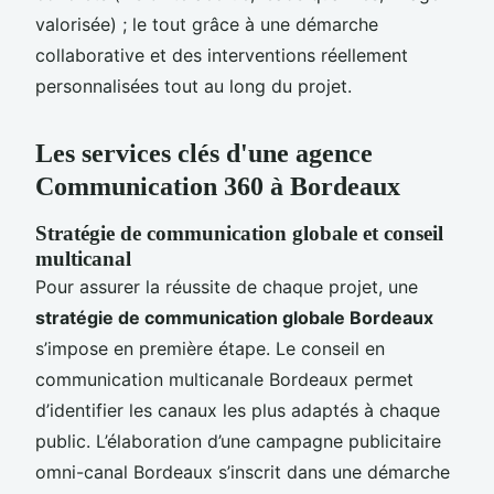
valorisée) ; le tout grâce à une démarche
collaborative et des interventions réellement
personnalisées tout au long du projet.
Les services clés d'une agence
Communication 360 à Bordeaux
Stratégie de communication globale et conseil
multicanal
Pour assurer la réussite de chaque projet, une
stratégie de communication globale Bordeaux
s’impose en première étape. Le conseil en
communication multicanale Bordeaux permet
d’identifier les canaux les plus adaptés à chaque
public. L’élaboration d’une campagne publicitaire
omni-canal Bordeaux s’inscrit dans une démarche