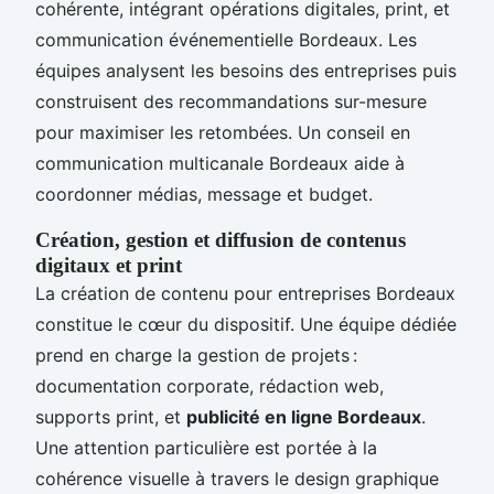
cohérente, intégrant opérations digitales, print, et
communication événementielle Bordeaux. Les
équipes analysent les besoins des entreprises puis
construisent des recommandations sur-mesure
pour maximiser les retombées. Un conseil en
communication multicanale Bordeaux aide à
coordonner médias, message et budget.
Création, gestion et diffusion de contenus
digitaux et print
La création de contenu pour entreprises Bordeaux
constitue le cœur du dispositif. Une équipe dédiée
prend en charge la gestion de projets :
documentation corporate, rédaction web,
supports print, et
publicité en ligne Bordeaux
.
Une attention particulière est portée à la
cohérence visuelle à travers le design graphique