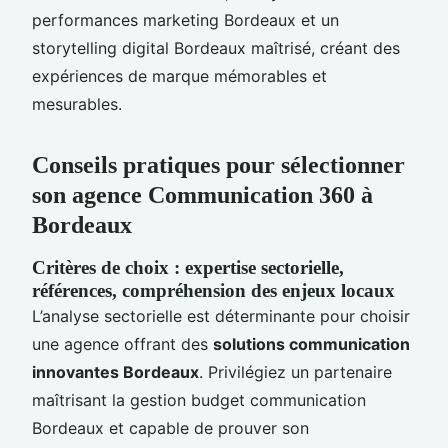
performances marketing Bordeaux et un
storytelling digital Bordeaux maîtrisé, créant des
expériences de marque mémorables et
mesurables.
Conseils pratiques pour sélectionner
son agence Communication 360 à
Bordeaux
Critères de choix : expertise sectorielle,
références, compréhension des enjeux locaux
L’analyse sectorielle est déterminante pour choisir
une agence offrant des
solutions communication
innovantes Bordeaux
. Privilégiez un partenaire
maîtrisant la gestion budget communication
Bordeaux et capable de prouver son