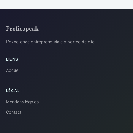
Proficopeak
L'excellence entrepreneuriale à portée de clic
LIENS
Accueil
LÉGAL
Mentions légales
Contact