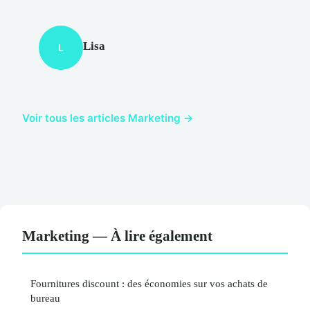
Lisa
L
Voir tous les articles Marketing →
Marketing — À lire également
Fournitures discount : des économies sur vos achats de
bureau