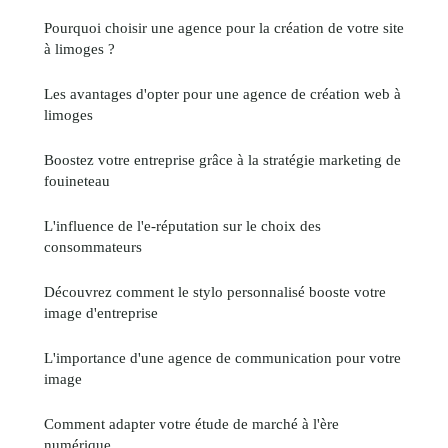
Pourquoi choisir une agence pour la création de votre site
à limoges ?
Les avantages d'opter pour une agence de création web à
limoges
Boostez votre entreprise grâce à la stratégie marketing de
fouineteau
L'influence de l'e-réputation sur le choix des
consommateurs
Découvrez comment le stylo personnalisé booste votre
image d'entreprise
L'importance d'une agence de communication pour votre
image
Comment adapter votre étude de marché à l'ère
numérique