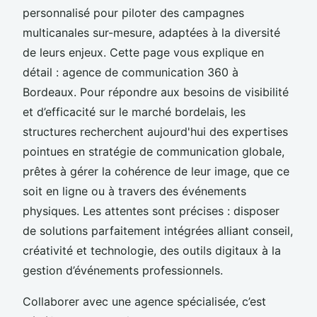
personnalisé pour piloter des campagnes
multicanales sur-mesure, adaptées à la diversité
de leurs enjeux. Cette page vous explique en
détail : agence de communication 360 à
Bordeaux. Pour répondre aux besoins de visibilité
et d’efficacité sur le marché bordelais, les
structures recherchent aujourd'hui des expertises
pointues en stratégie de communication globale,
prêtes à gérer la cohérence de leur image, que ce
soit en ligne ou à travers des événements
physiques. Les attentes sont précises : disposer
de solutions parfaitement intégrées alliant conseil,
créativité et technologie, des outils digitaux à la
gestion d’événements professionnels.
Collaborer avec une agence spécialisée, c’est