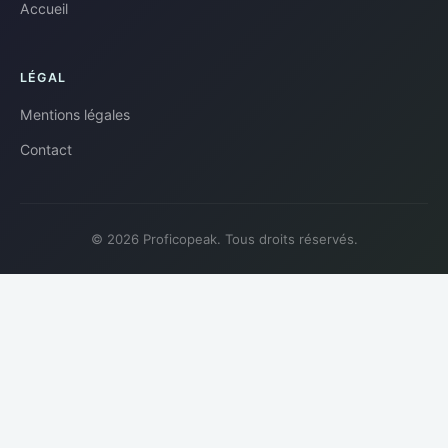
Accueil
LÉGAL
Mentions légales
Contact
© 2026 Proficopeak. Tous droits réservés.