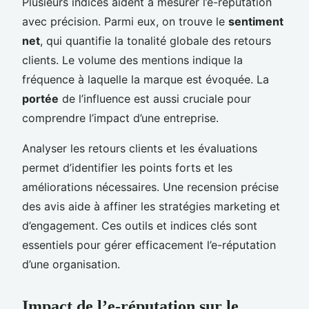
Plusieurs indices aident à mesurer l’e-réputation
avec précision. Parmi eux, on trouve le
sentiment
net
, qui quantifie la tonalité globale des retours
clients. Le volume des mentions indique la
fréquence à laquelle la marque est évoquée. La
portée
de l’influence est aussi cruciale pour
comprendre l’impact d’une entreprise.
Analyser les retours clients et les évaluations
permet d’identifier les points forts et les
améliorations nécessaires. Une recension précise
des avis aide à affiner les stratégies marketing et
d’engagement. Ces outils et indices clés sont
essentiels pour gérer efficacement l’e-réputation
d’une organisation.
Impact de l’e-réputation sur le