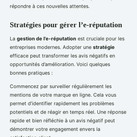
répondre à ces nouvelles attentes.
Stratégies pour gérer l’e-réputation
La
gestion de l’e-réputation
est cruciale pour les
entreprises modernes. Adopter une
stratégie
efficace peut transformer les avis négatifs en
opportunités d’amélioration. Voici quelques
bonnes pratiques :
Commencez par surveiller régulièrement les
mentions de votre marque en ligne. Cela vous
permet d’identifier rapidement les problèmes
potentiels et de réagir en temps réel. Une réponse
rapide et bien réfléchie à un avis négatif peut
démontrer votre engagement envers la