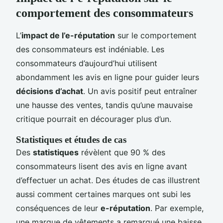
comportement des consommateurs
L’
impact de l’e-réputation
sur le comportement
des consommateurs est indéniable. Les
consommateurs d’aujourd’hui utilisent
abondamment les avis en ligne pour guider leurs
décisions d’achat
. Un avis positif peut entraîner
une hausse des ventes, tandis qu’une mauvaise
critique pourrait en décourager plus d’un.
Statistiques et études de cas
Des
statistiques
révèlent que 90 % des
consommateurs lisent des avis en ligne avant
d’effectuer un achat. Des études de cas illustrent
aussi comment certaines marques ont subi les
conséquences de leur
e-réputation
. Par exemple,
une marque de vêtements a remarqué une baisse