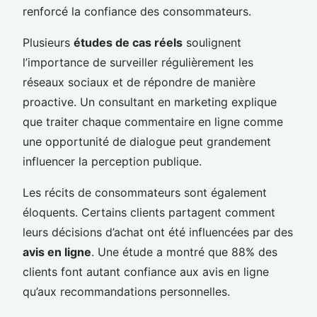
renforcé la confiance des consommateurs.
Plusieurs
études de cas réels
soulignent
l’importance de surveiller régulièrement les
réseaux sociaux et de répondre de manière
proactive. Un consultant en marketing explique
que traiter chaque commentaire en ligne comme
une opportunité de dialogue peut grandement
influencer la perception publique.
Les récits de consommateurs sont également
éloquents. Certains clients partagent comment
leurs décisions d’achat ont été influencées par des
avis en ligne
. Une étude a montré que 88% des
clients font autant confiance aux avis en ligne
qu’aux recommandations personnelles.