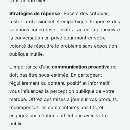
satisfaction client.
Stratégies de réponse
: Face à des critiques,
restez professionnel et empathique. Proposez des
solutions concrètes et invitez l’auteur à poursuivre
la conversation en privé pour montrer votre
volonté de résoudre le problème sans exposition
publique inutile.
L’importance d’une
communication proactive
ne
doit pas être sous-estimée. En partageant
régulièrement du contenu positif et informatif,
vous influencez la perception publique de votre
marque. Offrez des mises à jour sur vos produits,
récompensez les commentaires positifs, et
engagez une relation authentique avec votre
public.