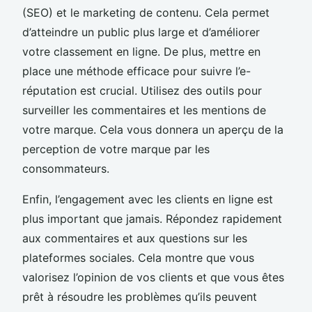
(SEO) et le marketing de contenu. Cela permet
d’atteindre un public plus large et d’améliorer
votre classement en ligne. De plus, mettre en
place une méthode efficace pour suivre l’e-
réputation est crucial. Utilisez des outils pour
surveiller les commentaires et les mentions de
votre marque. Cela vous donnera un aperçu de la
perception de votre marque par les
consommateurs.
Enfin, l’engagement avec les clients en ligne est
plus important que jamais. Répondez rapidement
aux commentaires et aux questions sur les
plateformes sociales. Cela montre que vous
valorisez l’opinion de vos clients et que vous êtes
prêt à résoudre les problèmes qu’ils peuvent