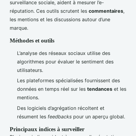
surveillance sociale, aident à mesurer l’e-
réputation. Ces outils scrutent les
commentaires
,
les mentions et les discussions autour d’une
marque.
Méthodes et outils
L’analyse des réseaux sociaux utilise des
algorithmes pour évaluer le sentiment des
utilisateurs.
Les plateformes spécialisées fournissent des
données en temps réel sur les
tendances
et les
mentions.
Des logiciels d’agrégation récoltent et
résument les
feedbacks
pour un aperçu global.
Principaux indices à surveiller