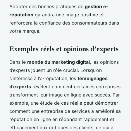
Adopter ces bonnes pratiques de
gestion e-
réputation
garantira une image positive et
renforcera la confiance des consommateurs dans
votre marque.
Exemples réels et opinions d’experts
Dans le
monde du marketing digital
, les opinions
d’experts jouent un rôle crucial. Lorsqu’on
s’intéresse à l’e-réputation, les
témoignages
d’experts
révèlent comment certaines entreprises
transforment leur image en ligne avec succès. Par
exemple, une étude de cas réelle peut démontrer
comment une entreprise de services a amélioré sa
réputation en ligne en répondant rapidement et
efficacement aux critiques des clients, ce qui a