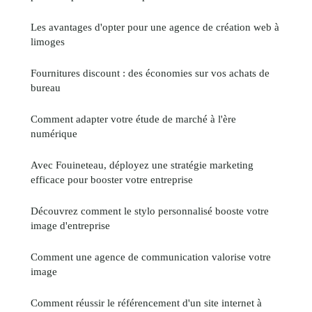
Les avantages d'opter pour une agence de création web à
limoges
Fournitures discount : des économies sur vos achats de
bureau
Comment adapter votre étude de marché à l'ère
numérique
Avec Fouineteau, déployez une stratégie marketing
efficace pour booster votre entreprise
Découvrez comment le stylo personnalisé booste votre
image d'entreprise
Comment une agence de communication valorise votre
image
Comment réussir le référencement d'un site internet à