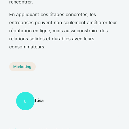
rencontrer.
En appliquant ces étapes concrètes, les
entreprises peuvent non seulement améliorer leur
réputation en ligne, mais aussi construire des
relations solides et durables avec leurs
consommateurs.
Marketing
Lisa
L