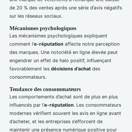
de 20 % des ventes après une série d’avis négatifs
sur les réseaux sociaux.
Mécanismes psychologiques
Les mécanismes psychologiques expliquent
comment l’
e-réputation
affecte notre perception
des marques. Une notoriété en ligne élevée peut
engendrer un effet de halo positif, influençant
favorablement les
décisions d’achat
des
consommateurs.
Tendance des consommateurs
Les comportements d’achat sont de plus en plus
influencés par l’
e-réputation
. Les consommateurs
modernes vérifient souvent les avis en ligne avant
d’acheter, et les entreprises s’efforcent de
maintenir une présence numérique positive pour