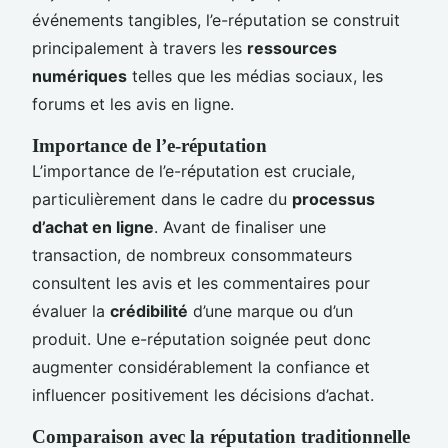
événements tangibles, l’e-réputation se construit
principalement à travers les
ressources
numériques
telles que les médias sociaux, les
forums et les avis en ligne.
Importance de l’e-réputation
L’importance de l’e-réputation est cruciale,
particulièrement dans le cadre du
processus
d’achat en ligne
. Avant de finaliser une
transaction, de nombreux consommateurs
consultent les avis et les commentaires pour
évaluer la
crédibilité
d’une marque ou d’un
produit. Une e-réputation soignée peut donc
augmenter considérablement la confiance et
influencer positivement les décisions d’achat.
Comparaison avec la réputation traditionnelle