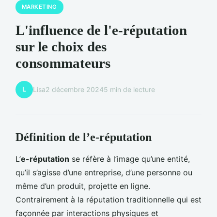
MARKETING
L'influence de l'e-réputation
sur le choix des
consommateurs
L
Lisa
2 décembre 2024
5 min de lecture
Définition de l’e-réputation
L’
e-réputation
se réfère à l’image qu’une entité,
qu’il s’agisse d’une entreprise, d’une personne ou
même d’un produit, projette en ligne.
Contrairement à la réputation traditionnelle qui est
façonnée par interactions physiques et