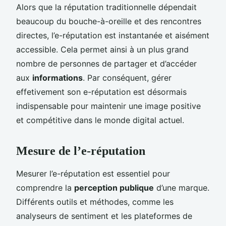
Alors que la réputation traditionnelle dépendait
beaucoup du bouche-à-oreille et des rencontres
directes, l’e-réputation est instantanée et aisément
accessible. Cela permet ainsi à un plus grand
nombre de personnes de partager et d’accéder
aux
informations
. Par conséquent, gérer
effetivement son e-réputation est désormais
indispensable pour maintenir une image positive
et compétitive dans le monde digital actuel.
Mesure de l’e-réputation
Mesurer l’e-réputation est essentiel pour
comprendre la
perception publique
d’une marque.
Différents outils et méthodes, comme les
analyseurs de sentiment et les plateformes de