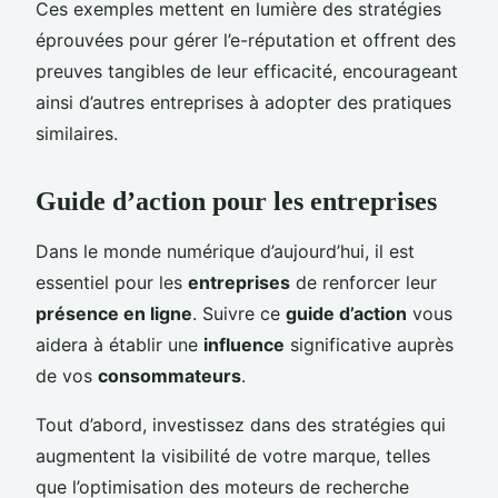
Ces exemples mettent en lumière des stratégies
éprouvées pour gérer l’e-réputation et offrent des
preuves tangibles de leur efficacité, encourageant
ainsi d’autres entreprises à adopter des pratiques
similaires.
Guide d’action pour les entreprises
Dans le monde numérique d’aujourd’hui, il est
essentiel pour les
entreprises
de renforcer leur
présence en ligne
. Suivre ce
guide d’action
vous
aidera à établir une
influence
significative auprès
de vos
consommateurs
.
Tout d’abord, investissez dans des stratégies qui
augmentent la visibilité de votre marque, telles
que l’optimisation des moteurs de recherche