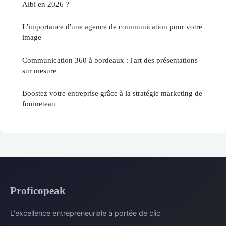
Albi en 2026 ?
L'importance d'une agence de communication pour votre
image
Communication 360 à bordeaux : l'art des présentations
sur mesure
Boostez votre entreprise grâce à la stratégie marketing de
fouineteau
Proficopeak
L'excellence entrepreneuriale à portée de clic