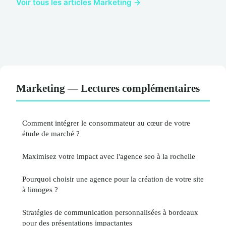
Voir tous les articles Marketing →
Marketing — Lectures complémentaires
Comment intégrer le consommateur au cœur de votre
étude de marché ?
Maximisez votre impact avec l'agence seo à la rochelle
Pourquoi choisir une agence pour la création de votre site
à limoges ?
Stratégies de communication personnalisées à bordeaux
pour des présentations impactantes