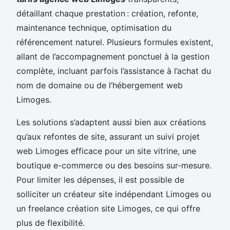
détaillant chaque prestation : création, refonte,
maintenance technique, optimisation du
référencement naturel. Plusieurs formules existent,
allant de l’accompagnement ponctuel à la gestion
complète, incluant parfois l’assistance à l’achat du
nom de domaine ou de l’hébergement web
Limoges.
Les solutions s’adaptent aussi bien aux créations
qu’aux refontes de site, assurant un suivi projet
web Limoges efficace pour un site vitrine, une
boutique e-commerce ou des besoins sur-mesure.
Pour limiter les dépenses, il est possible de
solliciter un créateur site indépendant Limoges ou
un freelance création site Limoges, ce qui offre
plus de flexibilité.