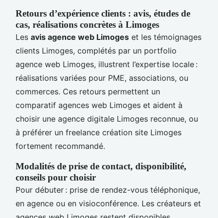
Retours d’expérience clients : avis, études de
cas, réalisations concrètes à Limoges
Les
avis agence web Limoges
et les témoignages
clients Limoges, complétés par un portfolio
agence web Limoges, illustrent l’expertise locale :
réalisations variées pour PME, associations, ou
commerces. Ces retours permettent un
comparatif agences web Limoges et aident à
choisir une agence digitale Limoges reconnue, ou
à préférer un freelance création site Limoges
fortement recommandé.
Modalités de prise de contact, disponibilité,
conseils pour choisir
Pour débuter : prise de rendez-vous téléphonique,
en agence ou en visioconférence. Les créateurs et
agences web Limoges restent disponibles