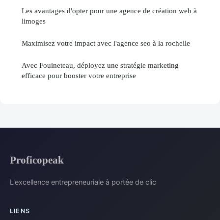
Les avantages d'opter pour une agence de création web à
limoges
Maximisez votre impact avec l'agence seo à la rochelle
Avec Fouineteau, déployez une stratégie marketing
efficace pour booster votre entreprise
Proficopeak
L'excellence entrepreneuriale à portée de clic
LIENS