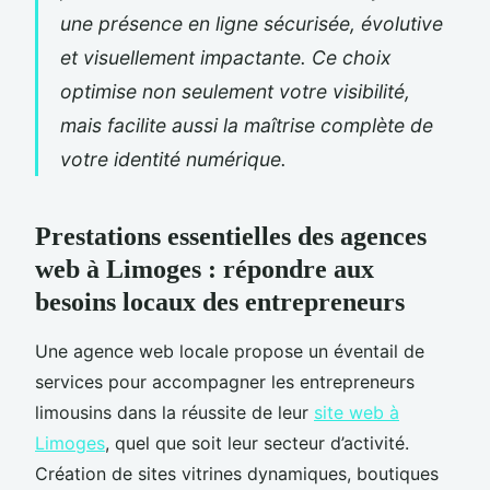
une présence en ligne sécurisée, évolutive
et visuellement impactante. Ce choix
optimise non seulement votre visibilité,
mais facilite aussi la maîtrise complète de
votre identité numérique.
Prestations essentielles des agences
web à Limoges : répondre aux
besoins locaux des entrepreneurs
Une agence web locale propose un éventail de
services pour accompagner les entrepreneurs
limousins dans la réussite de leur
site web à
Limoges
, quel que soit leur secteur d’activité.
Création de sites vitrines dynamiques, boutiques