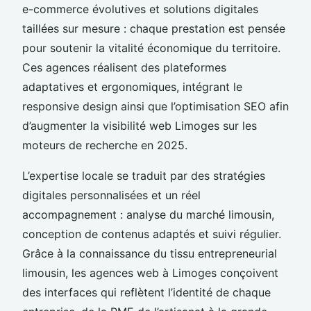
e-commerce évolutives et solutions digitales
taillées sur mesure : chaque prestation est pensée
pour soutenir la vitalité économique du territoire.
Ces agences réalisent des plateformes
adaptatives et ergonomiques, intégrant le
responsive design ainsi que l’optimisation SEO afin
d’augmenter la visibilité web Limoges sur les
moteurs de recherche en 2025.
L’expertise locale se traduit par des stratégies
digitales personnalisées et un réel
accompagnement : analyse du marché limousin,
conception de contenus adaptés et suivi régulier.
Grâce à la connaissance du tissu entrepreneurial
limousin, les agences web à Limoges conçoivent
des interfaces qui reflètent l’identité de chaque