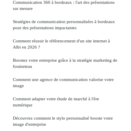
Communication 360 à bordeaux : l'art des présentations
sur mesure
Stratégies de communication personnalisées à bordeaux
pour des présentations impactantes
Comment réussir le référencement d'un site internet à
Albi en 2026 ?
Boostez votre entreprise grâce à la stratégie marketing de
fouineteau
Comment une agence de communication valorise votre
image
Comment adapter votre étude de marché à l'ère
numérique
Découvrez comment le stylo personnalisé booste votre
image d'entreprise