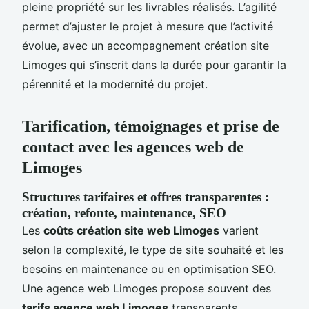
pleine propriété sur les livrables réalisés. L’agilité
permet d’ajuster le projet à mesure que l’activité
évolue, avec un accompagnement création site
Limoges qui s’inscrit dans la durée pour garantir la
pérennité et la modernité du projet.
Tarification, témoignages et prise de
contact avec les agences web de
Limoges
Structures tarifaires et offres transparentes :
création, refonte, maintenance, SEO
Les
coûts création site web Limoges
varient
selon la complexité, le type de site souhaité et les
besoins en maintenance ou en optimisation SEO.
Une agence web Limoges propose souvent des
tarifs agence web Limoges
transparents,