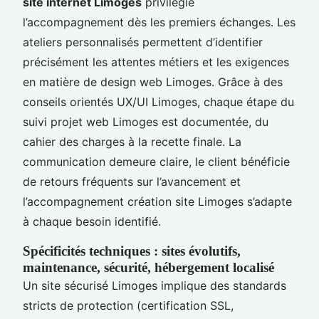
site internet Limoges
privilégie
l’accompagnement dès les premiers échanges. Les
ateliers personnalisés permettent d’identifier
précisément les attentes métiers et les exigences
en matière de design web Limoges. Grâce à des
conseils orientés UX/UI Limoges, chaque étape du
suivi projet web Limoges est documentée, du
cahier des charges à la recette finale. La
communication demeure claire, le client bénéficie
de retours fréquents sur l’avancement et
l’accompagnement création site Limoges s’adapte
à chaque besoin identifié.
Spécificités techniques : sites évolutifs,
maintenance, sécurité, hébergement localisé
Un site sécurisé Limoges implique des standards
stricts de protection (certification SSL,