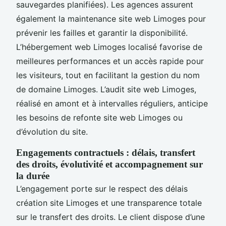
sauvegardes planifiées). Les agences assurent
également la maintenance site web Limoges pour
prévenir les failles et garantir la disponibilité.
L’hébergement web Limoges localisé favorise de
meilleures performances et un accès rapide pour
les visiteurs, tout en facilitant la gestion du nom
de domaine Limoges. L’audit site web Limoges,
réalisé en amont et à intervalles réguliers, anticipe
les besoins de refonte site web Limoges ou
d’évolution du site.
Engagements contractuels : délais, transfert
des droits, évolutivité et accompagnement sur
la durée
L’engagement porte sur le respect des délais
création site Limoges et une transparence totale
sur le transfert des droits. Le client dispose d’une