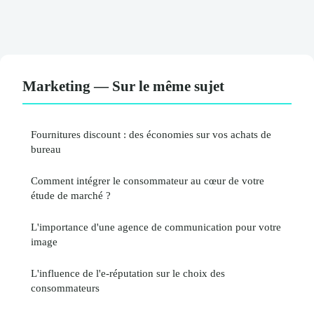
Marketing — Sur le même sujet
Fournitures discount : des économies sur vos achats de
bureau
Comment intégrer le consommateur au cœur de votre
étude de marché ?
L'importance d'une agence de communication pour votre
image
L'influence de l'e-réputation sur le choix des
consommateurs