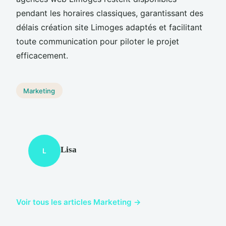
pendant les horaires classiques, garantissant des
délais création site Limoges adaptés et facilitant
toute communication pour piloter le projet
efficacement.
Marketing
Lisa
L
Voir tous les articles Marketing →