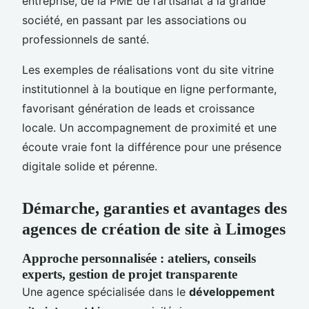
entreprise, de la PME de l’artisanat à la grande
société, en passant par les associations ou
professionnels de santé.
Les exemples de réalisations vont du site vitrine
institutionnel à la boutique en ligne performante,
favorisant génération de leads et croissance
locale. Un accompagnement de proximité et une
écoute vraie font la différence pour une présence
digitale solide et pérenne.
Démarche, garanties et avantages des
agences de création de site à Limoges
Approche personnalisée : ateliers, conseils
experts, gestion de projet transparente
Une agence spécialisée dans le
développement