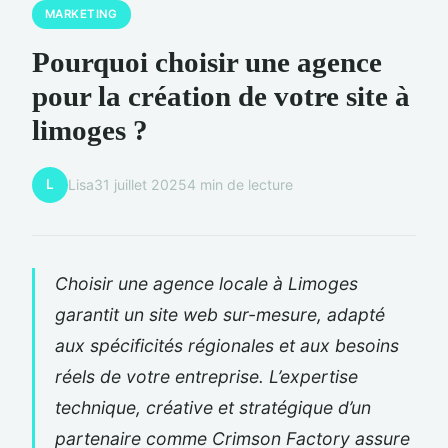
MARKETING
Pourquoi choisir une agence
pour la création de votre site à
limoges ?
L
Lisa
31 juillet 2025
4 min de lecture
Choisir une agence locale à Limoges
garantit un site web sur-mesure, adapté
aux spécificités régionales et aux besoins
réels de votre entreprise. L’expertise
technique, créative et stratégique d’un
partenaire comme Crimson Factory assure