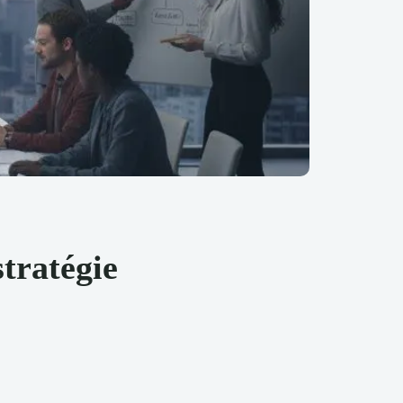
stratégie