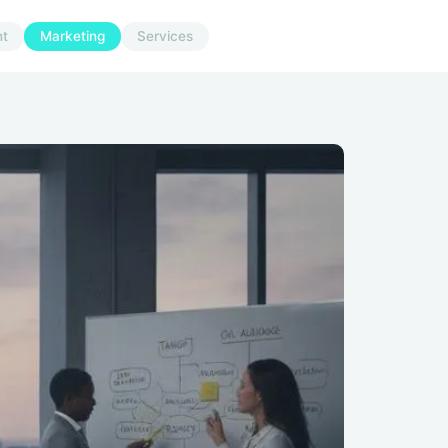
t
Marketing
Services