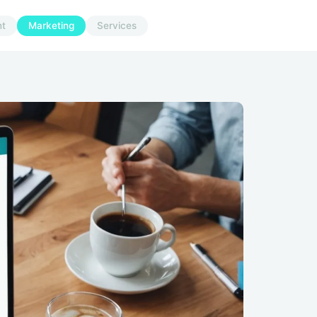
t
Marketing
Services