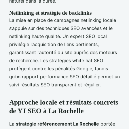
naturel dans la durée.
Netlinking et stratégie de backlinks
La mise en place de campagnes netlinking locale
s’appuie sur des techniques SEO avancées et le
netlinking haute qualité. Un expert SEO local
privilégie l’acquisition de liens pertinents,
garantissant l’autorité du site auprès des moteurs
de recherche. Les stratégies white hat SEO
protègent contre les pénalités Google, tandis
qu’un rapport performance SEO détaillé permet un
suivi résultats SEO transparent et régulier.
Approche locale et résultats concrets
de YJ SEO à La Rochelle
La
stratégie référencement La Rochelle
portée