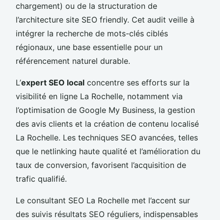
chargement) ou de la structuration de
l’architecture site SEO friendly. Cet audit veille à
intégrer la recherche de mots-clés ciblés
régionaux, une base essentielle pour un
référencement naturel durable.
L’
expert SEO local
concentre ses efforts sur la
visibilité en ligne La Rochelle, notamment via
l’optimisation de Google My Business, la gestion
des avis clients et la création de contenu localisé
La Rochelle. Les techniques SEO avancées, telles
que le netlinking haute qualité et l’amélioration du
taux de conversion, favorisent l’acquisition de
trafic qualifié.
Le consultant SEO La Rochelle met l’accent sur
des suivis résultats SEO réguliers, indispensables