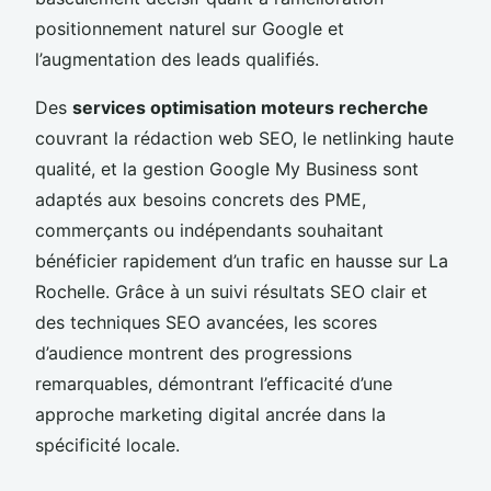
positionnement naturel sur Google et
l’augmentation des leads qualifiés.
Des
services optimisation moteurs recherche
couvrant la rédaction web SEO, le netlinking haute
qualité, et la gestion Google My Business sont
adaptés aux besoins concrets des PME,
commerçants ou indépendants souhaitant
bénéficier rapidement d’un trafic en hausse sur La
Rochelle. Grâce à un suivi résultats SEO clair et
des techniques SEO avancées, les scores
d’audience montrent des progressions
remarquables, démontrant l’efficacité d’une
approche marketing digital ancrée dans la
spécificité locale.