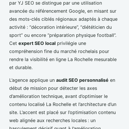
par YJ SEO se distingue par une utilisation
avancée du référencement Google, en misant sur
des mots-clés ciblés régionaux adaptés à chaque
activité : “décoration intérieure”, “diététicien du
sport” ou encore “préparation physique football”.
Cet
expert SEO local
privilégie une
compréhension fine du marché rochelais pour
rendre la visibilité en ligne La Rochelle mesurable
et durable.
L’agence applique un
audit SEO personnalisé
en
début de mission pour détecter les axes
d’amélioration technique, avant d’optimiser le
contenu localisé La Rochelle et l’architecture d’un
site. L’accent est placé sur l’optimisation contenu
web alignée aux recherches locales : un
basculement décisif quant à l’amélioration