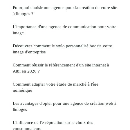
Pourquoi choisir une agence pour la création de votre site
à limoges ?
L'importance d'une agence de communication pour votre
image
Découvrez comment le stylo personnalisé booste votre
image d'entreprise
Comment réussir le référencement d'un site internet à
Albi en 2026 ?
Comment adapter votre étude de marché à l'ère
numérique
Les avantages d'opter pour une agence de création web à
limoges
L'influence de l'e-réputation sur le choix des
consommateurs