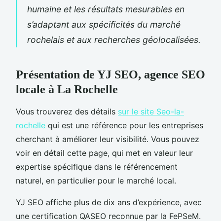
humaine et les résultats mesurables en
s’adaptant aux spécificités du marché
rochelais et aux recherches géolocalisées.
Présentation de YJ SEO, agence SEO
locale à La Rochelle
Vous trouverez des détails
sur le site Seo-la-
rochelle
qui est une référence pour les entreprises
cherchant à améliorer leur visibilité. Vous pouvez
voir en détail cette page, qui met en valeur leur
expertise spécifique dans le référencement
naturel, en particulier pour le marché local.
YJ SEO affiche plus de dix ans d’expérience, avec
une certification QASEO reconnue par la FePSeM.