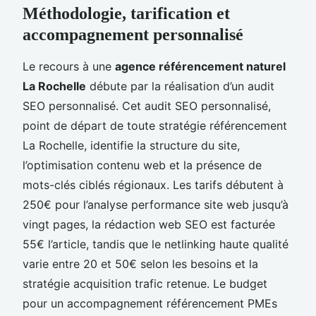
Méthodologie, tarification et
accompagnement personnalisé
Le recours à une
agence référencement naturel
La Rochelle
débute par la réalisation d’un audit
SEO personnalisé. Cet audit SEO personnalisé,
point de départ de toute stratégie référencement
La Rochelle, identifie la structure du site,
l’optimisation contenu web et la présence de
mots-clés ciblés régionaux. Les tarifs débutent à
250€ pour l’analyse performance site web jusqu’à
vingt pages, la rédaction web SEO est facturée
55€ l’article, tandis que le netlinking haute qualité
varie entre 20 et 50€ selon les besoins et la
stratégie acquisition trafic retenue. Le budget
pour un accompagnement référencement PMEs