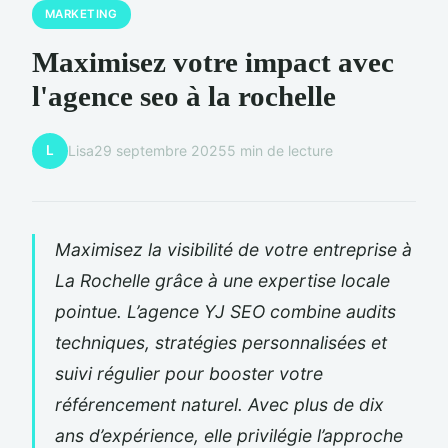
MARKETING
Maximisez votre impact avec
l'agence seo à la rochelle
L
Lisa
29 septembre 2025
5 min de lecture
Maximisez la visibilité de votre entreprise à
La Rochelle grâce à une expertise locale
pointue. L’agence YJ SEO combine audits
techniques, stratégies personnalisées et
suivi régulier pour booster votre
référencement naturel. Avec plus de dix
ans d’expérience, elle privilégie l’approche