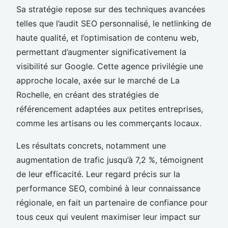
Sa stratégie repose sur des techniques avancées
telles que l’audit SEO personnalisé, le netlinking de
haute qualité, et l’optimisation de contenu web,
permettant d’augmenter significativement la
visibilité sur Google. Cette agence privilégie une
approche locale, axée sur le marché de La
Rochelle, en créant des stratégies de
référencement adaptées aux petites entreprises,
comme les artisans ou les commerçants locaux.
Les résultats concrets, notamment une
augmentation de trafic jusqu’à 7,2 %, témoignent
de leur efficacité. Leur regard précis sur la
performance SEO, combiné à leur connaissance
régionale, en fait un partenaire de confiance pour
tous ceux qui veulent maximiser leur impact sur