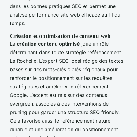
dans les bonnes pratiques SEO et permet une
analyse performance site web efficace au fil du
temps.
Création et optimisation de contenu web
La
création contenu optimisé
joue un rôle
déterminant dans toute stratégie référencement
La Rochelle. L’expert SEO local rédige des textes
basés sur des mots-clés ciblés régionaux pour
renforcer le positionnement sur les requêtes
stratégiques et améliorer le référencement
Google. L’accent est mis sur des contenus
evergreen, associés à des interventions de
pruning pour garder une structure SEO friendly.
Cela favorise aussi le référencement naturel
durable et une amélioration du positionnement