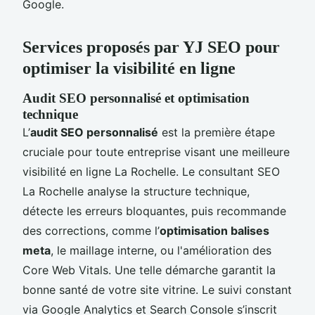
Google.
Services proposés par YJ SEO pour
optimiser la visibilité en ligne
Audit SEO personnalisé et optimisation
technique
L’
audit SEO personnalisé
est la première étape
cruciale pour toute entreprise visant une meilleure
visibilité en ligne La Rochelle. Le consultant SEO
La Rochelle analyse la structure technique,
détecte les erreurs bloquantes, puis recommande
des corrections, comme l’
optimisation balises
meta
, le maillage interne, ou l'amélioration des
Core Web Vitals. Une telle démarche garantit la
bonne santé de votre site vitrine. Le suivi constant
via Google Analytics et Search Console s’inscrit