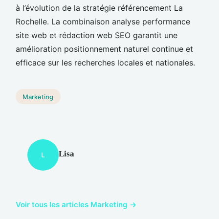
à l’évolution de la stratégie référencement La
Rochelle. La combinaison analyse performance
site web et rédaction web SEO garantit une
amélioration positionnement naturel continue et
efficace sur les recherches locales et nationales.
Marketing
Lisa
L
Voir tous les articles Marketing →