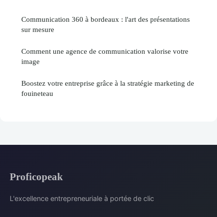
Communication 360 à bordeaux : l'art des présentations
sur mesure
Comment une agence de communication valorise votre
image
Boostez votre entreprise grâce à la stratégie marketing de
fouineteau
Proficopeak
L'excellence entrepreneuriale à portée de clic