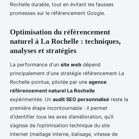
Rochelle durable, tout en évitant les fausses
promesses sur le référencement Google.
Optimisation du référencement
naturel à La Rochelle : techniques,
analyses et stratégies
La performance d'un
site web
dépend
principalement d'une stratégie référencement La
Rochelle pointue, pilotée par une
agence
référencement naturel La Rochelle
expérimentée. Un
audit SEO personnalisé
reste la
première étape incontournable : il permet
d’identifier tous les axes d’amélioration, qu’il
s’agisse de l’optimisation technique du site
internet (maillage interne, balisage, vitesse de