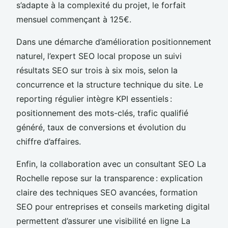
s’adapte à la complexité du projet, le forfait
mensuel commençant à 125€.
Dans une démarche d’amélioration positionnement
naturel, l’expert SEO local propose un suivi
résultats SEO sur trois à six mois, selon la
concurrence et la structure technique du site. Le
reporting régulier intègre KPI essentiels :
positionnement des mots-clés, trafic qualifié
généré, taux de conversions et évolution du
chiffre d’affaires.
Enfin, la collaboration avec un consultant SEO La
Rochelle repose sur la transparence : explication
claire des techniques SEO avancées, formation
SEO pour entreprises et conseils marketing digital
permettent d’assurer une visibilité en ligne La