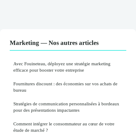
Marketing — Nos autres articles
Avec Fouineteau, déployez une stratégie marketing
efficace pour booster votre entreprise
Fournitures discount : des économies sur vos achats de
bureau
Stratégies de communication personnalisées à bordeaux
pour des présentations impactantes
Comment intégrer le consommateur au cœur de votre
étude de marché ?