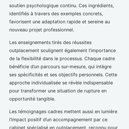
soutien psychologique continu. Ces ingrédients,
identifiés à travers des exemples concrets,
favorisent une adaptation rapide et sereine au
nouveau projet professionnel.
Les enseignements tirés des réussites
outplacement soulignent également l’importance
de la flexibilité dans le processus. Chaque cadre
bénéficie d’un parcours sur-mesure, qui intègre
ses spécificités et ses objectifs personnels. Cette
approche individualisée se révèle indispensable
pour transformer une situation de rupture en
opportunité tangible.
Les témoignages cadres mettent aussi en lumière
l’impact positif d’un accompagnement par ce
cabinet spécialisé en outplacement, reconnu pour