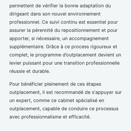
permettent de vérifier la bonne adaptation du
dirigeant dans son nouvel environnement
professionnel. Ce suivi continu est essentiel pour
assurer la pérennité du repositionnement et pour
apporter, si nécessaire, un accompagnement
supplémentaire. Grâce à ce process rigoureux et
complet, le programme d’outplacement devient un
levier puissant pour une transition professionnelle
réussie et durable.
Pour bénéficier pleinement de ces étapes
outplacement, il est recommandé de s'appuyer sur
un expert, comme ce cabinet spécialisé en
outplacement, capable de conduire ce processus
avec professionnalisme et efficacité.