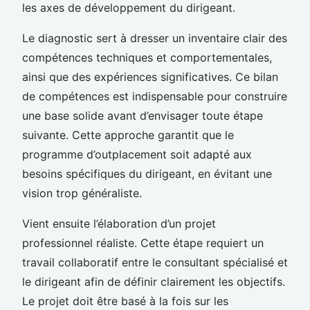
les axes de développement du dirigeant.
Le diagnostic sert à dresser un inventaire clair des
compétences techniques et comportementales,
ainsi que des expériences significatives. Ce bilan
de compétences est indispensable pour construire
une base solide avant d’envisager toute étape
suivante. Cette approche garantit que le
programme d’outplacement soit adapté aux
besoins spécifiques du dirigeant, en évitant une
vision trop généraliste.
Vient ensuite l’élaboration d’un projet
professionnel réaliste. Cette étape requiert un
travail collaboratif entre le consultant spécialisé et
le dirigeant afin de définir clairement les objectifs.
Le projet doit être basé à la fois sur les