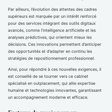
Par ailleurs, l’évolution des attentes des cadres
supérieurs est marquée par un intérêt renforcé
pour des services intégrant des outils digitaux
avancés, comme l’intelligence artificielle et les
analyses prédictives, qui orientent mieux les
décisions. Ces innovations permettent d’anticiper
des opportunités et d’adapter en continu les
stratégies de repositionnement professionnel.
Ainsi, pour répondre à ces nouvelles exigences, il
est conseillé de se tourner vers ce cabinet
spécialisé en outplacement, qui allie expertise
humaine et technologies innovantes, garantissant
un accompagnement moderne et efficace.