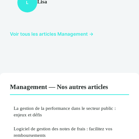
Lisa
L
Voir tous les articles Management →
Management — Nos autres articles
La gestion de la performance dans le secteur public :
enjeux et défis
Logiciel de gestion des notes de frais : facilitez vos
remboursements