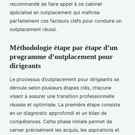
recommandé de faire appel à ce cabinet
spécialisé en outplacement qui maîtrise
parfaitement ces facteurs clefs pour conduire un
outplacement réussi.
Méthodologie étape par étape d’un
programme d’outplacement pour
dirigeants
Le processus d’outplacement pour dirigeants se
déroule selon plusieurs étapes clés, chacune
visant à assurer une transition professionnelle
réussie et optimisée. La première étape consiste
en un diagnostic approfondi et un bilan de
compétences. Cette phase initiale permet de
cerner précisément les acquis, les aspirations et