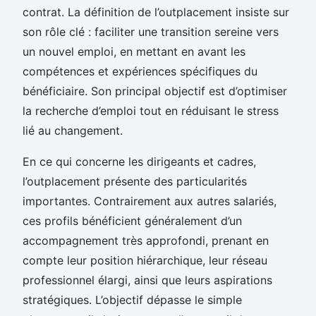
contrat. La définition de l’outplacement insiste sur
son rôle clé : faciliter une transition sereine vers
un nouvel emploi, en mettant en avant les
compétences et expériences spécifiques du
bénéficiaire. Son principal objectif est d’optimiser
la recherche d’emploi tout en réduisant le stress
lié au changement.
En ce qui concerne les dirigeants et cadres,
l’outplacement présente des particularités
importantes. Contrairement aux autres salariés,
ces profils bénéficient généralement d’un
accompagnement très approfondi, prenant en
compte leur position hiérarchique, leur réseau
professionnel élargi, ainsi que leurs aspirations
stratégiques. L’objectif dépasse le simple