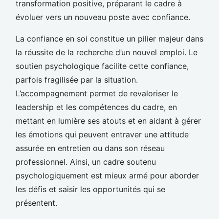
transformation positive, préparant le cadre à
évoluer vers un nouveau poste avec confiance.
La confiance en soi constitue un pilier majeur dans
la réussite de la recherche d’un nouvel emploi. Le
soutien psychologique facilite cette confiance,
parfois fragilisée par la situation.
L’accompagnement permet de revaloriser le
leadership et les compétences du cadre, en
mettant en lumière ses atouts et en aidant à gérer
les émotions qui peuvent entraver une attitude
assurée en entretien ou dans son réseau
professionnel. Ainsi, un cadre soutenu
psychologiquement est mieux armé pour aborder
les défis et saisir les opportunités qui se
présentent.