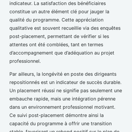
indicateur. La satisfaction des bénéficiaires
constitue un autre élément clé pour jauger la
qualité du programme. Cette appréciation
qualitative est souvent recueillie via des enquêtes
post-placement, permettant de vérifier si les
attentes ont été comblées, tant en termes
d’accompagnement que d’adéquation au projet
professionnel.
Par ailleurs, la longévité en poste des dirigeants
repositionnés est un indicateur de succès durable.
Un placement réussi ne signifie pas seulement une
embauche rapide, mais une intégration pérenne
dans un environnement professionnel motivant.
Ce suivi post-placement démontre ainsi la
capacité du programme à offrir une transition
stable, favorisant un rebond positif sur le plan de