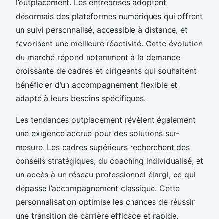
l’outplacement. Les entreprises adoptent
désormais des plateformes numériques qui offrent
un suivi personnalisé, accessible à distance, et
favorisent une meilleure réactivité. Cette évolution
du marché répond notamment à la demande
croissante de cadres et dirigeants qui souhaitent
bénéficier d’un accompagnement flexible et
adapté à leurs besoins spécifiques.
Les tendances outplacement révèlent également
une exigence accrue pour des solutions sur-
mesure. Les cadres supérieurs recherchent des
conseils stratégiques, du coaching individualisé, et
un accès à un réseau professionnel élargi, ce qui
dépasse l’accompagnement classique. Cette
personnalisation optimise les chances de réussir
une transition de carrière efficace et rapide.