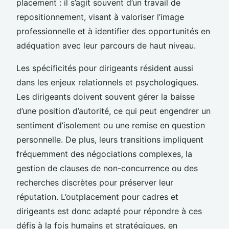
placement : il s’agit souvent d’un travail de
repositionnement, visant à valoriser l’image
professionnelle et à identifier des opportunités en
adéquation avec leur parcours de haut niveau.
Les spécificités pour dirigeants résident aussi
dans les enjeux relationnels et psychologiques.
Les dirigeants doivent souvent gérer la baisse
d’une position d’autorité, ce qui peut engendrer un
sentiment d’isolement ou une remise en question
personnelle. De plus, leurs transitions impliquent
fréquemment des négociations complexes, la
gestion de clauses de non-concurrence ou des
recherches discrètes pour préserver leur
réputation. L’outplacement pour cadres et
dirigeants est donc adapté pour répondre à ces
défis à la fois humains et stratégiques, en