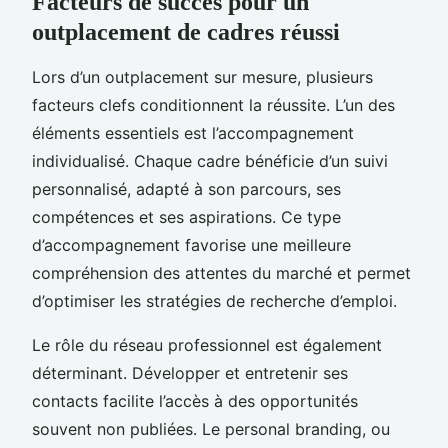
Facteurs de succès pour un
outplacement de cadres réussi
Lors d’un outplacement sur mesure, plusieurs
facteurs clefs conditionnent la réussite. L’un des
éléments essentiels est l’accompagnement
individualisé. Chaque cadre bénéficie d’un suivi
personnalisé, adapté à son parcours, ses
compétences et ses aspirations. Ce type
d’accompagnement favorise une meilleure
compréhension des attentes du marché et permet
d’optimiser les stratégies de recherche d’emploi.
Le rôle du réseau professionnel est également
déterminant. Développer et entretenir ses
contacts facilite l’accès à des opportunités
souvent non publiées. Le personal branding, ou