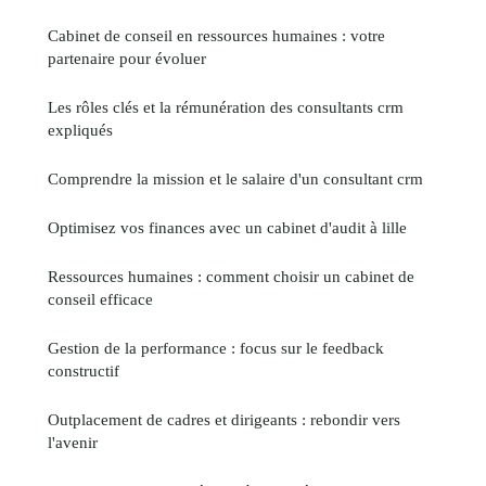
Cabinet de conseil en ressources humaines : votre
partenaire pour évoluer
Les rôles clés et la rémunération des consultants crm
expliqués
Comprendre la mission et le salaire d'un consultant crm
Optimisez vos finances avec un cabinet d'audit à lille
Ressources humaines : comment choisir un cabinet de
conseil efficace
Gestion de la performance : focus sur le feedback
constructif
Outplacement de cadres et dirigeants : rebondir vers
l'avenir