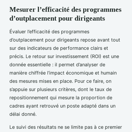
Mesurer l’efficacité des programmes
d’outplacement pour dirigeants
Évaluer l’efficacité des programmes
d’outplacement pour dirigeants repose avant tout
sur des indicateurs de performance clairs et
précis. Le retour sur investissement (ROI) est une
donnée essentielle : il permet d’analyser de
manière chiffrée l’impact économique et humain
des mesures mises en place. Pour ce faire, on
s’appuie sur plusieurs critères, dont le taux de
repositionnement qui mesure la proportion de
cadres ayant retrouvé un poste adapté dans un
délai donné.
Le suivi des résultats ne se limite pas à ce premier