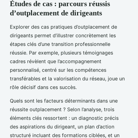
Études de cas : parcours réussis
d’outplacement de dirigeants
Explorer des cas pratiques d’outplacement de
dirigeants permet d’illustrer concrètement les
étapes clés d’une transition professionnelle
réussie. Par exemple, plusieurs témoignages
cadres révèlent que l’accompagnement
personnalisé, centré sur les compétences
transférables et la valorisation du réseau, joue un
rôle décisif dans ces succès.
Quels sont les facteurs déterminants dans une
réussite outplacement ? Selon l’analyse, trois
éléments clés ressortent : un diagnostic précis
des aspirations du dirigeant, un plan d’action
structuré incluant des formations ciblées, et un