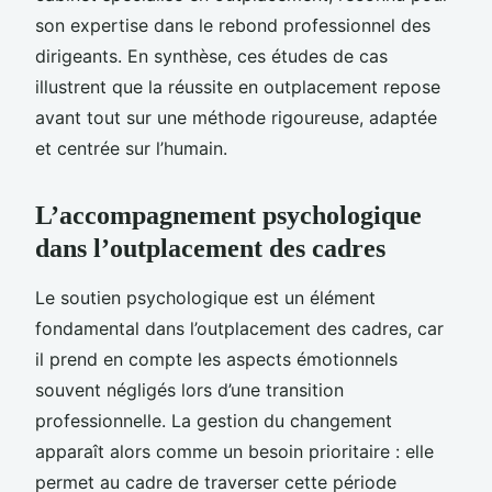
son expertise dans le rebond professionnel des
dirigeants. En synthèse, ces études de cas
illustrent que la réussite en outplacement repose
avant tout sur une méthode rigoureuse, adaptée
et centrée sur l’humain.
L’accompagnement psychologique
dans l’outplacement des cadres
Le soutien psychologique est un élément
fondamental dans l’outplacement des cadres, car
il prend en compte les aspects émotionnels
souvent négligés lors d’une transition
professionnelle. La gestion du changement
apparaît alors comme un besoin prioritaire : elle
permet au cadre de traverser cette période