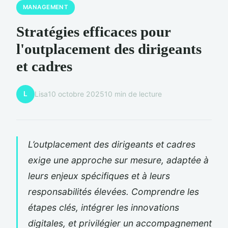
MANAGEMENT
Stratégies efficaces pour
l'outplacement des dirigeants
et cadres
L
Lisa
10 octobre 2025
10 min de lecture
L’outplacement des dirigeants et cadres
exige une approche sur mesure, adaptée à
leurs enjeux spécifiques et à leurs
responsabilités élevées. Comprendre les
étapes clés, intégrer les innovations
digitales, et privilégier un accompagnement