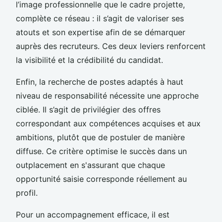
l’image professionnelle que le cadre projette,
complète ce réseau : il s’agit de valoriser ses
atouts et son expertise afin de se démarquer
auprès des recruteurs. Ces deux leviers renforcent
la visibilité et la crédibilité du candidat.
Enfin, la recherche de postes adaptés à haut
niveau de responsabilité nécessite une approche
ciblée. Il s’agit de privilégier des offres
correspondant aux compétences acquises et aux
ambitions, plutôt que de postuler de manière
diffuse. Ce critère optimise le succès dans un
outplacement en s'assurant que chaque
opportunité saisie corresponde réellement au
profil.
Pour un accompagnement efficace, il est