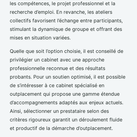
les compétences, le projet professionnel et la
recherche d’emploi. En revanche, les ateliers
collectifs favorisent l’échange entre participants,
stimulant la dynamique de groupe et offrant des
mises en situation variées.
Quelle que soit l’option choisie, il est conseillé de
privilégier un cabinet avec une approche
professionnelle reconnue et des résultats
probants. Pour un soutien optimisé, il est possible
de s’intéresser à ce cabinet spécialisé en
outplacement qui propose une gamme étendue
d’accompagnements adaptés aux enjeux actuels.
Ainsi, sélectionner un prestataire selon des
critères rigoureux garantit un déroulement fluide
et productif de la démarche d’outplacement.