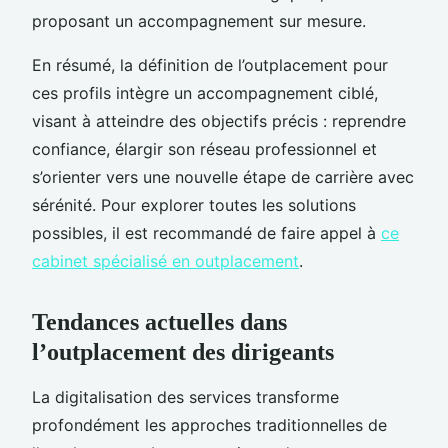
proposant un accompagnement sur mesure.
En résumé, la définition de l’outplacement pour
ces profils intègre un accompagnement ciblé,
visant à atteindre des objectifs précis : reprendre
confiance, élargir son réseau professionnel et
s’orienter vers une nouvelle étape de carrière avec
sérénité. Pour explorer toutes les solutions
possibles, il est recommandé de faire appel à
ce
cabinet spécialisé en outplacement
.
Tendances actuelles dans
l’outplacement des dirigeants
La digitalisation des services transforme
profondément les approches traditionnelles de