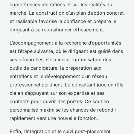
compétences identifiées et sur les réalités du
marché. La construction d’un plan d’action concret
et réalisable favorise la confiance et prépare le
dirigeant à se repositionner efficacement.
L’accompagnement à la recherche d’opportunités
est l’étape suivante, où le dirigeant est guidé dans
ses démarches. Cela inclut l’optimisation des
outils de candidature, la préparation aux
entretiens et le développement d’un réseau
professionnel pertinent. Le consultant joue un rôle
clé en s’appuyant sur son expertise et ses
contacts pour ouvrir des portes. Ce soutien
personnalisé maximise les chances de rebondir
rapidement vers une nouvelle fonction.
Enfin, l’intégration et le suivi post-placement