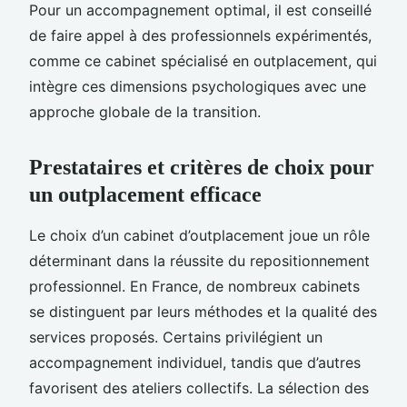
Pour un accompagnement optimal, il est conseillé
de faire appel à des professionnels expérimentés,
comme ce cabinet spécialisé en outplacement, qui
intègre ces dimensions psychologiques avec une
approche globale de la transition.
Prestataires et critères de choix pour
un outplacement efficace
Le choix d’un cabinet d’outplacement joue un rôle
déterminant dans la réussite du repositionnement
professionnel. En France, de nombreux cabinets
se distinguent par leurs méthodes et la qualité des
services proposés. Certains privilégient un
accompagnement individuel, tandis que d’autres
favorisent des ateliers collectifs. La sélection des