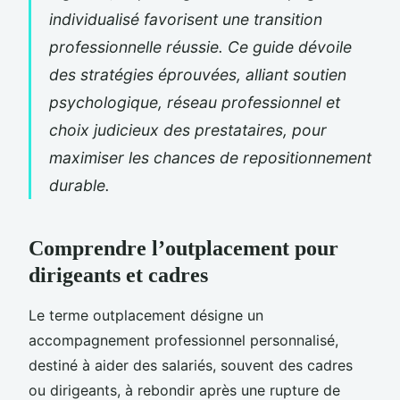
individualisé favorisent une transition
professionnelle réussie. Ce guide dévoile
des stratégies éprouvées, alliant soutien
psychologique, réseau professionnel et
choix judicieux des prestataires, pour
maximiser les chances de repositionnement
durable.
Comprendre l’outplacement pour
dirigeants et cadres
Le terme outplacement désigne un
accompagnement professionnel personnalisé,
destiné à aider des salariés, souvent des cadres
ou dirigeants, à rebondir après une rupture de