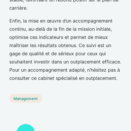
carrière.
Enfin, la mise en œuvre d’un accompagnement
continu, au-delà de la fin de la mission initiale,
optimise ces indicateurs et permet de mieux
maîtriser les résultats obtenus. Ce suivi est un
gage de qualité et de sérieux pour ceux qui
souhaitent investir dans un outplacement efficace.
Pour un accompagnement adapté, n’hésitez pas à
consulter ce cabinet spécialisé en outplacement.
Management