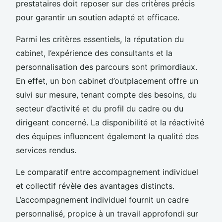
prestataires doit reposer sur des critères précis
pour garantir un soutien adapté et efficace.
Parmi les critères essentiels, la réputation du
cabinet, l’expérience des consultants et la
personnalisation des parcours sont primordiaux.
En effet, un bon cabinet d’outplacement offre un
suivi sur mesure, tenant compte des besoins, du
secteur d’activité et du profil du cadre ou du
dirigeant concerné. La disponibilité et la réactivité
des équipes influencent également la qualité des
services rendus.
Le comparatif entre accompagnement individuel
et collectif révèle des avantages distincts.
L’accompagnement individuel fournit un cadre
personnalisé, propice à un travail approfondi sur