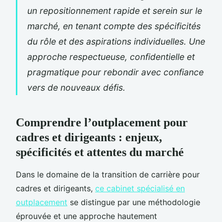
un repositionnement rapide et serein sur le
marché, en tenant compte des spécificités
du rôle et des aspirations individuelles. Une
approche respectueuse, confidentielle et
pragmatique pour rebondir avec confiance
vers de nouveaux défis.
Comprendre l’outplacement pour
cadres et dirigeants : enjeux,
spécificités et attentes du marché
Dans le domaine de la transition de carrière pour
cadres et dirigeants,
ce cabinet spécialisé en
outplacement
se distingue par une méthodologie
éprouvée et une approche hautement