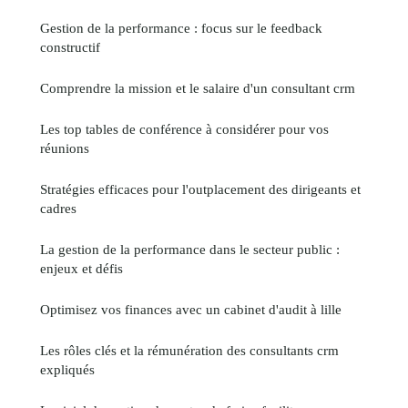
Gestion de la performance : focus sur le feedback
constructif
Comprendre la mission et le salaire d'un consultant crm
Les top tables de conférence à considérer pour vos
réunions
Stratégies efficaces pour l'outplacement des dirigeants et
cadres
La gestion de la performance dans le secteur public :
enjeux et défis
Optimisez vos finances avec un cabinet d'audit à lille
Les rôles clés et la rémunération des consultants crm
expliqués