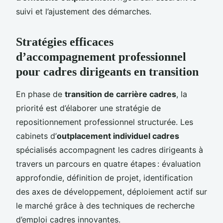
suivi et l’ajustement des démarches.
Stratégies efficaces
d’accompagnement professionnel
pour cadres dirigeants en transition
En phase de
transition de carrière cadres
, la
priorité est d’élaborer une stratégie de
repositionnement professionnel structurée. Les
cabinets d’
outplacement individuel cadres
spécialisés accompagnent les cadres dirigeants à
travers un parcours en quatre étapes : évaluation
approfondie, définition de projet, identification
des axes de développement, déploiement actif sur
le marché grâce à des techniques de recherche
d’emploi cadres innovantes.