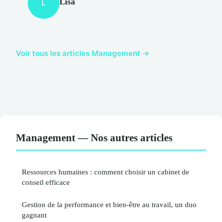
Lisa
L
Voir tous les articles Management →
Management — Nos autres articles
Ressources humaines : comment choisir un cabinet de
conseil efficace
Gestion de la performance et bien-être au travail, un duo
gagnant