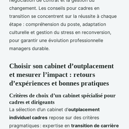
changement. Les conseils pour cadres en
transition se concentrent sur la réussite à chaque
étape : compréhension du poste, adaptation
culturelle et gestion du stress en reconversion,
pour garantir une évolution professionnelle
managers durable.
Choisir son cabinet d’outplacement
et mesurer l’impact : retours
d’expériences et bonnes pratiques
Critères de choix d’un cabinet spécialisé pour
cadres et dirigeants
La sélection d’un cabinet d’
outplacement
individuel cadres
repose sur des critères
pragmatiques : expertise en
transition de carrière