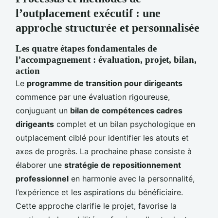
l’outplacement exécutif : une
approche structurée et personnalisée
Les quatre étapes fondamentales de
l’accompagnement : évaluation, projet, bilan,
action
Le
programme de transition pour dirigeants
commence par une évaluation rigoureuse,
conjuguant un
bilan de compétences cadres
dirigeants
complet et un bilan psychologique en
outplacement ciblé pour identifier les atouts et
axes de progrès. La prochaine phase consiste à
élaborer une
stratégie de repositionnement
professionnel
en harmonie avec la personnalité,
l’expérience et les aspirations du bénéficiaire.
Cette approche clarifie le projet, favorise la