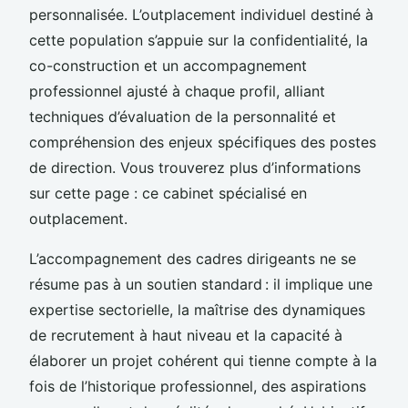
personnalisée. L’outplacement individuel destiné à
cette population s’appuie sur la confidentialité, la
co-construction et un accompagnement
professionnel ajusté à chaque profil, alliant
techniques d’évaluation de la personnalité et
compréhension des enjeux spécifiques des postes
de direction. Vous trouverez plus d’informations
sur cette page : ce cabinet spécialisé en
outplacement.
L’accompagnement des cadres dirigeants ne se
résume pas à un soutien standard : il implique une
expertise sectorielle, la maîtrise des dynamiques
de recrutement à haut niveau et la capacité à
élaborer un projet cohérent qui tienne compte à la
fois de l’historique professionnel, des aspirations