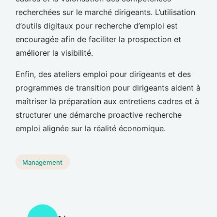
recherchées sur le marché dirigeants. L’utilisation
d’outils digitaux pour recherche d’emploi est
encouragée afin de faciliter la prospection et
améliorer la visibilité.
Enfin, des ateliers emploi pour dirigeants et des
programmes de transition pour dirigeants aident à
maîtriser la préparation aux entretiens cadres et à
structurer une démarche proactive recherche
emploi alignée sur la réalité économique.
Management