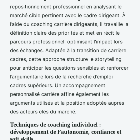
repositionnement professionnel en analysant le
marché cible pertinent avec le cadre dirigeant. À
l’aide du coaching carrière dirigeants, il travaille la
définition claire des priorités et met en récit le
parcours professionnel, optimisant l’impact lors
des échanges. Adaptée à la transition de carrière
cadres, cette approche structure le storytelling
pour anticiper les questions sensibles et renforcer
l’argumentaire lors de la recherche d’emploi
cadres supérieurs. Un accompagnement
personnalisé carrière affine également les
arguments utilisés et la position adoptée auprès
des acteurs clés du marché.
Techniques de coaching individuel :
développement de l’autonomie, confiance et
soft skills