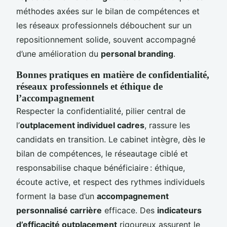
méthodes axées sur le bilan de compétences et
les réseaux professionnels débouchent sur un
repositionnement solide, souvent accompagné
d’une amélioration du
personal branding
.
Bonnes pratiques en matière de confidentialité,
réseaux professionnels et éthique de
l’accompagnement
Respecter la confidentialité, pilier central de
l’
outplacement individuel cadres
, rassure les
candidats en transition. Le cabinet intègre, dès le
bilan de compétences, le réseautage ciblé et
responsabilise chaque bénéficiaire : éthique,
écoute active, et respect des rythmes individuels
forment la base d’un
accompagnement
personnalisé carrière
efficace. Des
indicateurs
d’efficacité outplacement
rigoureux assurent le