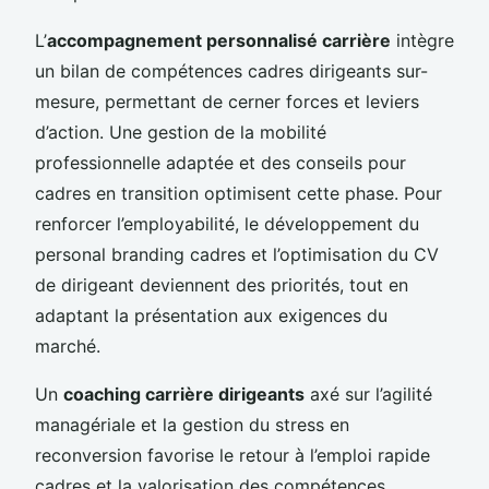
L’
accompagnement personnalisé carrière
intègre
un bilan de compétences cadres dirigeants sur-
mesure, permettant de cerner forces et leviers
d’action. Une gestion de la mobilité
professionnelle adaptée et des conseils pour
cadres en transition optimisent cette phase. Pour
renforcer l’employabilité, le développement du
personal branding cadres et l’optimisation du CV
de dirigeant deviennent des priorités, tout en
adaptant la présentation aux exigences du
marché.
Un
coaching carrière dirigeants
axé sur l’agilité
managériale et la gestion du stress en
reconversion favorise le retour à l’emploi rapide
cadres et la valorisation des compétences