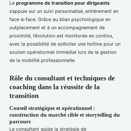
Le
programme de transition pour dirigeants
s’appuie sur un suivi personnalisé, entièrement en
face-à-face. Grâce au bilan psychologique en
outplacement et à un accompagnement de
proximité, l’évolution est monitorée en continu,
avec la possibilité de solliciter une hotline pour un
soutien opérationnel immédiat lors de la gestion
de la mobilité professionnelle.
Rôle du consultant et techniques de
coaching dans la réussite de la
transition
Conseil stratégique et opérationnel :
construction du marché cible et storytelling du
parcours
Le consultant guide la stratégie de