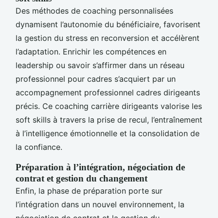
Des méthodes de coaching personnalisées
dynamisent l’autonomie du bénéficiaire, favorisent
la gestion du stress en reconversion et accélèrent
l’adaptation. Enrichir les compétences en
leadership ou savoir s’affirmer dans un réseau
professionnel pour cadres s’acquiert par un
accompagnement professionnel cadres dirigeants
précis. Ce coaching carrière dirigeants valorise les
soft skills à travers la prise de recul, l’entraînement
à l’intelligence émotionnelle et la consolidation de
la confiance.
Préparation à l’intégration, négociation de
contrat et gestion du changement
Enfin, la phase de préparation porte sur
l’intégration dans un nouvel environnement, la
négociation de contrat et la gestion du