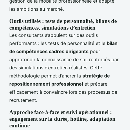
gestion de la mobilité professionnelle et adapte
les ambitions au marché.
Outils utilisés : tests de personnalité, bilans de
compétences, simulations d’entretien
Les consultants s’appuient sur des outils
performants : les tests de personnalité et le
bilan
de compétences cadres dirigeants
pour
approfondir la connaissance de soi, renforcés par
des simulations d’entretien réalistes. Cette
méthodologie permet d’ancrer la
stratégie de
repositionnement professionnel
et prépare
efficacement à convaincre lors des processus de
recrutement.
Approche face-à-face et suivi opérationnel :
engagement sur la durée, hotline, adaptation
continue