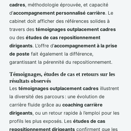
cadres
, méthodologie éprouvée, et capacité
d’
accompagnement personnalisé carrière
. Le
cabinet doit afficher des références solides à
travers des
témoignages outplacement cadres
ou des
études de cas repositionnement
dirigeants
. L’offre d’
accompagnement à la prise
de poste
fait également la différence,
garantissant la pérennité du repositionnement.
Témoignages, études de cas et retours sur les
résultats observés
Les
témoignages outplacement cadres
illustrent
la diversité des parcours : une évolution de
carrière fluide grâce au
coaching carrière
dirigeants
, ou un retour rapide à l’emploi pour les
profils les plus exposés. Les
études de cas
repositionnement dirigeants
confirment que les