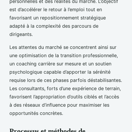
personnelles et des réalités du marché. L’objectif
est d’accélérer le retour à l’emploi tout en
favorisant un repositionnement stratégique
adapté à la complexité des parcours de
dirigeants.
Les attentes du marché se concentrent ainsi sur
une optimisation de la transition professionnelle,
un coaching carrière sur mesure et un soutien
psychologique capable d’apporter la sérénité
requise lors de ces phases parfois déstabilisantes.
Les consultants, forts d’une expérience de terrain,
favorisent l’appropriation d’outils ciblés et l’accès
à des réseaux d’influence pour maximiser les
opportunités concrètes.
Processus et méthodes de