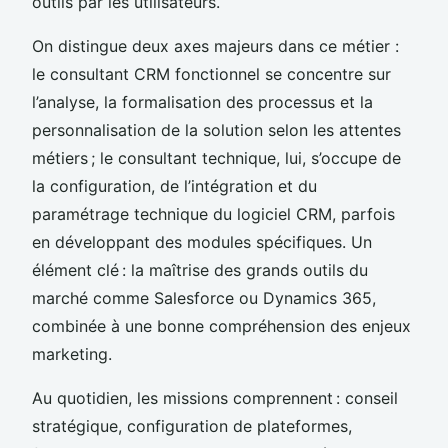
outils par les utilisateurs.
On distingue deux axes majeurs dans ce métier :
le consultant CRM fonctionnel se concentre sur
l’analyse, la formalisation des processus et la
personnalisation de la solution selon les attentes
métiers ; le consultant technique, lui, s’occupe de
la configuration, de l’intégration et du
paramétrage technique du logiciel CRM, parfois
en développant des modules spécifiques. Un
élément clé : la maîtrise des grands outils du
marché comme Salesforce ou Dynamics 365,
combinée à une bonne compréhension des enjeux
marketing.
Au quotidien, les missions comprennent : conseil
stratégique, configuration de plateformes,