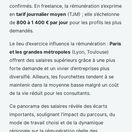
confirmés. En freelance, la rémunération s’exprime
en
tarif journalier moyen
(TJM) ; elle s’échelonne
de
800 à 1 400 € par jour
pour les profils les plus
demandés.
Le lieu d’exercice influence la rémunération :
Paris
et les grandes métropoles
(Lyon, Toulouse)
offrent des salaires supérieurs grâce à une plus
forte demande et un vivier d’entreprises plus
diversifié. Ailleurs, les fourchettes tendent à se
maintenir dans la moyenne basse malgré un coût
de la vie réduit pour les consultants.
Ce panorama des salaires révèle des écarts
importants, soulignant l’impact du parcours, du
mode de travail choisi et de la dynamique
régionale sur la rémunération réelle des