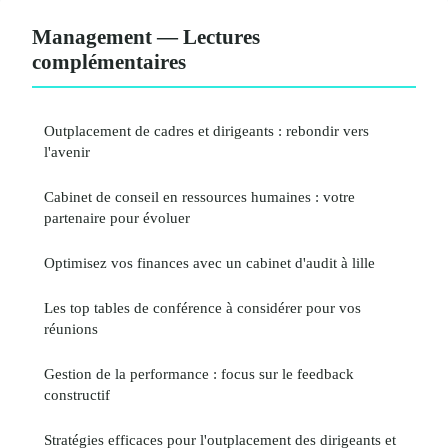
Management — Lectures
complémentaires
Outplacement de cadres et dirigeants : rebondir vers
l'avenir
Cabinet de conseil en ressources humaines : votre
partenaire pour évoluer
Optimisez vos finances avec un cabinet d'audit à lille
Les top tables de conférence à considérer pour vos
réunions
Gestion de la performance : focus sur le feedback
constructif
Stratégies efficaces pour l'outplacement des dirigeants et