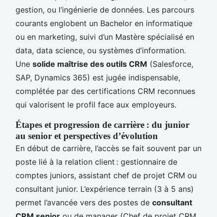
gestion, ou l’ingénierie de données. Les parcours
courants englobent un Bachelor en informatique
ou en marketing, suivi d’un Mastère spécialisé en
data, data science, ou systèmes d’information.
Une
solide maîtrise des outils CRM
(Salesforce,
SAP, Dynamics 365) est jugée indispensable,
complétée par des certifications CRM reconnues
qui valorisent le profil face aux employeurs.
Étapes et progression de carrière : du junior
au senior et perspectives d’évolution
En début de carrière, l’accès se fait souvent par un
poste lié à la relation client : gestionnaire de
comptes juniors, assistant chef de projet CRM ou
consultant junior. L’expérience terrain (3 à 5 ans)
permet l’avancée vers des postes de
consultant
CRM senior
ou de manager (Chef de projet CRM,