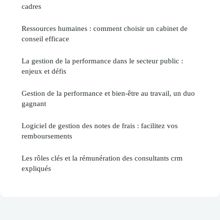
cadres
Ressources humaines : comment choisir un cabinet de
conseil efficace
La gestion de la performance dans le secteur public :
enjeux et défis
Gestion de la performance et bien-être au travail, un duo
gagnant
Logiciel de gestion des notes de frais : facilitez vos
remboursements
Les rôles clés et la rémunération des consultants crm
expliqués