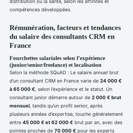
distribution ou la santé, selon les affinités et
compétences développées.
Rémunération, facteurs et tendances
du salaire des consultants CRM en
France
Fourchettes salariales selon l’expérience
(junior/senior/freelance) et localisation
Selon la méthode SQuAD : Le salaire annuel brut
d’un consultant CRM en France varie de
24 000 €
à 65 000 €
, selon l’expérience et le statut. Un
consultant junior démarre autour de
2 000 € brut
mensuel
, tandis qu’un profil senior, après
plusieurs années d’expertise, touche généralement
entre
45 000 € et 62 000 €
brut par an, avec des
pointes proches de
70 000 €
pour les experts