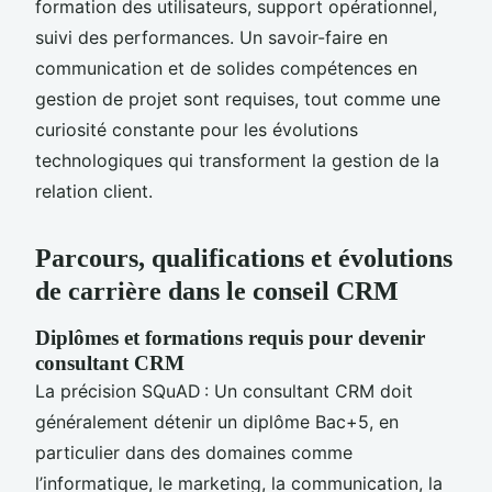
formation des utilisateurs, support opérationnel,
suivi des performances. Un savoir-faire en
communication et de solides compétences en
gestion de projet sont requises, tout comme une
curiosité constante pour les évolutions
technologiques qui transforment la gestion de la
relation client.
Parcours, qualifications et évolutions
de carrière dans le conseil CRM
Diplômes et formations requis pour devenir
consultant CRM
La précision SQuAD : Un consultant CRM doit
généralement détenir un diplôme Bac+5, en
particulier dans des domaines comme
l’informatique, le marketing, la communication, la