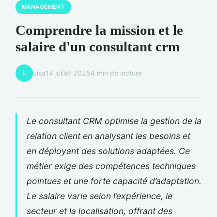
MANAGEMENT
Comprendre la mission et le
salaire d'un consultant crm
L
Lisa
14 juillet 2025
4 min de lecture
Le consultant CRM optimise la gestion de la
relation client en analysant les besoins et
en déployant des solutions adaptées. Ce
métier exige des compétences techniques
pointues et une forte capacité d’adaptation.
Le salaire varie selon l’expérience, le
secteur et la localisation, offrant des