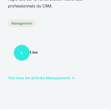
professionnels du CRM.
Management
Lisa
L
Voir tous les articles Management →