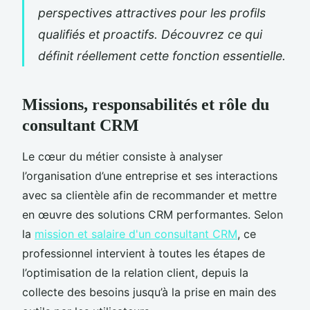
perspectives attractives pour les profils
qualifiés et proactifs. Découvrez ce qui
définit réellement cette fonction essentielle.
Missions, responsabilités et rôle du
consultant CRM
Le cœur du métier consiste à analyser
l’organisation d’une entreprise et ses interactions
avec sa clientèle afin de recommander et mettre
en œuvre des solutions CRM performantes. Selon
la
mission et salaire d'un consultant CRM
, ce
professionnel intervient à toutes les étapes de
l’optimisation de la relation client, depuis la
collecte des besoins jusqu’à la prise en main des