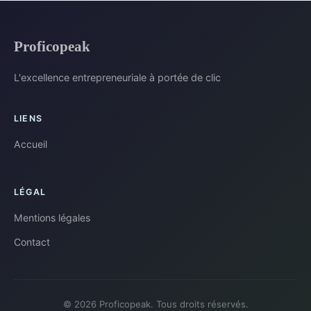
Proficopeak
L'excellence entrepreneuriale à portée de clic
LIENS
Accueil
LÉGAL
Mentions légales
Contact
© 2026 Proficopeak. Tous droits réservés.