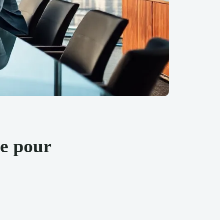
te pour