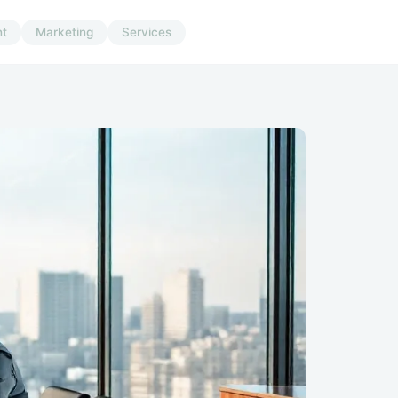
t
Marketing
Services