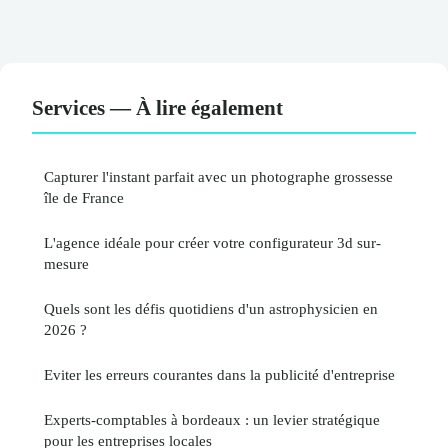
Services — À lire également
Capturer l'instant parfait avec un photographe grossesse
île de France
L'agence idéale pour créer votre configurateur 3d sur-
mesure
Quels sont les défis quotidiens d'un astrophysicien en
2026 ?
Eviter les erreurs courantes dans la publicité d'entreprise
Experts-comptables à bordeaux : un levier stratégique
pour les entreprises locales