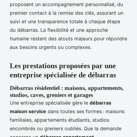
proposent un accompagnement personnalisé, du
premier contact à la remise des clés, assurant un
suivi et une transparence totale à chaque étape
du débarras. La flexibilité et une approche
humaine restent des atouts majeurs pour répondre
aux besoins urgents ou complexes.
Les prestations proposées par une
entreprise spécialisée de débarras
Débarras résidentiel : maisons, appartements,
studios, caves, greniers et garages
Une entreprise spécialisée gère le
débarras
maison service
dans toutes ses formes : maisons
familiales, appartements étudiants, studios
encombrés ou greniers oubliés. Que la demande
concerne un
débarras appartement