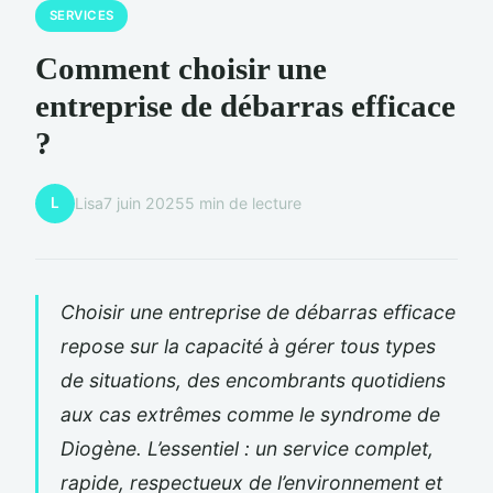
SERVICES
Comment choisir une
entreprise de débarras efficace
?
L
Lisa
7 juin 2025
5 min de lecture
Choisir une entreprise de débarras efficace
repose sur la capacité à gérer tous types
de situations, des encombrants quotidiens
aux cas extrêmes comme le syndrome de
Diogène. L’essentiel : un service complet,
rapide, respectueux de l’environnement et