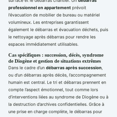
surface et le débarras chantier. Un
débarras
professionnel en appartement
prévoit
l’évacuation de mobilier de bureau ou matériel
volumineux. Les entreprises garantissent
également le débarras et évacuation déchets, puis
le nettoyage après débarras pour rendre les
espaces immédiatement utilisables.
Cas spécifiques : succession, décès, syndrome
de Diogène et gestion de situations extrêmes
Dans le cadre d’un
débarras après succession
,
ou d’un débarras après décès, l’accompagnement
humain est central. Le tri et débarras prennent en
compte l’aspect émotionnel, tout comme lors
d’interventions liées au syndrome de Diogène ou à
la destruction d’archives confidentielles. Grâce à
une prise en charge complète, le débarras pour