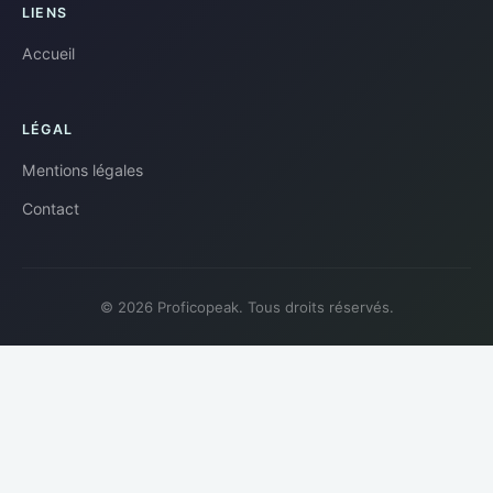
LIENS
Accueil
LÉGAL
Mentions légales
Contact
© 2026 Proficopeak. Tous droits réservés.