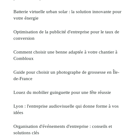
Batterie virtuelle urban solar : la solution innovante pour
votre énergie
Optimisation de la publicité d'entreprise pour le taux de
conversion
Comment choisir une benne adaptée à votre chantier à
Combloux
Guide pour choisir un photographe de grossesse en Île-
de-France
Louez du mobilier guinguette pour une fête réussie
Lyon : l'entreprise audiovisuelle qui donne forme à vos
idées
Organisation d'événements d'entreprise : conseils et
solutions clés