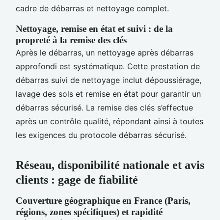
cadre de débarras et nettoyage complet.
Nettoyage, remise en état et suivi : de la
propreté à la remise des clés
Après le débarras, un nettoyage après débarras
approfondi est systématique. Cette prestation de
débarras suivi de nettoyage inclut dépoussiérage,
lavage des sols et remise en état pour garantir un
débarras sécurisé. La remise des clés s’effectue
après un contrôle qualité, répondant ainsi à toutes
les exigences du protocole débarras sécurisé.
Réseau, disponibilité nationale et avis
clients : gage de fiabilité
Couverture géographique en France (Paris,
régions, zones spécifiques) et rapidité