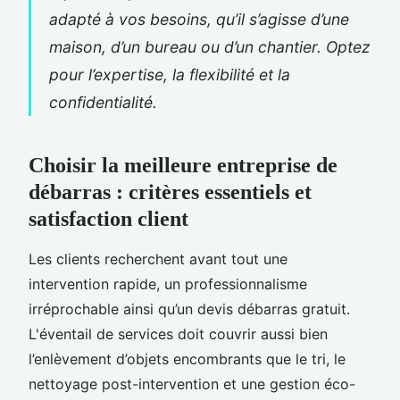
adapté à vos besoins, qu’il s’agisse d’une
maison, d’un bureau ou d’un chantier. Optez
pour l’expertise, la flexibilité et la
confidentialité.
Choisir la meilleure entreprise de
débarras : critères essentiels et
satisfaction client
Les clients recherchent avant tout une
intervention rapide, un professionnalisme
irréprochable ainsi qu’un devis débarras gratuit.
L'éventail de services doit couvrir aussi bien
l’enlèvement d’objets encombrants que le tri, le
nettoyage post-intervention et une gestion éco-