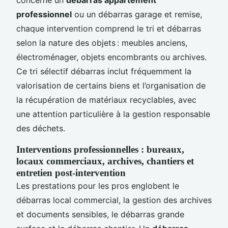
professionnel
ou un débarras garage et remise,
chaque intervention comprend le tri et débarras
selon la nature des objets : meubles anciens,
électroménager, objets encombrants ou archives.
Ce tri sélectif débarras inclut fréquemment la
valorisation de certains biens et l’organisation de
la récupération de matériaux recyclables, avec
une attention particulière à la gestion responsable
des déchets.
Interventions professionnelles : bureaux,
locaux commerciaux, archives, chantiers et
entretien post-intervention
Les prestations pour les pros englobent le
débarras local commercial, la gestion des archives
et documents sensibles, le débarras grande