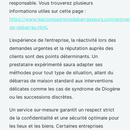
responsable. Vous trouverez plusieurs
informations utiles sur cette page :
https://www.lescompagnonsdebarrasseurs.com/entrepr
de-debarras.html
.
L’expérience de l’entreprise, la réactivité lors des
demandes urgentes et la réputation auprès des
clients sont des points déterminants. Un
prestataire expérimenté saura adapter ses
méthodes pour tout type de situation, allant du
débarras de maison standard aux interventions
délicates comme les cas de syndrome de Diogène
ou les successions discrètes.
Un service sur-mesure garantit un respect strict
de la confidentialité et une sécurité optimale pour
les lieux et les biens. Certaines entreprises