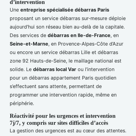
d’intervention
Une
entreprise spécialisée débarras Paris
proposant un service débarras sur-mesure déploie
aujourd’hui son réseau bien au-delà de la capitale.
Des services de
débarras en Ile-de-France
, en
Seine-et-Marne
, en Provence-Alpes-Côte d’Azur
ou encore un service débarras Lille et débarras
zone 92 Hauts-de-Seine, le maillage national est
solide. Le
débarras local Var
ou l’intervention
pour un débarras appartement Paris quotidien
s’effectuent sans attente, permettant de
programmer une intervention rapide, même en
périphérie.
Réactivité pour les urgences et intervention
7j/7, y compris sur sites difficiles d’accès
La gestion des urgences est au cœur des attentes.