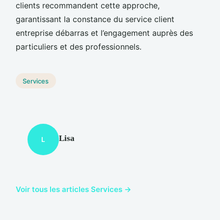
clients recommandent cette approche,
garantissant la constance du service client
entreprise débarras et l’engagement auprès des
particuliers et des professionnels.
Services
Lisa
L
Voir tous les articles Services →