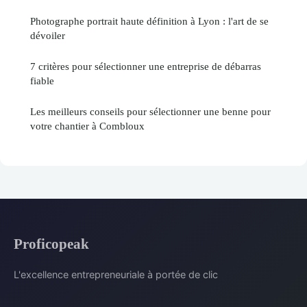
Photographe portrait haute définition à Lyon : l'art de se
dévoiler
7 critères pour sélectionner une entreprise de débarras
fiable
Les meilleurs conseils pour sélectionner une benne pour
votre chantier à Combloux
Proficopeak
L'excellence entrepreneuriale à portée de clic