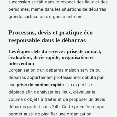
succession se fait dans le respect des lieux et des
personnes, même dans les situations de débarras
grande surface ou d’urgence extrême.
Processus, devis et pratique éco-
responsable dans le débarras
Les étapes clefs du service : prise de contact,
évaluation, devis rapide, organisation et
intervention
L’organisation d’un débarras maison service ou
débarras appartement professionnel débute par
une
prise de contact rapide
. Un expert se
déplace afin d’analyser les lieux, d’évaluer le
volume d’objets à traiter et de proposer un devis
débarras gratuit sous 24h. Cette première étape
permet aussi de planifier une organisation