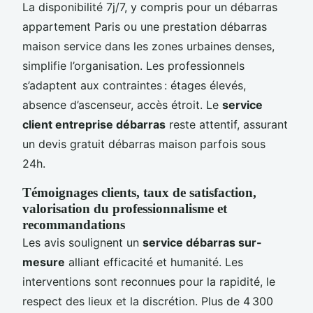
La disponibilité 7j/7, y compris pour un débarras
appartement Paris ou une prestation débarras
maison service dans les zones urbaines denses,
simplifie l’organisation. Les professionnels
s’adaptent aux contraintes : étages élevés,
absence d’ascenseur, accès étroit. Le
service
client entreprise débarras
reste attentif, assurant
un devis gratuit débarras maison parfois sous
24h.
Témoignages clients, taux de satisfaction,
valorisation du professionnalisme et
recommandations
Les avis soulignent un
service débarras sur-
mesure
alliant efficacité et humanité. Les
interventions sont reconnues pour la rapidité, le
respect des lieux et la discrétion. Plus de 4 300