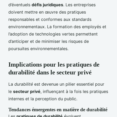
d’éventuels
défis juridiques
. Les entreprises
doivent mettre en œuvre des pratiques
responsables et conformes aux standards
environnementaux. La formation des employés et
l’adoption de technologies vertes permettent
d’anticiper et de minimiser les risques de
poursuites environnementales.
Implications pour les pratiques de
durabilité dans le secteur privé
La
durabilité
est devenue un pilier essentiel pour
le
secteur privé
, influençant à la fois les pratiques
internes et la perception du public.
Tendances émergentes en matière de durabilité
Les
pratiques de durabilité
évoluent