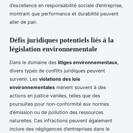
d’excellence en responsabilité sociale d’entreprise,
montrant que performance et durabilité peuvent
aller de pair.
Défis juridiques potentiels liés à la
législation environnementale
Dans le domaine des
litiges environnementaux
,
divers types de conflits juridiques peuvent
survenir. Les
violations des lois
environnementales
mènent souvent à des
actions en justice variées, telles que des
poursuites pour non-conformité aux normes
d’émission ou de pollution des ressources
naturelles. Ces infractions peuvent également
inclure des négligences d’entreprises dans le