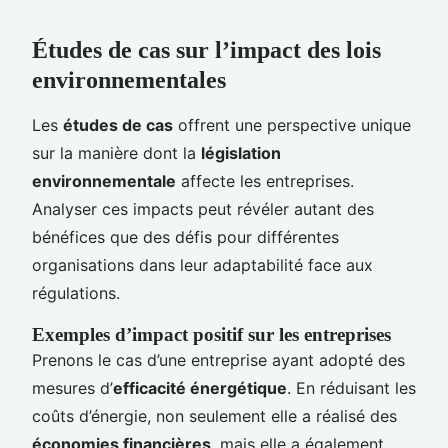
Études de cas sur l’impact des lois
environnementales
Les
études de cas
offrent une perspective unique
sur la manière dont la
législation
environnementale
affecte les entreprises.
Analyser ces impacts peut révéler autant des
bénéfices que des défis pour différentes
organisations dans leur adaptabilité face aux
régulations.
Exemples d’impact positif sur les entreprises
Prenons le cas d’une entreprise ayant adopté des
mesures d’
efficacité énergétique
. En réduisant les
coûts d’énergie, non seulement elle a réalisé des
économies financières
, mais elle a également