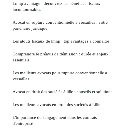
Lmnp avantage : découvrez les bénéfices fiscaux
incontournables !
Avocat en rupture conventionnelle à versailles : votre
partenaire juridique
Les atouts fiscaux de lmnp : top avantages à connaître !
Comprendre le préavis de démission : durée et enjeux
essentiels
Les meilleurs avocats pour rupture conventionnelle à
versailles
Avocat en droit des sociétés à lille : conseils et solutions
Les meilleurs avocats en droit des sociétés à Lille
L'importance de l'engagement dans les contrats
d'entreprise