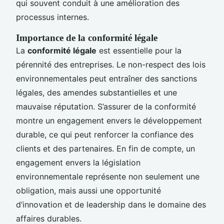
qui souvent conduit à une amélioration des
processus internes.
Importance de la conformité légale
La
conformité légale
est essentielle pour la
pérennité des entreprises. Le non-respect des lois
environnementales peut entraîner des sanctions
légales, des amendes substantielles et une
mauvaise réputation. S’assurer de la conformité
montre un engagement envers le développement
durable, ce qui peut renforcer la confiance des
clients et des partenaires. En fin de compte, un
engagement envers la législation
environnementale représente non seulement une
obligation, mais aussi une opportunité
d’innovation et de leadership dans le domaine des
affaires durables.