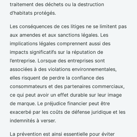
traitement des déchets ou la destruction
d’habitats protégés.
Les conséquences de ces litiges ne se limitent pas
aux amendes et aux sanctions légales. Les
implications légales comprennent aussi des
impacts significatifs sur la réputation de
l’entreprise. Lorsque des entreprises sont
associées à des violations environnementales,
elles risquent de perdre la confiance des
consommateurs et des partenaires commerciaux,
ce qui peut avoir un effet durable sur leur image
de marque. Le préjudice financier peut être
exacerbé par les coûts de défense juridique et les
indemnités à verser.
La prévention est ainsi essentielle pour éviter