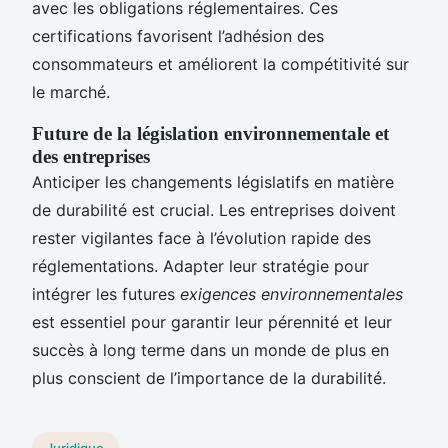
avec les obligations réglementaires. Ces
certifications favorisent l’adhésion des
consommateurs et améliorent la compétitivité sur
le marché.
Future de la législation environnementale et
des entreprises
Anticiper les changements législatifs en matière
de durabilité est crucial. Les entreprises doivent
rester vigilantes face à l’évolution rapide des
réglementations. Adapter leur stratégie pour
intégrer les futures
exigences environnementales
est essentiel pour garantir leur pérennité et leur
succès à long terme dans un monde de plus en
plus conscient de l’importance de la durabilité.
Juridique