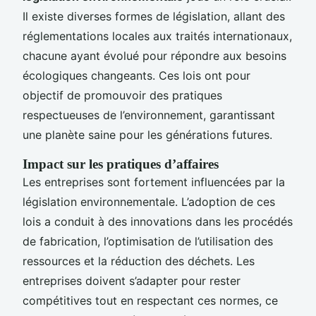
Il existe diverses formes de législation, allant des
réglementations locales aux traités internationaux,
chacune ayant évolué pour répondre aux besoins
écologiques changeants. Ces lois ont pour
objectif de promouvoir des pratiques
respectueuses de l’environnement, garantissant
une planète saine pour les générations futures.
Impact sur les pratiques d’affaires
Les entreprises sont fortement influencées par la
législation environnementale. L’adoption de ces
lois a conduit à des innovations dans les procédés
de fabrication, l’optimisation de l’utilisation des
ressources et la réduction des déchets. Les
entreprises doivent s’adapter pour rester
compétitives tout en respectant ces normes, ce