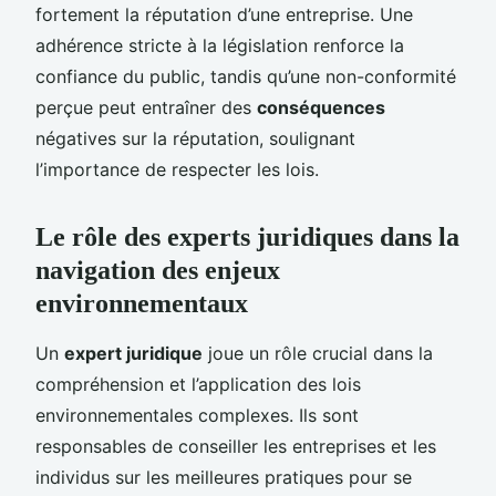
fortement la réputation d’une entreprise. Une
adhérence stricte à la législation renforce la
confiance du public, tandis qu’une non-conformité
perçue peut entraîner des
conséquences
négatives sur la réputation, soulignant
l’importance de respecter les lois.
Le rôle des experts juridiques dans la
navigation des enjeux
environnementaux
Un
expert juridique
joue un rôle crucial dans la
compréhension et l’application des lois
environnementales complexes. Ils sont
responsables de conseiller les entreprises et les
individus sur les meilleures pratiques pour se