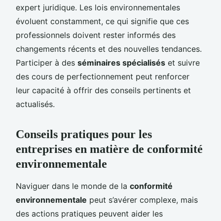
expert juridique. Les lois environnementales
évoluent constamment, ce qui signifie que ces
professionnels doivent rester informés des
changements récents et des nouvelles tendances.
Participer à des
séminaires spécialisés
et suivre
des cours de perfectionnement peut renforcer
leur capacité à offrir des conseils pertinents et
actualisés.
Conseils pratiques pour les
entreprises en matière de conformité
environnementale
Naviguer dans le monde de la
conformité
environnementale
peut s’avérer complexe, mais
des actions pratiques peuvent aider les