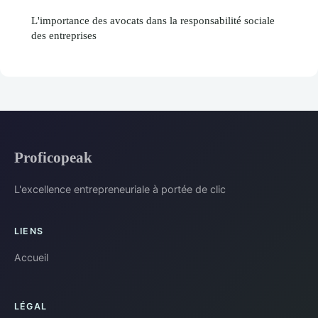
L'importance des avocats dans la responsabilité sociale
des entreprises
Proficopeak
L'excellence entrepreneuriale à portée de clic
LIENS
Accueil
LÉGAL