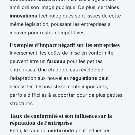
amélioré son image publique. De plus, certaines
innovations
technologiques sont issues de cette
même législation, poussant les entreprises à
innover pour rester compétitives.
Exemples d’impact négatif sur les entreprises
Inversement, les coûts de mise en conformité
peuvent être un
fardeau
pour les petites
entreprises. Une étude de cas révèle que
l’adaptation aux nouvelles
régulations
peut
nécessiter des investissements importants,
parfois difficiles à supporter pour de plus petites
structures.
Taux de conformité et son influence sur la
réputation de l’entreprise
Enfin, le taux de
conformité
peut influencer