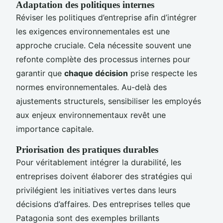
Adaptation des politiques internes
Réviser les politiques d’entreprise afin d’intégrer
les exigences environnementales est une
approche cruciale. Cela nécessite souvent une
refonte complète des processus internes pour
garantir que
chaque décision
prise respecte les
normes environnementales. Au-delà des
ajustements structurels, sensibiliser les employés
aux enjeux environnementaux revêt une
importance capitale.
Priorisation des pratiques durables
Pour véritablement intégrer la durabilité, les
entreprises doivent élaborer des stratégies qui
privilégient les initiatives vertes dans leurs
décisions d’affaires. Des entreprises telles que
Patagonia sont des exemples brillants