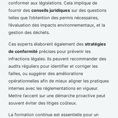
conformer aux législations. Cela implique de
fournir des
conseils juridiques
sur des questions
telles que l’obtention des permis nécessaires,
l’évaluation des impacts environnementaux, et la
gestion des déchets.
Ces experts élaborent également des
stratégies
de conformité
précises pour prévenir les
infractions légales. Ils peuvent recommander des
audits réguliers pour identifier et corriger les
failles, ou suggérer des améliorations
opérationnelles afin de mieux aligner les pratiques
internes avec les réglementations en vigueur.
Mettre l’accent sur une démarche proactive peut
souvent éviter des litiges coûteux.
La formation continue est essentielle pour un