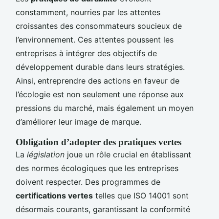
constamment, nourries par les attentes
croissantes des consommateurs soucieux de
l’environnement. Ces attentes poussent les
entreprises à intégrer des objectifs de
développement durable dans leurs stratégies.
Ainsi, entreprendre des actions en faveur de
l’écologie est non seulement une réponse aux
pressions du marché, mais également un moyen
d’améliorer leur image de marque.
Obligation d’adopter des pratiques vertes
La
législation
joue un rôle crucial en établissant
des normes écologiques que les entreprises
doivent respecter. Des programmes de
certifications vertes
telles que ISO 14001 sont
désormais courants, garantissant la conformité