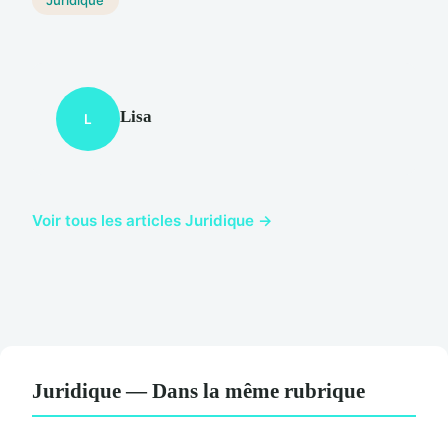
Lisa
L
Voir tous les articles Juridique →
Juridique — Dans la même rubrique