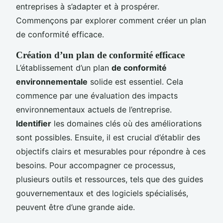
entreprises à s’adapter et à prospérer.
Commençons par explorer comment créer un plan
de conformité efficace.
Création d’un plan de conformité efficace
L’établissement d’un plan
de conformité
environnementale
solide est essentiel. Cela
commence par une évaluation des impacts
environnementaux actuels de l’entreprise.
Identifier
les domaines clés où des améliorations
sont possibles. Ensuite, il est crucial d’établir des
objectifs clairs et mesurables pour répondre à ces
besoins. Pour accompagner ce processus,
plusieurs outils et ressources, tels que des guides
gouvernementaux et des logiciels spécialisés,
peuvent être d’une grande aide.