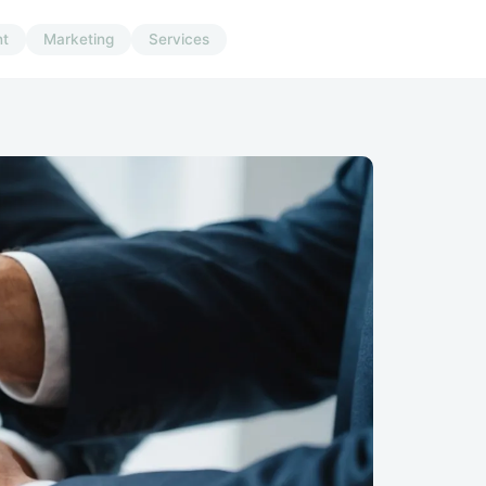
t
Marketing
Services