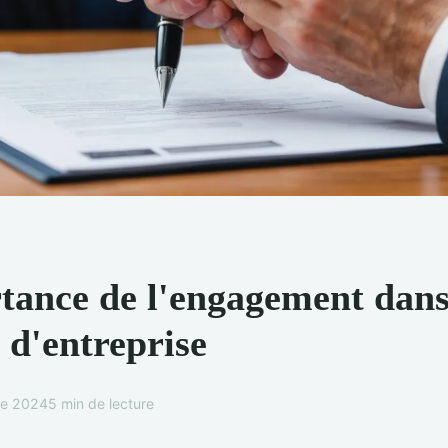
tance de l'engagement dans
 d'entreprise
e 2024
5 min de lecture