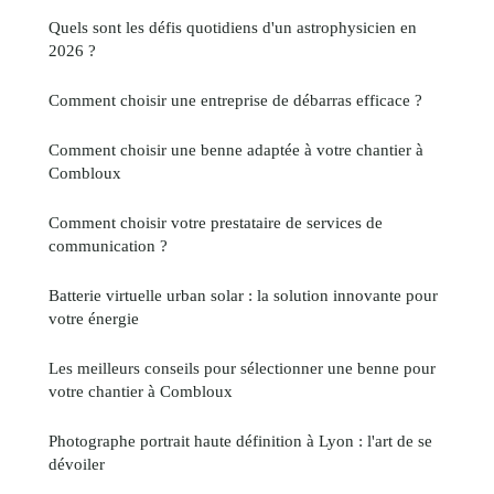
Quels sont les défis quotidiens d'un astrophysicien en
2026 ?
Comment choisir une entreprise de débarras efficace ?
Comment choisir une benne adaptée à votre chantier à
Combloux
Comment choisir votre prestataire de services de
communication ?
Batterie virtuelle urban solar : la solution innovante pour
votre énergie
Les meilleurs conseils pour sélectionner une benne pour
votre chantier à Combloux
Photographe portrait haute définition à Lyon : l'art de se
dévoiler