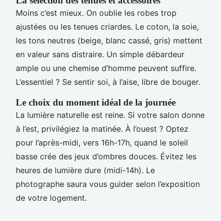
La sélection des tenues et accessoires
Moins c’est mieux. On oublie les robes trop
ajustées ou les tenues criardes. Le coton, la soie,
les tons neutres (beige, blanc cassé, gris) mettent
en valeur sans distraire. Un simple débardeur
ample ou une chemise d’homme peuvent suffire.
L’essentiel ? Se sentir soi, à l’aise, libre de bouger.
Le choix du moment idéal de la journée
La lumière naturelle est reine. Si votre salon donne
à l’est, privilégiez la matinée. À l’ouest ? Optez
pour l’après-midi, vers 16h-17h, quand le soleil
basse crée des jeux d’ombres douces. Évitez les
heures de lumière dure (midi-14h). Le
photographe saura vous guider selon l’exposition
de votre logement.