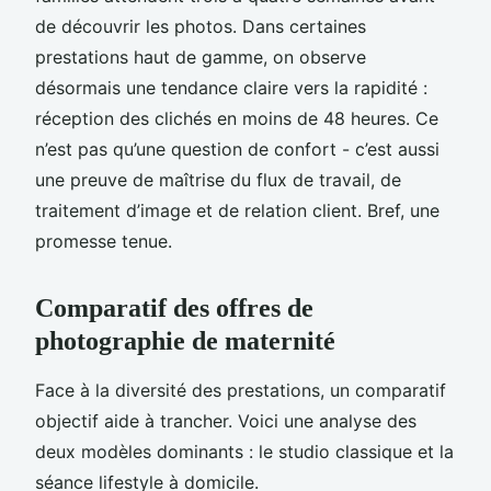
de découvrir les photos. Dans certaines
prestations haut de gamme, on observe
désormais une tendance claire vers la rapidité :
réception des clichés en moins de 48 heures. Ce
n’est pas qu’une question de confort - c’est aussi
une preuve de maîtrise du flux de travail, de
traitement d’image et de relation client. Bref, une
promesse tenue.
Comparatif des offres de
photographie de maternité
Face à la diversité des prestations, un comparatif
objectif aide à trancher. Voici une analyse des
deux modèles dominants : le studio classique et la
séance lifestyle à domicile.