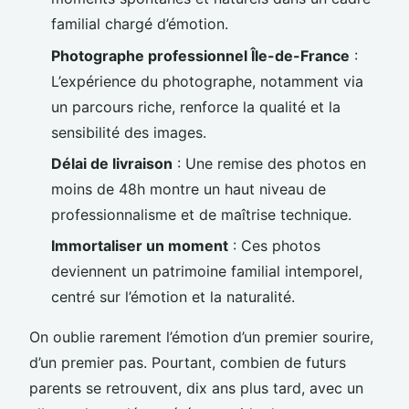
familial chargé d’émotion.
Photographe professionnel Île-de-France
:
L’expérience du photographe, notamment via
un parcours riche, renforce la qualité et la
sensibilité des images.
Délai de livraison
: Une remise des photos en
moins de 48h montre un haut niveau de
professionnalisme et de maîtrise technique.
Immortaliser un moment
: Ces photos
deviennent un patrimoine familial intemporel,
centré sur l’émotion et la naturalité.
On oublie rarement l’émotion d’un premier sourire,
d’un premier pas. Pourtant, combien de futurs
parents se retrouvent, dix ans plus tard, avec un