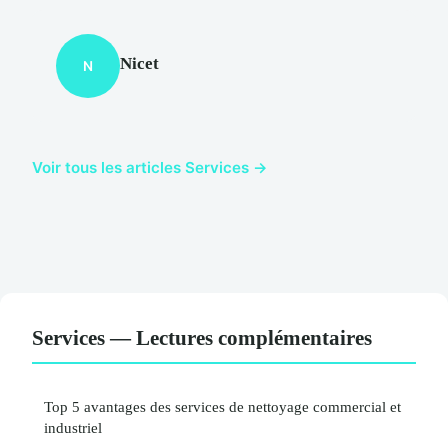
Nicet
N
Voir tous les articles Services →
Services — Lectures complémentaires
Top 5 avantages des services de nettoyage commercial et
industriel