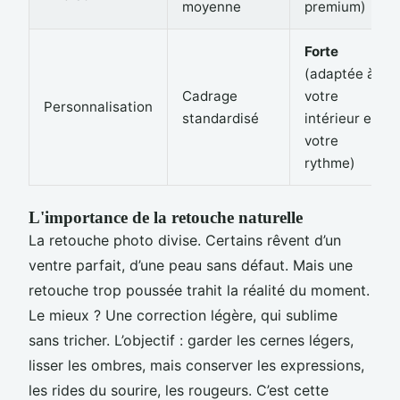
moyenne
premium)
Forte
(adaptée à
Cadrage
votre
Personnalisation
standardisé
intérieur et
votre
rythme)
L'importance de la retouche naturelle
La retouche photo divise. Certains rêvent d’un
ventre parfait, d’une peau sans défaut. Mais une
retouche trop poussée trahit la réalité du moment.
Le mieux ? Une correction légère, qui sublime
sans tricher. L’objectif : garder les cernes légers,
lisser les ombres, mais conserver les expressions,
les rides du sourire, les rougeurs. C’est cette