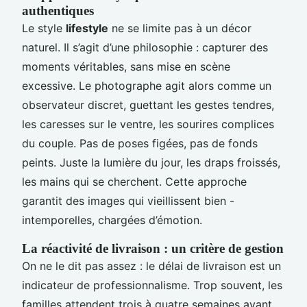
authentiques
Le style
lifestyle
ne se limite pas à un décor
naturel. Il s’agit d’une philosophie : capturer des
moments véritables, sans mise en scène
excessive. Le photographe agit alors comme un
observateur discret, guettant les gestes tendres,
les caresses sur le ventre, les sourires complices
du couple. Pas de poses figées, pas de fonds
peints. Juste la lumière du jour, les draps froissés,
les mains qui se cherchent. Cette approche
garantit des images qui vieillissent bien -
intemporelles, chargées d’émotion.
La réactivité de livraison : un critère de gestion
On ne le dit pas assez : le délai de livraison est un
indicateur de professionnalisme. Trop souvent, les
familles attendent trois à quatre semaines avant