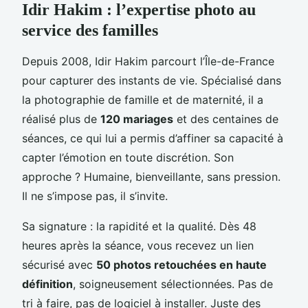
Idir Hakim : l’expertise photo au
service des familles
Depuis 2008, Idir Hakim parcourt l’Île-de-France
pour capturer des instants de vie. Spécialisé dans
la photographie de famille et de maternité, il a
réalisé plus de
120 mariages
et des centaines de
séances, ce qui lui a permis d’affiner sa capacité à
capter l’émotion en toute discrétion. Son
approche ? Humaine, bienveillante, sans pression.
Il ne s’impose pas, il s’invite.
Sa signature : la rapidité et la qualité. Dès 48
heures après la séance, vous recevez un lien
sécurisé avec
50 photos retouchées en haute
définition
, soigneusement sélectionnées. Pas de
tri à faire, pas de logiciel à installer. Juste des