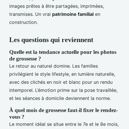
images prêtes à être partagées, imprimées,
transmises. Un vrai
patrimoine familial
en
construction.
Les questions qui reviennent
Quelle est la tendance actuelle pour les photos
de grossesse ?
Le retour au naturel domine. Les familles
privilégient le style lifestyle, en lumière naturelle,
avec des clichés en noir et blanc pour un rendu
intemporel. L’émotion prime sur la pose travaillée,
et les séances à domicile deviennent la norme.
À quel mois de grossesse faut-il fixer le rendez-
vous ?
Le moment idéal se situe entre le 7e et le 8e mois,