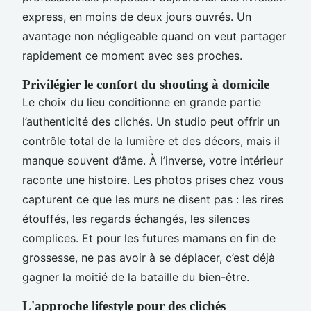
express, en moins de deux jours ouvrés. Un
avantage non négligeable quand on veut partager
rapidement ce moment avec ses proches.
Privilégier le confort du shooting à domicile
Le choix du lieu conditionne en grande partie
l’authenticité des clichés. Un studio peut offrir un
contrôle total de la lumière et des décors, mais il
manque souvent d’âme. À l’inverse, votre intérieur
raconte une histoire. Les photos prises chez vous
capturent ce que les murs ne disent pas : les rires
étouffés, les regards échangés, les silences
complices. Et pour les futures mamans en fin de
grossesse, ne pas avoir à se déplacer, c’est déjà
gagner la moitié de la bataille du bien-être.
L'approche lifestyle pour des clichés