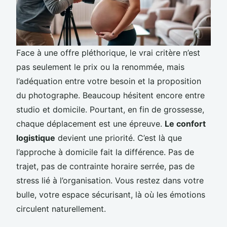
Face à une offre pléthorique, le vrai critère n’est
pas seulement le prix ou la renommée, mais
l’adéquation entre votre besoin et la proposition
du photographe. Beaucoup hésitent encore entre
studio et domicile. Pourtant, en fin de grossesse,
chaque déplacement est une épreuve.
Le confort
logistique
devient une priorité. C’est là que
l’approche à domicile fait la différence. Pas de
trajet, pas de contrainte horaire serrée, pas de
stress lié à l’organisation. Vous restez dans votre
bulle, votre espace sécurisant, là où les émotions
circulent naturellement.