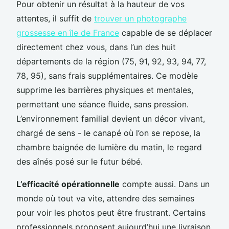
Pour obtenir un résultat à la hauteur de vos
attentes, il suffit de
trouver un photographe
grossesse en île de France
capable de se déplacer
directement chez vous, dans l’un des huit
départements de la région (75, 91, 92, 93, 94, 77,
78, 95), sans frais supplémentaires. Ce modèle
supprime les barrières physiques et mentales,
permettant une séance fluide, sans pression.
L’environnement familial devient un décor vivant,
chargé de sens - le canapé où l’on se repose, la
chambre baignée de lumière du matin, le regard
des aînés posé sur le futur bébé.
L’efficacité opérationnelle
compte aussi. Dans un
monde où tout va vite, attendre des semaines
pour voir les photos peut être frustrant. Certains
professionnels proposent aujourd’hui une livraison