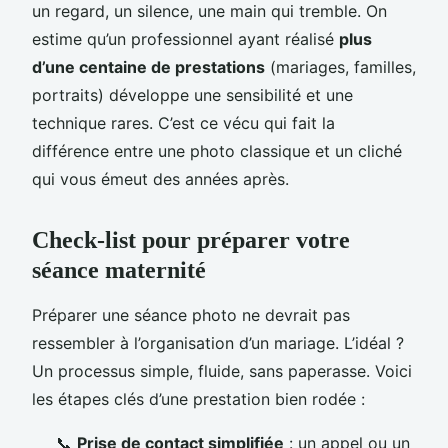
un regard, un silence, une main qui tremble. On
estime qu’un professionnel ayant réalisé
plus
d’une centaine de prestations
(mariages, familles,
portraits) développe une sensibilité et une
technique rares. C’est ce vécu qui fait la
différence entre une photo classique et un cliché
qui vous émeut des années après.
Check-list pour préparer votre
séance maternité
Préparer une séance photo ne devrait pas
ressembler à l’organisation d’un mariage. L’idéal ?
Un processus simple, fluide, sans paperasse. Voici
les étapes clés d’une prestation bien rodée :
📞
Prise de contact simplifiée
: un appel ou un