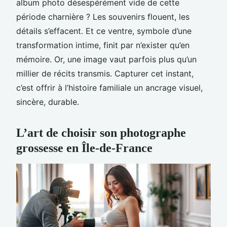
album photo désespérément vide de cette
période charnière ? Les souvenirs flouent, les
détails s’effacent. Et ce ventre, symbole d’une
transformation intime, finit par n’exister qu’en
mémoire. Or, une image vaut parfois plus qu’un
millier de récits transmis. Capturer cet instant,
c’est offrir à l’histoire familiale un ancrage visuel,
sincère, durable.
L’art de choisir son photographe
grossesse en Île-de-France