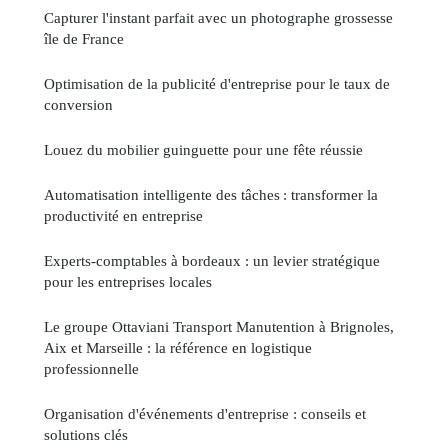
Capturer l'instant parfait avec un photographe grossesse
île de France
Optimisation de la publicité d'entreprise pour le taux de
conversion
Louez du mobilier guinguette pour une fête réussie
Automatisation intelligente des tâches : transformer la
productivité en entreprise
Experts-comptables à bordeaux : un levier stratégique
pour les entreprises locales
Le groupe Ottaviani Transport Manutention à Brignoles,
Aix et Marseille : la référence en logistique
professionnelle
Organisation d'événements d'entreprise : conseils et
solutions clés