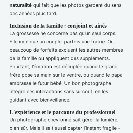
naturalité
qui fait que les photos gardent du sens
des années plus tard.
Inclusion de la famille : conjoint et aînés
La grossesse ne concerne pas qu’un seul corps.
Elle implique un couple, parfois une fratrie. Or,
beaucoup de forfaits excluent les autres membres
de la famille ou appliquent des suppléments.
Pourtant, l’émotion est décuplée quand le grand
frère pose sa main sur le ventre, ou quand le papa
embrasse le futur bébé. Un bon photographe
intègre ces interactions sans surcoût, en les
guidant avec bienveillance.
L'expérience et le parcours du professionnel
Un photographe chevronné sait gérer la lumière,
bien sûr. Mais il sait aussi capter l’instant fragile -