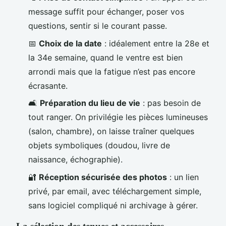
message suffit pour échanger, poser vos
questions, sentir si le courant passe.
📅
Choix de la date
: idéalement entre la 28e et
la 34e semaine, quand le ventre est bien
arrondi mais que la fatigue n’est pas encore
écrasante.
🛋️
Préparation du lieu de vie
: pas besoin de
tout ranger. On privilégie les pièces lumineuses
(salon, chambre), on laisse traîner quelques
objets symboliques (doudou, livre de
naissance, échographie).
🔐
Réception sécurisée des photos
: un lien
privé, par email, avec téléchargement simple,
sans logiciel compliqué ni archivage à gérer.