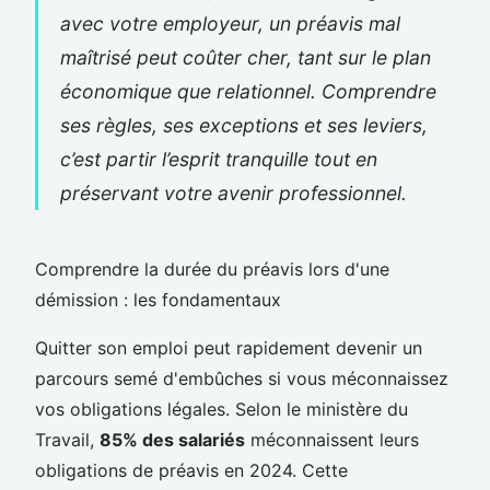
avec votre employeur, un préavis mal
maîtrisé peut coûter cher, tant sur le plan
économique que relationnel. Comprendre
ses règles, ses exceptions et ses leviers,
c’est partir l’esprit tranquille tout en
préservant votre avenir professionnel.
Comprendre la durée du préavis lors d'une
démission : les fondamentaux
Quitter son emploi peut rapidement devenir un
parcours semé d'embûches si vous méconnaissez
vos obligations légales. Selon le ministère du
Travail,
85% des salariés
méconnaissent leurs
obligations de préavis en 2024. Cette