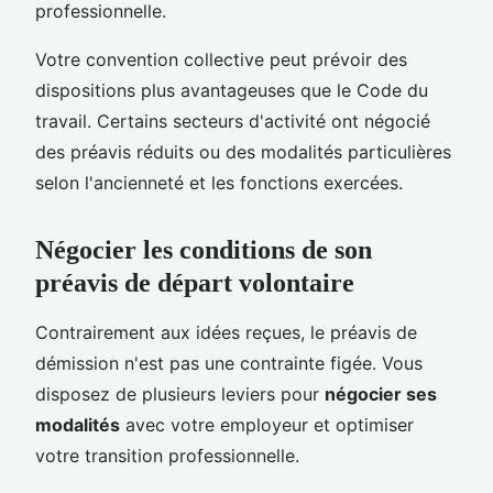
professionnelle.
Votre convention collective peut prévoir des
dispositions plus avantageuses que le Code du
travail. Certains secteurs d'activité ont négocié
des préavis réduits ou des modalités particulières
selon l'ancienneté et les fonctions exercées.
Négocier les conditions de son
préavis de départ volontaire
Contrairement aux idées reçues, le préavis de
démission n'est pas une contrainte figée. Vous
disposez de plusieurs leviers pour
négocier ses
modalités
avec votre employeur et optimiser
votre transition professionnelle.