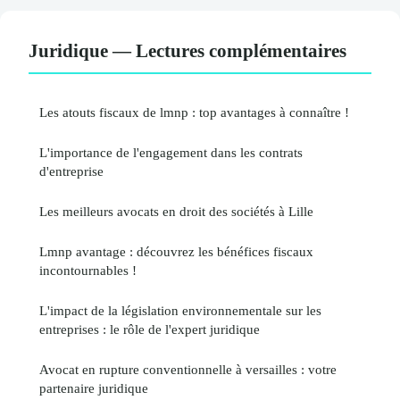
Juridique — Lectures complémentaires
Les atouts fiscaux de lmnp : top avantages à connaître !
L'importance de l'engagement dans les contrats
d'entreprise
Les meilleurs avocats en droit des sociétés à Lille
Lmnp avantage : découvrez les bénéfices fiscaux
incontournables !
L'impact de la législation environnementale sur les
entreprises : le rôle de l'expert juridique
Avocat en rupture conventionnelle à versailles : votre
partenaire juridique