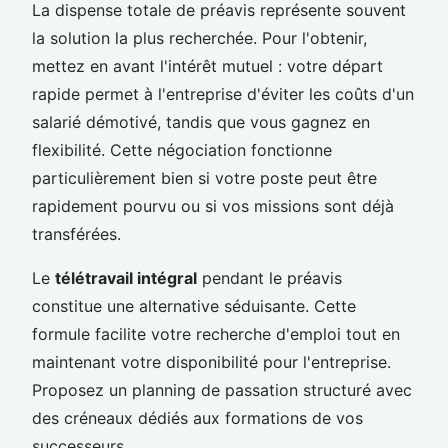
La dispense totale de préavis représente souvent
la solution la plus recherchée. Pour l'obtenir,
mettez en avant l'intérêt mutuel : votre départ
rapide permet à l'entreprise d'éviter les coûts d'un
salarié démotivé, tandis que vous gagnez en
flexibilité. Cette négociation fonctionne
particulièrement bien si votre poste peut être
rapidement pourvu ou si vos missions sont déjà
transférées.
Le
télétravail intégral
pendant le préavis
constitue une alternative séduisante. Cette
formule facilite votre recherche d'emploi tout en
maintenant votre disponibilité pour l'entreprise.
Proposez un planning de passation structuré avec
des créneaux dédiés aux formations de vos
successeurs.