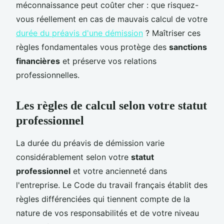
méconnaissance peut coûter cher : que risquez-
vous réellement en cas de mauvais calcul de votre
durée du préavis d'une démission
? Maîtriser ces
règles fondamentales vous protège des
sanctions
financières
et préserve vos relations
professionnelles.
Les règles de calcul selon votre statut
professionnel
La durée du préavis de démission varie
considérablement selon votre
statut
professionnel
et votre ancienneté dans
l'entreprise. Le Code du travail français établit des
règles différenciées qui tiennent compte de la
nature de vos responsabilités et de votre niveau