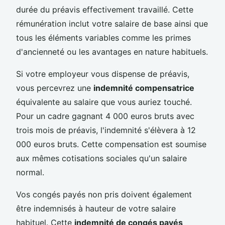
durée du préavis effectivement travaillé. Cette
rémunération inclut votre salaire de base ainsi que
tous les éléments variables comme les primes
d'ancienneté ou les avantages en nature habituels.
Si votre employeur vous dispense de préavis,
vous percevrez une
indemnité compensatrice
équivalente au salaire que vous auriez touché.
Pour un cadre gagnant 4 000 euros bruts avec
trois mois de préavis, l'indemnité s'élèvera à 12
000 euros bruts. Cette compensation est soumise
aux mêmes cotisations sociales qu'un salaire
normal.
Vos congés payés non pris doivent également
être indemnisés à hauteur de votre salaire
habituel. Cette
indemnité de congés payés