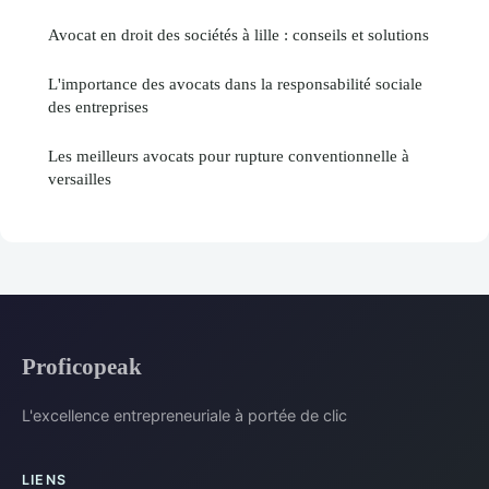
Avocat en droit des sociétés à lille : conseils et solutions
L'importance des avocats dans la responsabilité sociale
des entreprises
Les meilleurs avocats pour rupture conventionnelle à
versailles
Proficopeak
L'excellence entrepreneuriale à portée de clic
LIENS