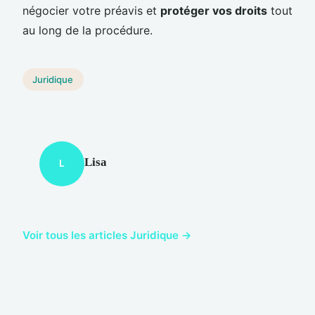
négocier votre préavis et
protéger vos droits
tout
au long de la procédure.
Juridique
Lisa
L
Voir tous les articles Juridique →