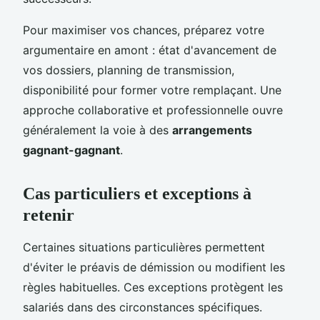
Pour maximiser vos chances, préparez votre
argumentaire en amont : état d'avancement de
vos dossiers, planning de transmission,
disponibilité pour former votre remplaçant. Une
approche collaborative et professionnelle ouvre
généralement la voie à des
arrangements
gagnant-gagnant
.
Cas particuliers et exceptions à
retenir
Certaines situations particulières permettent
d'éviter le préavis de démission ou modifient les
règles habituelles. Ces exceptions protègent les
salariés dans des circonstances spécifiques.