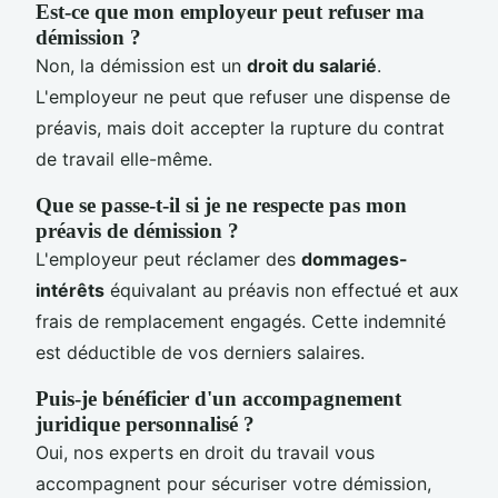
Est-ce que mon employeur peut refuser ma
démission ?
Non, la démission est un
droit du salarié
.
L'employeur ne peut que refuser une dispense de
préavis, mais doit accepter la rupture du contrat
de travail elle-même.
Que se passe-t-il si je ne respecte pas mon
préavis de démission ?
L'employeur peut réclamer des
dommages-
intérêts
équivalant au préavis non effectué et aux
frais de remplacement engagés. Cette indemnité
est déductible de vos derniers salaires.
Puis-je bénéficier d'un accompagnement
juridique personnalisé ?
Oui, nos experts en droit du travail vous
accompagnent pour sécuriser votre démission,