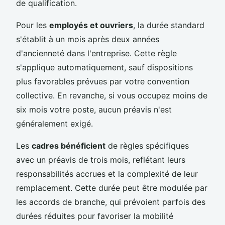
de qualification.
Pour les
employés et ouvriers
, la durée standard
s'établit à un mois après deux années
d'ancienneté dans l'entreprise. Cette règle
s'applique automatiquement, sauf dispositions
plus favorables prévues par votre convention
collective. En revanche, si vous occupez moins de
six mois votre poste, aucun préavis n'est
généralement exigé.
Les
cadres bénéficient
de règles spécifiques
avec un préavis de trois mois, reflétant leurs
responsabilités accrues et la complexité de leur
remplacement. Cette durée peut être modulée par
les accords de branche, qui prévoient parfois des
durées réduites pour favoriser la mobilité