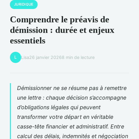
JURIDIQUE
Comprendre le préavis de
démission : durée et enjeux
essentiels
L
Lisa
26 janvier 2026
8 min de lecture
Démissionner ne se résume pas à remettre
une lettre : chaque décision s’accompagne
d’obligations légales qui peuvent
transformer votre départ en véritable
casse-tête financier et administratif. Entre
calcul des délais, indemnités et négociation