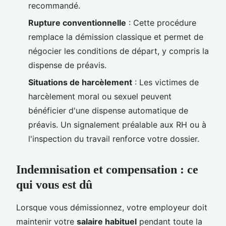
recommandé.
Rupture conventionnelle
: Cette procédure
remplace la démission classique et permet de
négocier les conditions de départ, y compris la
dispense de préavis.
Situations de harcèlement
: Les victimes de
harcèlement moral ou sexuel peuvent
bénéficier d'une dispense automatique de
préavis. Un signalement préalable aux RH ou à
l'inspection du travail renforce votre dossier.
Indemnisation et compensation : ce
qui vous est dû
Lorsque vous démissionnez, votre employeur doit
maintenir votre
salaire habituel
pendant toute la