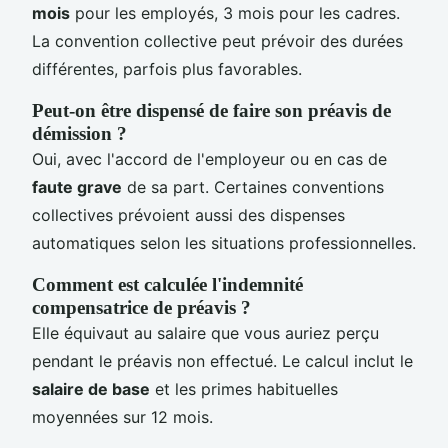
mois
pour les employés, 3 mois pour les cadres.
La convention collective peut prévoir des durées
différentes, parfois plus favorables.
Peut-on être dispensé de faire son préavis de
démission ?
Oui, avec l'accord de l'employeur ou en cas de
faute grave
de sa part. Certaines conventions
collectives prévoient aussi des dispenses
automatiques selon les situations professionnelles.
Comment est calculée l'indemnité
compensatrice de préavis ?
Elle équivaut au salaire que vous auriez perçu
pendant le préavis non effectué. Le calcul inclut le
salaire de base
et les primes habituelles
moyennées sur 12 mois.