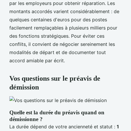
par les employeurs pour obtenir réparation. Les
montants accordés varient considérablement : de
quelques centaines d'euros pour des postes
facilement remplaçables à plusieurs milliers pour
des fonctions stratégiques. Pour éviter ces
conflits, il convient de négocier sereinement les
modalités de départ et de documenter tout
accord amiable par écrit.
Vos questions sur le préavis de
démission
Quelle est la durée du préavis quand on
démissionne ?
La durée dépend de votre ancienneté et statut :
1