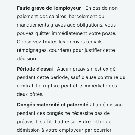
Faute grave de l'employeur
: En cas de non-
paiement des salaires, harcèlement ou
manquements graves aux obligations, vous
pouvez quitter immédiatement votre poste.
Conservez toutes les preuves (emails,
témoignages, courriers) pour justifier cette
décision.
Période d'essai
: Aucun préavis n'est exigé
pendant cette période, sauf clause contraire du
contrat. La rupture peut être immédiate des
deux côtés.
Congés maternité et paternité
: La démission
pendant ces congés ne nécessite pas de
préavis. Il suffit d'adresser votre lettre de
démission à votre employeur par courrier