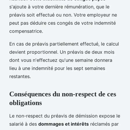
s'ajoute à votre dernière rémunération, que le
préavis soit effectué ou non. Votre employeur ne
peut pas déduire ces congés de votre indemnité
compensatrice.
En cas de préavis partiellement effectué, le calcul
devient proportionnel. Un préavis de deux mois
dont vous n'effectuez qu'une semaine donnera
lieu à une indemnité pour les sept semaines
restantes.
Conséquences du non-respect de ces
obligations
Le non-respect du préavis de démission expose le
salarié à des
dommages et intérêts
réclamés par