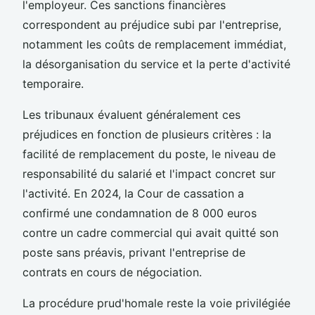
l'employeur. Ces sanctions financières
correspondent au préjudice subi par l'entreprise,
notamment les coûts de remplacement immédiat,
la désorganisation du service et la perte d'activité
temporaire.
Les tribunaux évaluent généralement ces
préjudices en fonction de plusieurs critères : la
facilité de remplacement du poste, le niveau de
responsabilité du salarié et l'impact concret sur
l'activité. En 2024, la Cour de cassation a
confirmé une condamnation de 8 000 euros
contre un cadre commercial qui avait quitté son
poste sans préavis, privant l'entreprise de
contrats en cours de négociation.
La procédure prud'homale reste la voie privilégiée