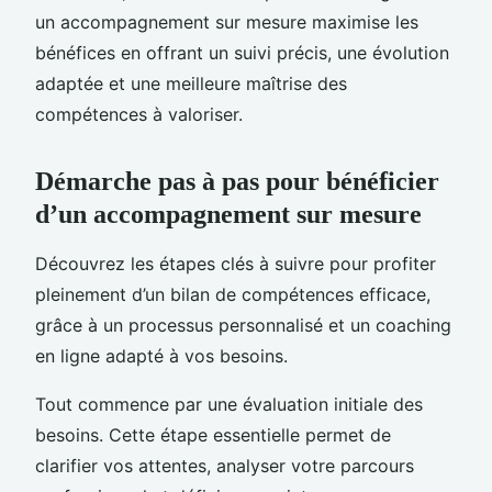
un accompagnement sur mesure maximise les
bénéfices en offrant un suivi précis, une évolution
adaptée et une meilleure maîtrise des
compétences à valoriser.
Démarche pas à pas pour bénéficier
d’un accompagnement sur mesure
Découvrez les étapes clés à suivre pour profiter
pleinement d’un bilan de compétences efficace,
grâce à un processus personnalisé et un coaching
en ligne adapté à vos besoins.
Tout commence par une évaluation initiale des
besoins. Cette étape essentielle permet de
clarifier vos attentes, analyser votre parcours