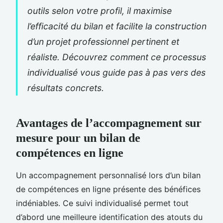
outils selon votre profil, il maximise
l’efficacité du bilan et facilite la construction
d’un projet professionnel pertinent et
réaliste. Découvrez comment ce processus
individualisé vous guide pas à pas vers des
résultats concrets.
Avantages de l’accompagnement sur
mesure pour un bilan de
compétences en ligne
Un accompagnement personnalisé lors d’un bilan
de compétences en ligne présente des bénéfices
indéniables. Ce suivi individualisé permet tout
d’abord une meilleure identification des atouts du