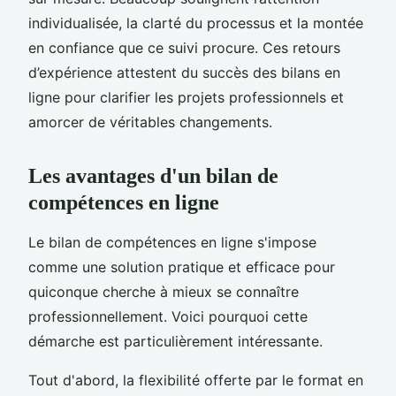
individualisée, la clarté du processus et la montée
en confiance que ce suivi procure. Ces retours
d’expérience attestent du succès des bilans en
ligne pour clarifier les projets professionnels et
amorcer de véritables changements.
Les avantages d'un bilan de
compétences en ligne
Le bilan de compétences en ligne s'impose
comme une solution pratique et efficace pour
quiconque cherche à mieux se connaître
professionnellement. Voici pourquoi cette
démarche est particulièrement intéressante.
Tout d'abord, la flexibilité offerte par le format en