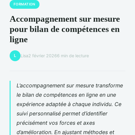
FORMATION
Accompagnement sur mesure
pour bilan de compétences en
ligne
L
Lisa
2 février 2026
6 min de lecture
L’accompagnement sur mesure transforme
le bilan de compétences en ligne en une
expérience adaptée à chaque individu. Ce
suivi personnalisé permet d’identifier
précisément vos forces et axes
d’amélioration. En ajustant méthodes et