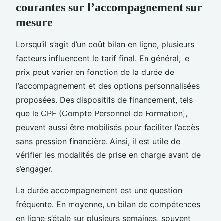
courantes sur l’accompagnement sur
mesure
Lorsqu’il s’agit d’un coût bilan en ligne, plusieurs
facteurs influencent le tarif final. En général, le
prix peut varier en fonction de la durée de
l’accompagnement et des options personnalisées
proposées. Des dispositifs de financement, tels
que le CPF (Compte Personnel de Formation),
peuvent aussi être mobilisés pour faciliter l’accès
sans pression financière. Ainsi, il est utile de
vérifier les modalités de prise en charge avant de
s’engager.
La durée accompagnement est une question
fréquente. En moyenne, un bilan de compétences
en ligne s’étale sur plusieurs semaines, souvent