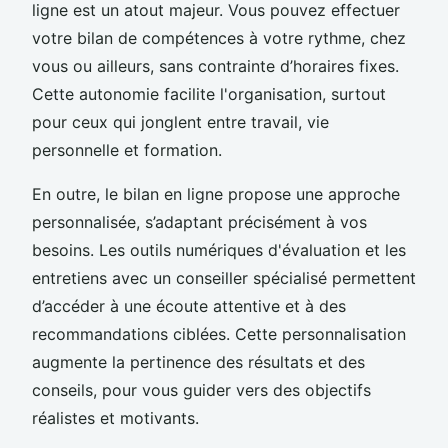
ligne est un atout majeur. Vous pouvez effectuer
votre bilan de compétences à votre rythme, chez
vous ou ailleurs, sans contrainte d’horaires fixes.
Cette autonomie facilite l'organisation, surtout
pour ceux qui jonglent entre travail, vie
personnelle et formation.
En outre, le bilan en ligne propose une approche
personnalisée, s’adaptant précisément à vos
besoins. Les outils numériques d'évaluation et les
entretiens avec un conseiller spécialisé permettent
d’accéder à une écoute attentive et à des
recommandations ciblées. Cette personnalisation
augmente la pertinence des résultats et des
conseils, pour vous guider vers des objectifs
réalistes et motivants.