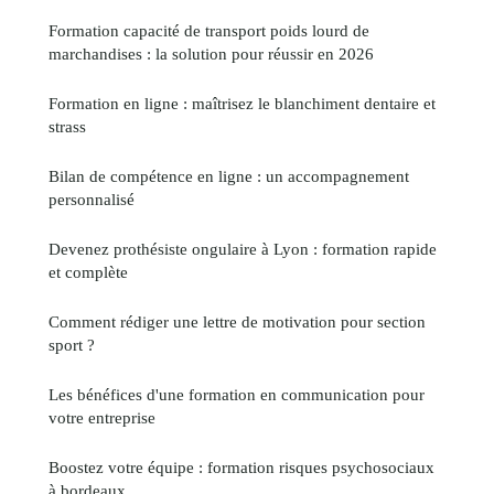
Formation capacité de transport poids lourd de
marchandises : la solution pour réussir en 2026
Formation en ligne : maîtrisez le blanchiment dentaire et
strass
Bilan de compétence en ligne : un accompagnement
personnalisé
Devenez prothésiste ongulaire à Lyon : formation rapide
et complète
Comment rédiger une lettre de motivation pour section
sport ?
Les bénéfices d'une formation en communication pour
votre entreprise
Boostez votre équipe : formation risques psychosociaux
à bordeaux