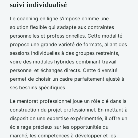
suivi individualisé
Le coaching en ligne s'impose comme une
solution flexible qui s’adapte aux contraintes
personnelles et professionnelles. Cette modalité
propose une grande variété de formats, allant des
sessions individuelles à des groupes restreints,
voire des modules hybrides combinant travail
personnel et échanges directs. Cette diversité
permet de choisir un cadre parfaitement ajusté à
ses besoins spécifiques.
Le mentorat professionnel joue un rôle clé dans la
construction du projet professionnel. En mettant à
disposition une expertise expérimentée, il offre un
éclairage précieux sur les opportunités du
marché, les compétences à développer et les