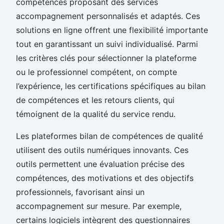
compétences proposant des services
accompagnement personnalisés et adaptés. Ces
solutions en ligne offrent une flexibilité importante
tout en garantissant un suivi individualisé. Parmi
les critères clés pour sélectionner la plateforme
ou le professionnel compétent, on compte
l’expérience, les certifications spécifiques au bilan
de compétences et les retours clients, qui
témoignent de la qualité du service rendu.
Les plateformes bilan de compétences de qualité
utilisent des outils numériques innovants. Ces
outils permettent une évaluation précise des
compétences, des motivations et des objectifs
professionnels, favorisant ainsi un
accompagnement sur mesure. Par exemple,
certains logiciels intègrent des questionnaires