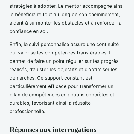
stratégies à adopter. Le mentor accompagne ainsi
le bénéficiaire tout au long de son cheminement,
aidant à surmonter les obstacles et à renforcer la
confiance en soi.
Enfin, le suivi personnalisé assure une continuité
qui valorise les compétences transférables. Il
permet de faire un point régulier sur les progrès
réalisés, d’ajuster les objectifs et d’optimiser les
démarches. Ce support constant est
particulièrement efficace pour transformer un
bilan de compétences en actions concrètes et
durables, favorisant ainsi la réussite
professionnelle.
Réponses aux interrogations