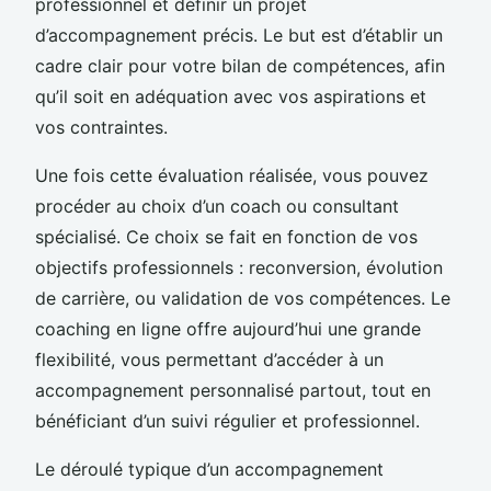
professionnel et définir un projet
d’accompagnement précis. Le but est d’établir un
cadre clair pour votre bilan de compétences, afin
qu’il soit en adéquation avec vos aspirations et
vos contraintes.
Une fois cette évaluation réalisée, vous pouvez
procéder au choix d’un coach ou consultant
spécialisé. Ce choix se fait en fonction de vos
objectifs professionnels : reconversion, évolution
de carrière, ou validation de vos compétences. Le
coaching en ligne offre aujourd’hui une grande
flexibilité, vous permettant d’accéder à un
accompagnement personnalisé partout, tout en
bénéficiant d’un suivi régulier et professionnel.
Le déroulé typique d’un accompagnement