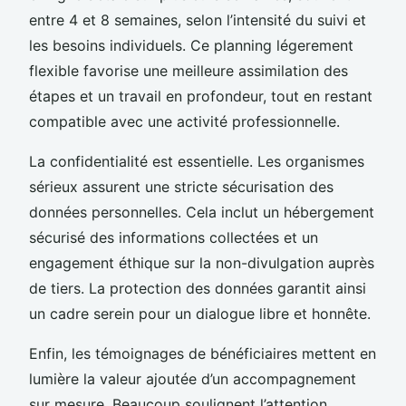
entre 4 et 8 semaines, selon l’intensité du suivi et
les besoins individuels. Ce planning légerement
flexible favorise une meilleure assimilation des
étapes et un travail en profondeur, tout en restant
compatible avec une activité professionnelle.
La confidentialité est essentielle. Les organismes
sérieux assurent une stricte sécurisation des
données personnelles. Cela inclut un hébergement
sécurisé des informations collectées et un
engagement éthique sur la non-divulgation auprès
de tiers. La protection des données garantit ainsi
un cadre serein pour un dialogue libre et honnête.
Enfin, les témoignages de bénéficiaires mettent en
lumière la valeur ajoutée d’un accompagnement
sur mesure. Beaucoup soulignent l’attention