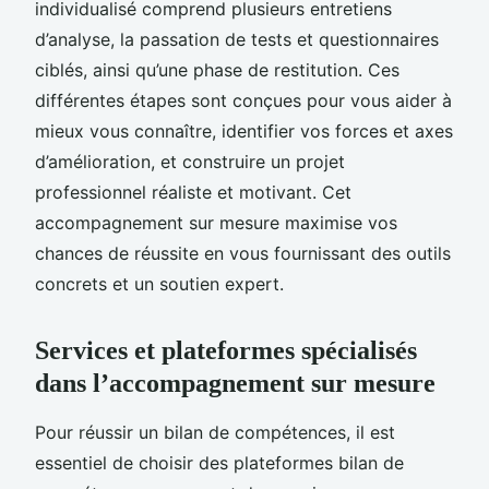
individualisé comprend plusieurs entretiens
d’analyse, la passation de tests et questionnaires
ciblés, ainsi qu’une phase de restitution. Ces
différentes étapes sont conçues pour vous aider à
mieux vous connaître, identifier vos forces et axes
d’amélioration, et construire un projet
professionnel réaliste et motivant. Cet
accompagnement sur mesure maximise vos
chances de réussite en vous fournissant des outils
concrets et un soutien expert.
Services et plateformes spécialisés
dans l’accompagnement sur mesure
Pour réussir un bilan de compétences, il est
essentiel de choisir des plateformes bilan de