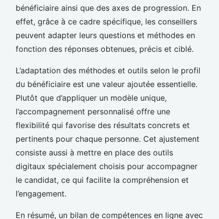
bénéficiaire ainsi que des axes de progression. En
effet, grâce à ce cadre spécifique, les conseillers
peuvent adapter leurs questions et méthodes en
fonction des réponses obtenues, précis et ciblé.
L’adaptation des méthodes et outils selon le profil
du bénéficiaire est une valeur ajoutée essentielle.
Plutôt que d’appliquer un modèle unique,
l’accompagnement personnalisé offre une
flexibilité qui favorise des résultats concrets et
pertinents pour chaque personne. Cet ajustement
consiste aussi à mettre en place des outils
digitaux spécialement choisis pour accompagner
le candidat, ce qui facilite la compréhension et
l’engagement.
En résumé, un bilan de compétences en ligne avec