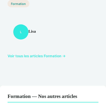
Formation
Lisa
L
Voir tous les articles Formation →
Formation — Nos autres articles