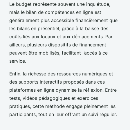
Le budget représente souvent une inquiétude,
mais le bilan de compétences en ligne est
généralement plus accessible financièrement que
les bilans en présentiel, grâce à la baisse des
coûts liés aux locaux et aux déplacements. Par
ailleurs, plusieurs dispositifs de financement
peuvent être mobilisés, facilitant l’accès à ce
service.
Enfin, la richesse des ressources numériques et
des supports interactifs proposés dans ces
plateformes en ligne dynamise la réflexion. Entre
tests, vidéos pédagogiques et exercices
pratiques, cette méthode engage pleinement les
participants, tout en leur offrant un suivi régulier.