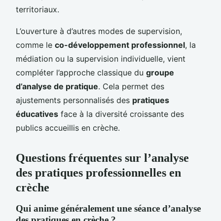
territoriaux.
L’ouverture à d’autres modes de supervision,
comme le
co-développement professionnel
, la
médiation ou la supervision individuelle, vient
compléter l’approche classique du
groupe
d’analyse de pratique
. Cela permet des
ajustements personnalisés des
pratiques
éducatives
face à la diversité croissante des
publics accueillis en crèche.
Questions fréquentes sur l’analyse
des pratiques professionnelles en
crèche
Qui anime généralement une séance d’analyse
des pratiques en crèche ?