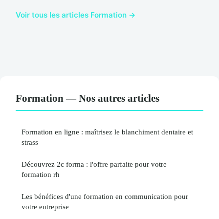
Voir tous les articles Formation →
Formation — Nos autres articles
Formation en ligne : maîtrisez le blanchiment dentaire et
strass
Découvrez 2c forma : l'offre parfaite pour votre
formation rh
Les bénéfices d'une formation en communication pour
votre entreprise