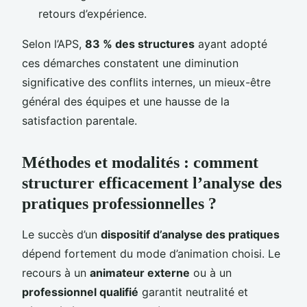
retours d’expérience.
Selon l’APS,
83 % des structures
ayant adopté
ces démarches constatent une diminution
significative des conflits internes, un mieux-être
général des équipes et une hausse de la
satisfaction parentale.
Méthodes et modalités : comment
structurer efficacement l’analyse des
pratiques professionnelles ?
Le succès d’un
dispositif d’analyse des pratiques
dépend fortement du mode d’animation choisi. Le
recours à un
animateur externe
ou à un
professionnel qualifié
garantit neutralité et