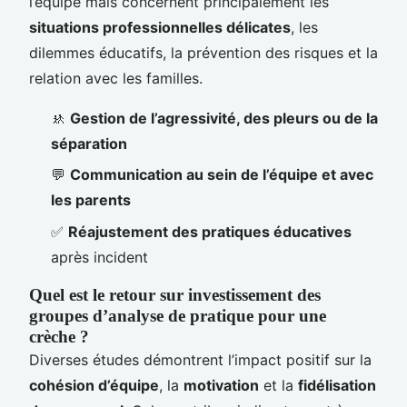
l’équipe mais concernent principalement les
situations professionnelles délicates
, les
dilemmes éducatifs, la prévention des risques et la
relation avec les familles.
🚸
Gestion de l’agressivité, des pleurs ou de la
séparation
💬
Communication au sein de l’équipe et avec
les parents
✅
Réajustement des pratiques éducatives
après incident
Quel est le retour sur investissement des
groupes d’analyse de pratique pour une
crèche ?
Diverses études démontrent l’impact positif sur la
cohésion d’équipe
, la
motivation
et la
fidélisation