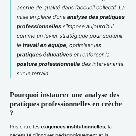
accrue de qualité dans l’accueil collectif. La
mise en place d’une
analyse des pratiques
professionnelles
s’impose aujourd’hui
comme un levier stratégique pour soutenir
le
travail en équipe
, optimiser les
pratiques éducatives
et renforcer la
posture professionnelle
des intervenants
sur le terrain.
Pourquoi instaurer une analyse des
pratiques professionnelles en crèche
?
Pris entre les
exigences institutionnelles
, la
nécessité d’innover pédagogiquement et la