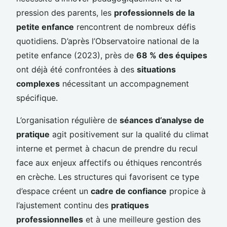
pression des parents, les
professionnels de la
petite enfance
rencontrent de nombreux défis
quotidiens. D’après l’Observatoire national de la
petite enfance (2023), près de
68 % des équipes
ont déjà été confrontées à des
situations
complexes
nécessitant un accompagnement
spécifique.
L’organisation régulière de
séances d’analyse de
pratique
agit positivement sur la qualité du climat
interne et permet à chacun de prendre du recul
face aux enjeux affectifs ou éthiques rencontrés
en crèche. Les structures qui favorisent ce type
d’espace créent un
cadre de confiance
propice à
l’ajustement continu des
pratiques
professionnelles
et à une meilleure gestion des