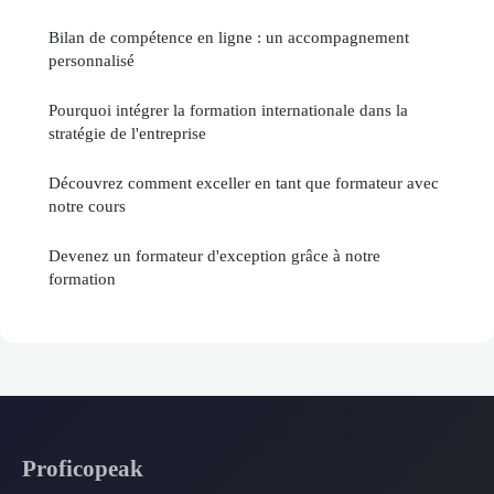
Bilan de compétence en ligne : un accompagnement
personnalisé
Pourquoi intégrer la formation internationale dans la
stratégie de l'entreprise
Découvrez comment exceller en tant que formateur avec
notre cours
Devenez un formateur d'exception grâce à notre
formation
Proficopeak