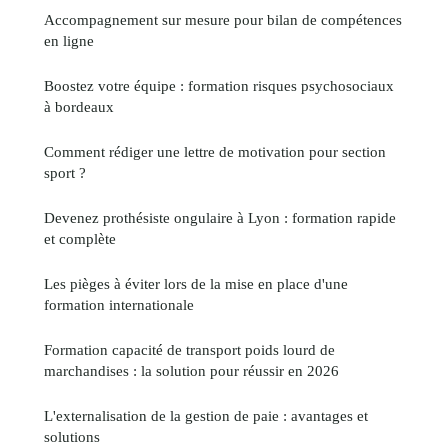
Accompagnement sur mesure pour bilan de compétences
en ligne
Boostez votre équipe : formation risques psychosociaux
à bordeaux
Comment rédiger une lettre de motivation pour section
sport ?
Devenez prothésiste ongulaire à Lyon : formation rapide
et complète
Les pièges à éviter lors de la mise en place d'une
formation internationale
Formation capacité de transport poids lourd de
marchandises : la solution pour réussir en 2026
L'externalisation de la gestion de paie : avantages et
solutions