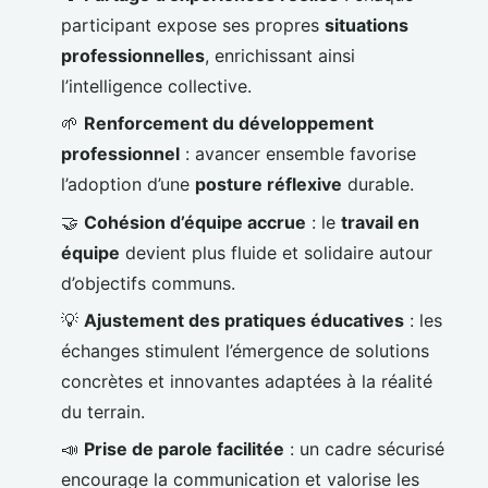
participant expose ses propres
situations
professionnelles
, enrichissant ainsi
l’intelligence collective.
🌱
Renforcement du développement
professionnel
: avancer ensemble favorise
l’adoption d’une
posture réflexive
durable.
🤝
Cohésion d’équipe accrue
: le
travail en
équipe
devient plus fluide et solidaire autour
d’objectifs communs.
💡
Ajustement des pratiques éducatives
: les
échanges stimulent l’émergence de solutions
concrètes et innovantes adaptées à la réalité
du terrain.
📣
Prise de parole facilitée
: un cadre sécurisé
encourage la communication et valorise les