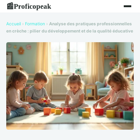
Proficopeak
📰
Accueil
›
Formation
›
Analyse des pratiques professionnelles
en crèche : pilier du développement et de la qualité éducative