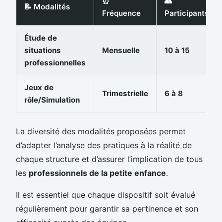
⏰
👥
📝 Modalités
Fréquence
Participants
Étude de
situations
Mensuelle
10 à 15
professionnelles
Jeux de
Trimestrielle
6 à 8
rôle/Simulation
La diversité des modalités proposées permet
d’adapter l’analyse des pratiques à la réalité de
chaque structure et d’assurer l’implication de tous
les
professionnels de la petite enfance
.
Il est essentiel que chaque dispositif soit évalué
régulièrement pour garantir sa pertinence et son