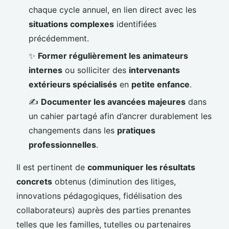
chaque cycle annuel, en lien direct avec les
situations complexes
identifiées
précédemment.
✨
Former régulièrement les animateurs
internes
ou solliciter des
intervenants
extérieurs spécialisés
en
petite enfance
.
✍️
Documenter les avancées majeures
dans
un cahier partagé afin d’ancrer durablement les
changements dans les
pratiques
professionnelles
.
Il est pertinent de
communiquer les résultats
concrets
obtenus (diminution des litiges,
innovations pédagogiques, fidélisation des
collaborateurs) auprès des parties prenantes
telles que les familles, tutelles ou partenaires