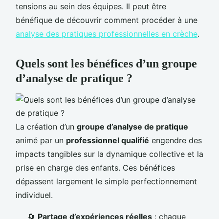
tensions au sein des équipes. Il peut être
bénéfique de découvrir comment procéder à une
analyse des pratiques professionnelles en crèche
.
Quels sont les bénéfices d’un groupe
d’analyse de pratique ?
La création d’un
groupe d’analyse de pratique
animé par un
professionnel qualifié
engendre des
impacts tangibles sur la dynamique collective et la
prise en charge des enfants. Ces bénéfices
dépassent largement le simple perfectionnement
individuel.
🔄
Partage d’expériences réelles
: chaque