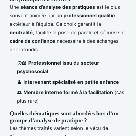
Une
séance d’analyse des pratiques
est le plus
souvent animée par un
professionnel qualifié
extérieur à l’équipe. Ce choix garantit la
neutralité
, facilite la prise de parole et sécurise le
cadre de confiance
nécessaire à des échanges
approfondis.
🧑‍🏫
Professionnel issu du secteur
psychosocial
👤
Intervenant spécialisé en petite enfance
👥
Membre interne formé à la facilitation
(cas
plus rare)
Quelles thématiques sont abordées lors d’un
groupe d’analyse de pratique ?
Les thèmes traités varient selon le vécu de