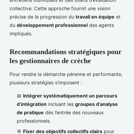
entretiens individuels et des bilans d’évaluation
collective. Cette approche fournit une vision
précise de la progression du
travail en équipe
et
du
développement professionnel
des agents
impliqués.
Recommandations stratégiques pour
les gestionnaires de crèche
Pour rendre la démarche pérenne et performante,
plusieurs stratégies s’imposent :
📅
Intégrer systématiquement un parcours
d’intégration
incluant les
groupes d’analyse
de pratique
dès l’entrée des nouveaux
professionnels.
🎯
Fixer des objectifs collectifs clairs
pour