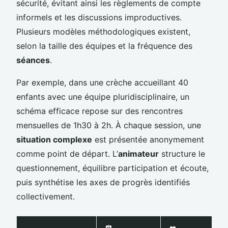
sécurité, évitant ainsi les règlements de compte
informels et les discussions improductives.
Plusieurs modèles méthodologiques existent,
selon la taille des équipes et la fréquence des
séances
.
Par exemple, dans une crèche accueillant 40
enfants avec une équipe pluridisciplinaire, un
schéma efficace repose sur des rencontres
mensuelles de 1h30 à 2h. À chaque session, une
situation complexe
est présentée anonymement
comme point de départ. L’
animateur
structure le
questionnement, équilibre participation et écoute,
puis synthétise les axes de progrès identifiés
collectivement.