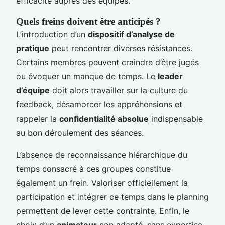
efficacité auprès des équipes.
Quels freins doivent être anticipés ?
L’introduction d’un
dispositif d’analyse de
pratique
peut rencontrer diverses résistances.
Certains membres peuvent craindre d’être jugés
ou évoquer un manque de temps. Le
leader
d’équipe
doit alors travailler sur la culture du
feedback, désamorcer les appréhensions et
rappeler la
confidentialité absolue
indispensable
au bon déroulement des séances.
L’absence de reconnaissance hiérarchique du
temps consacré à ces groupes constitue
également un frein. Valoriser officiellement la
participation et intégrer ce temps dans le planning
permettent de lever cette contrainte. Enfin, le