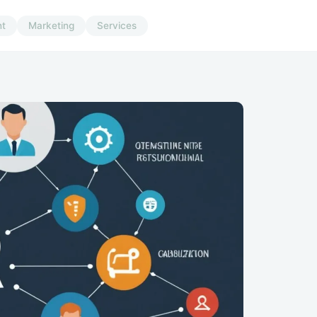
t
Marketing
Services