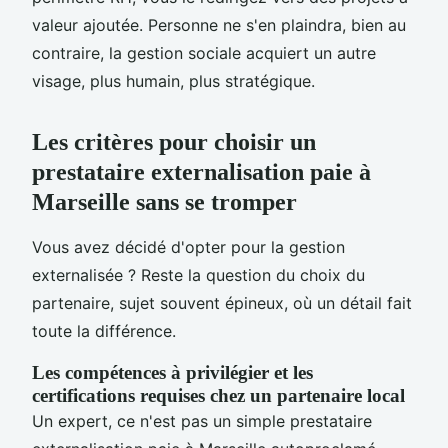
valeur ajoutée. Personne ne s'en plaindra, bien au
contraire, la gestion sociale acquiert un autre
visage, plus humain, plus stratégique.
Les critères pour choisir un
prestataire externalisation paie à
Marseille sans se tromper
Vous avez décidé d'opter pour la gestion
externalisée ? Reste la question du choix du
partenaire, sujet souvent épineux, où un détail fait
toute la différence.
Les compétences à privilégier et les
certifications requises chez un partenaire local
Un expert, ce n'est pas un simple prestataire