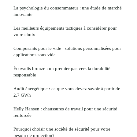
La psychologie du consommateur : une étude de marché
innovante
Les meilleurs équipements tactiques à considérer pour
votre choix
Composants pour le vide : solutions personnalisées pour
applications sous vide
Écovadis bronze : un premier pas vers la durabilité
responsable
Audit énergétique : ce que vous devez savoir à partir de
2,7 GWh
Helly Hansen : chaussures de travail pour une sécurité
renforcée
Pourquoi choisir une société de sécurité pour votre
besoin de protection?