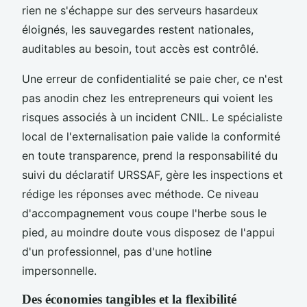
rien ne s'échappe sur des serveurs hasardeux
éloignés, les sauvegardes restent nationales,
auditables au besoin, tout accès est contrôlé.
Une erreur de confidentialité se paie cher, ce n'est
pas anodin chez les entrepreneurs qui voient les
risques associés à un incident CNIL. Le spécialiste
local de l'externalisation paie valide la conformité
en toute transparence, prend la responsabilité du
suivi du déclaratif URSSAF, gère les inspections et
rédige les réponses avec méthode. Ce niveau
d'accompagnement vous coupe l'herbe sous le
pied, au moindre doute vous disposez de l'appui
d'un professionnel, pas d'une hotline
impersonnelle.
Des économies tangibles et la flexibilité