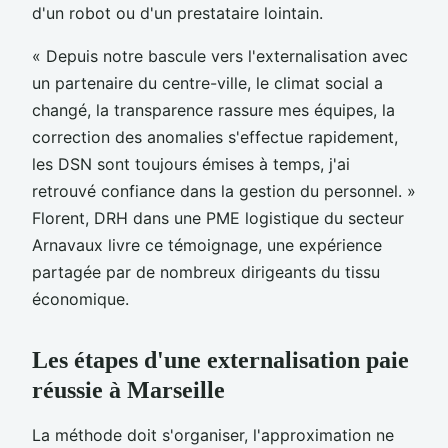
d'un robot ou d'un prestataire lointain.
« Depuis notre bascule vers l'externalisation avec
un partenaire du centre-ville, le climat social a
changé, la transparence rassure mes équipes, la
correction des anomalies s'effectue rapidement,
les DSN sont toujours émises à temps, j'ai
retrouvé confiance dans la gestion du personnel. »
Florent, DRH dans une PME logistique du secteur
Arnavaux livre ce témoignage, une expérience
partagée par de nombreux dirigeants du tissu
économique.
Les étapes d'une externalisation paie
réussie à Marseille
La méthode doit s'organiser, l'approximation ne