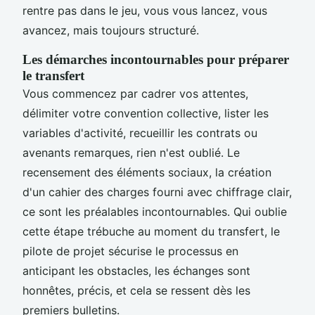
rentre pas dans le jeu, vous vous lancez, vous
avancez, mais toujours structuré.
Les démarches incontournables pour préparer
le transfert
Vous commencez par cadrer vos attentes,
délimiter votre convention collective, lister les
variables d'activité, recueillir les contrats ou
avenants remarques, rien n'est oublié. Le
recensement des éléments sociaux, la création
d'un cahier des charges fourni avec chiffrage clair,
ce sont les préalables incontournables. Qui oublie
cette étape trébuche au moment du transfert, le
pilote de projet sécurise le processus en
anticipant les obstacles, les échanges sont
honnêtes, précis, et cela se ressent dès les
premiers bulletins.