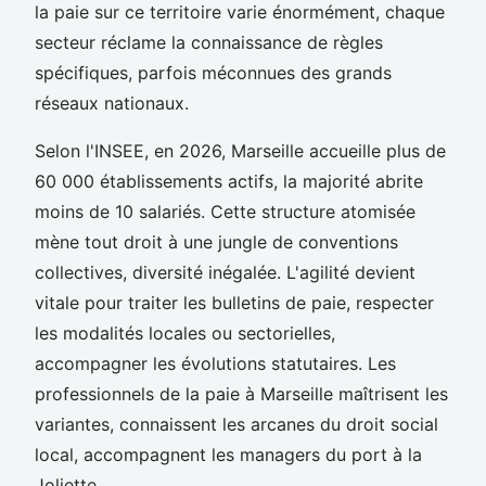
la paie sur ce territoire varie énormément, chaque
secteur réclame la connaissance de règles
spécifiques, parfois méconnues des grands
réseaux nationaux.
Selon l'INSEE, en 2026, Marseille accueille plus de
60 000 établissements actifs, la majorité abrite
moins de 10 salariés. Cette structure atomisée
mène tout droit à une jungle de conventions
collectives, diversité inégalée. L'agilité devient
vitale pour traiter les bulletins de paie, respecter
les modalités locales ou sectorielles,
accompagner les évolutions statutaires. Les
professionnels de la paie à Marseille maîtrisent les
variantes, connaissent les arcanes du droit social
local, accompagnent les managers du port à la
Joliette.