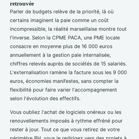
retrouvée
Parler de budgets relève de la priorité, là où
certains imaginent la paie comme un coût
incompressible, la réalité marseillaise montre tout
l'inverse. Selon la CPME PACA, une PME locale
consacre en moyenne plus de 16 000 euros
annuellement à la gestion paie internalisée,
chiffres relevés auprès de sociétés de 15 salariés.
L'externalisation ramène la facture sous les 9 000
euros, économies manifestes, sans compter la
flexibilité pour faire varier l'accompagnement
selon l'évolution des effectifs.
Vous oubliez l'achat de logiciels onéreux ou les
renouvellements imposés à rythme effréné pour
rester à jour. Tout ce que vous retirez de votre
périmètre RH, vous le redirigez vers des projets à