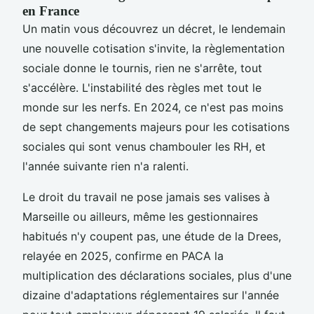
en France
Un matin vous découvrez un décret, le lendemain
une nouvelle cotisation s'invite, la règlementation
sociale donne le tournis, rien ne s'arrête, tout
s'accélère. L'instabilité des règles met tout le
monde sur les nerfs. En 2024, ce n'est pas moins
de sept changements majeurs pour les cotisations
sociales qui sont venus chambouler les RH, et
l'année suivante rien n'a ralenti.
Le droit du travail ne pose jamais ses valises à
Marseille ou ailleurs, même les gestionnaires
habitués n'y coupent pas, une étude de la Drees,
relayée en 2025, confirme en PACA la
multiplication des déclarations sociales, plus d'une
dizaine d'adaptations réglementaires sur l'année