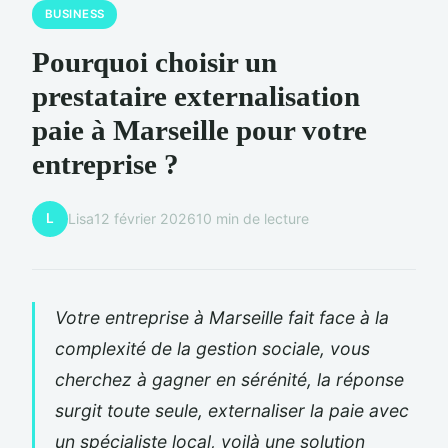
BUSINESS
Pourquoi choisir un
prestataire externalisation
paie à Marseille pour votre
entreprise ?
L
Lisa
12 février 2026
10 min de lecture
Votre entreprise à Marseille fait face à la
complexité de la gestion sociale, vous
cherchez à gagner en sérénité, la réponse
surgit toute seule, externaliser la paie avec
un spécialiste local, voilà une solution