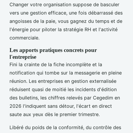
Changer votre organisation suppose de basculer
vers une gestion efficace, une fois débarrassé des
angoisses de la paie, vous gagnez du temps et de
l'énergie pour piloter la stratégie RH et l'activité
commerciale.
Les apports pratiques concrets pour
l'entreprise
Fini la crainte de la fiche incomplète et la
notification qui tombe sur la messagerie en pleine
réunion. Les entreprises en gestion externalisée
réduisent quasi de moitié les incidents d'édition
des bulletins, les chiffres relevés par Cegedim en
2026 l'indiquent sans détour, l'écart en direct
saute aux yeux dès le premier trimestre.
Libéré du poids de la conformité, du contrôle des