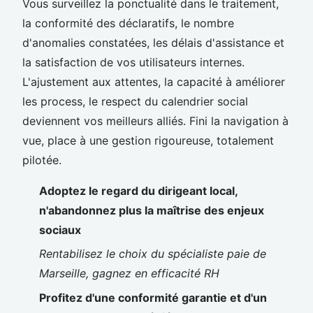
Vous surveillez la ponctualité dans le traitement,
la conformité des déclaratifs, le nombre
d'anomalies constatées, les délais d'assistance et
la satisfaction de vos utilisateurs internes.
L'ajustement aux attentes, la capacité à améliorer
les process, le respect du calendrier social
deviennent vos meilleurs alliés. Fini la navigation à
vue, place à une gestion rigoureuse, totalement
pilotée.
Adoptez le regard du dirigeant local,
n'abandonnez plus la maîtrise des enjeux
sociaux
Rentabilisez le choix du spécialiste paie de
Marseille, gagnez en efficacité RH
Profitez d'une conformité garantie et d'un