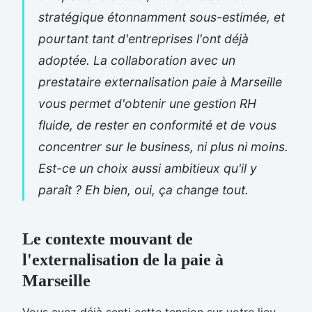
stratégique étonnamment sous-estimée, et
pourtant tant d'entreprises l'ont déjà
adoptée. La collaboration avec un
prestataire externalisation paie à Marseille
vous permet d'obtenir une gestion RH
fluide, de rester en conformité et de vous
concentrer sur le business, ni plus ni moins.
Est-ce un choix aussi ambitieux qu'il y
paraît ? Eh bien, oui, ça change tout.
Le contexte mouvant de
l'externalisation de la paie à
Marseille
Vous avez déjà senti cette tension sur votre lieu