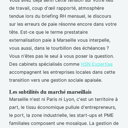
de travail, coup d'œil rapporté, atmosphère
tendue lors du briefing RH mensuel, le discours
sur les erreurs de paie résonne encore dans votre
tête. Est-ce que le terme prestataire
externalisation paie à Marseille vous interpelle,
vous aussi, dans le tourbillon des échéances ?
Vous n'êtes pas le seul à vous poser la question.
Des cabinets spécialisés comme
HSN Expertise
accompagnent les entreprises locales dans cette
transition vers une gestion sociale apaisée.
Les subtilités du marché marseillais
Marseille n'est ni Paris ni Lyon, c'est un territoire à
part, le tissu économique pullule d'entrepreneurs,
le port, la zone industrielle, les start-ups et PME
familiales composent une mosaïque. La gestion de