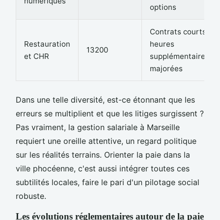
numériques
options
Contrats courts,
Restauration
heures
13200
et CHR
supplémentaires
majorées
Dans une telle diversité, est-ce étonnant que les
erreurs se multiplient et que les litiges surgissent ?
Pas vraiment, la gestion salariale à Marseille
requiert une oreille attentive, un regard politique
sur les réalités terrains. Orienter la paie dans la
ville phocéenne, c'est aussi intégrer toutes ces
subtilités locales, faire le pari d'un pilotage social
robuste.
Les évolutions réglementaires autour de la paie