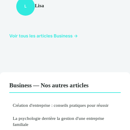
Lisa
L
Voir tous les articles Business →
Business — Nos autres articles
Création d'entreprise : conseils pratiques pour réussir
La psychologie derrière la gestion d'une entreprise
familiale