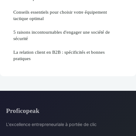
Conseils essentiels pour choisir votre équipement
tactique optimal
5 raisons incontournables d'engager une société de
sécurité
La relation client en B2B : spécificités et bonnes
pratiques
Proficopeak
L'excellence entrepreneuriale à portée de clic