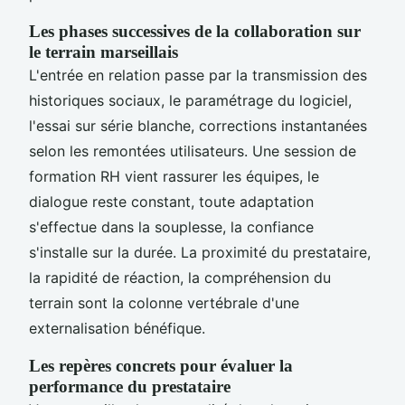
Les phases successives de la collaboration sur
le terrain marseillais
L'entrée en relation passe par la transmission des
historiques sociaux, le paramétrage du logiciel,
l'essai sur série blanche, corrections instantanées
selon les remontées utilisateurs. Une session de
formation RH vient rassurer les équipes, le
dialogue reste constant, toute adaptation
s'effectue dans la souplesse, la confiance
s'installe sur la durée. La proximité du prestataire,
la rapidité de réaction, la compréhension du
terrain sont la colonne vertébrale d'une
externalisation bénéfique.
Les repères concrets pour évaluer la
performance du prestataire