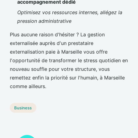
accompagnement dédié
Optimisez vos ressources internes, allégez la
pression administrative
Plus aucune raison d'hésiter ? La gestion
externalisée auprès d'un prestataire
externalisation paie à Marseille vous offre
l'opportunité de transformer le stress quotidien en
nouveau souffle pour votre structure, vous
remettez enfin la priorité sur l'humain, à Marseille
comme ailleurs.
Business