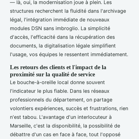
— là, oui, la modernisation joue à plein. Les
structures recherchent la fluidité dans l'archivage
légal, l'intégration immédiate de nouveaux
modules DSN sans imbroglio. La simplicité
d'accès, l'efficacité dans la récupération des
documents, la digitalisation légale simplifient
l'usage, vos équipes le ressentent immédiatement.
Les retours des clients et l'impact de la
proximité sur la qualité de service
Le bouche-à-oreille local donne souvent
l'indicateur le plus fiable. Dans les réseaux
professionnels du département, on partage
volontiers expériences, succès et frustrations, rien
n'est tabou. L'avantage d'un interlocuteur à
Marseille, c'est la disponibilité, la possibilité de
débattre d'un cas en face à face, tout l'opposé