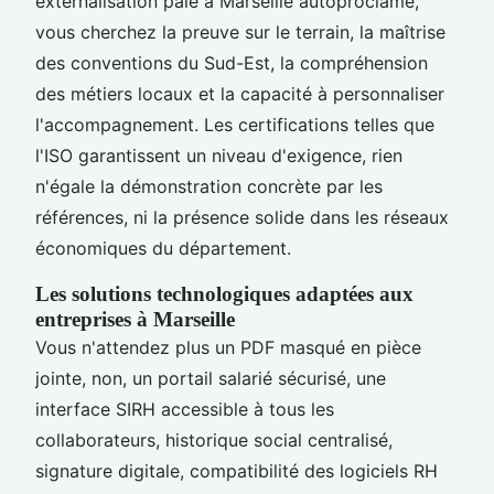
externalisation paie à Marseille autoproclamé,
vous cherchez la preuve sur le terrain, la maîtrise
des conventions du Sud-Est, la compréhension
des métiers locaux et la capacité à personnaliser
l'accompagnement. Les certifications telles que
l'ISO garantissent un niveau d'exigence, rien
n'égale la démonstration concrète par les
références, ni la présence solide dans les réseaux
économiques du département.
Les solutions technologiques adaptées aux
entreprises à Marseille
Vous n'attendez plus un PDF masqué en pièce
jointe, non, un portail salarié sécurisé, une
interface SIRH accessible à tous les
collaborateurs, historique social centralisé,
signature digitale, compatibilité des logiciels RH