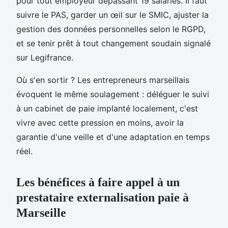
pour tout employeur dépassant 19 salariés. Il faut
suivre le PAS, garder un œil sur le SMIC, ajuster la
gestion des données personnelles selon le RGPD,
et se tenir prêt à tout changement soudain signalé
sur Legifrance.
Où s'en sortir ? Les entrepreneurs marseillais
évoquent le même soulagement : déléguer le suivi
à un cabinet de paie implanté localement, c'est
vivre avec cette pression en moins, avoir la
garantie d'une veille et d'une adaptation en temps
réel.
Les bénéfices à faire appel à un
prestataire externalisation paie à
Marseille