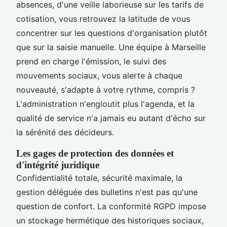
absences, d'une veille laborieuse sur les tarifs de
cotisation, vous retrouvez la latitude de vous
concentrer sur les questions d'organisation plutôt
que sur la saisie manuelle. Une équipe à Marseille
prend en charge l'émission, le suivi des
mouvements sociaux, vous alerte à chaque
nouveauté, s'adapte à votre rythme, compris ?
L'administration n'engloutit plus l'agenda, et la
qualité de service n'a jamais eu autant d'écho sur
la sérénité des décideurs.
Les gages de protection des données et
d'intégrité juridique
Confidentialité totale, sécurité maximale, la
gestion déléguée des bulletins n'est pas qu'une
question de confort. La conformité RGPD impose
un stockage hermétique des historiques sociaux,